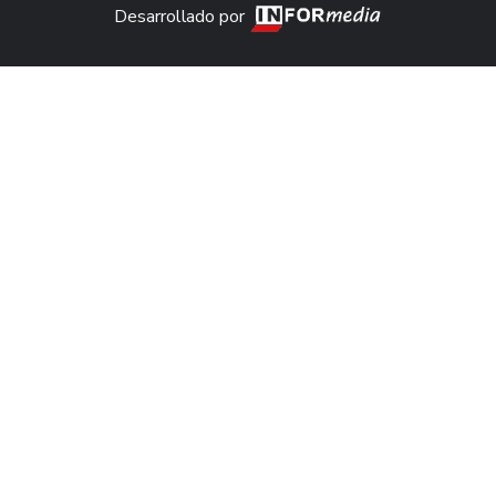
Desarrollado por