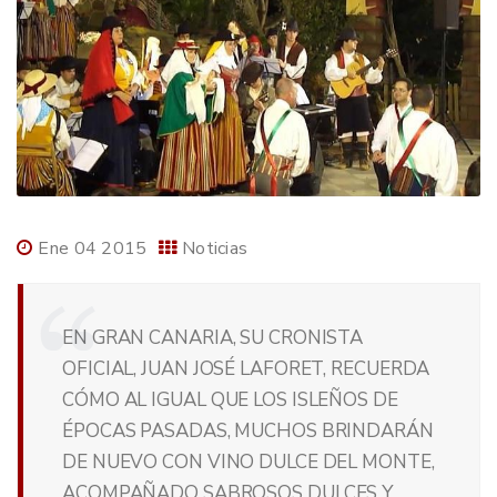
Ene 04 2015
Noticias
EN GRAN CANARIA, SU CRONISTA
OFICIAL, JUAN JOSÉ LAFORET, RECUERDA
CÓMO AL IGUAL QUE LOS ISLEÑOS DE
ÉPOCAS PASADAS, MUCHOS BRINDARÁN
DE NUEVO CON VINO DULCE DEL MONTE,
ACOMPAÑADO SABROSOS DULCES Y