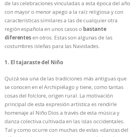
de las celebraciones vinculadas a esta época del año
con mayor o menor apego a la raíz religiosa y con
características similares a las de cualquier otra
región española en unos casos o
bastante
diferentes
en otros. Estas son algunas de las
costumbres isleñas para las Navidades.
1. El tajaraste del Niño
Quizá sea una de las tradiciones más antiguas que
se conocen en el Archipiélago y tiene, como tantas
cosas del folclore, origen rural. La motivación
principal de esta expresión artística es rendirle
homenaje al Niño Dios a través de esta música y
danza colectiva cultivada en las islas occidentales.
Tal y como ocurre con muchas de estas «danzas del