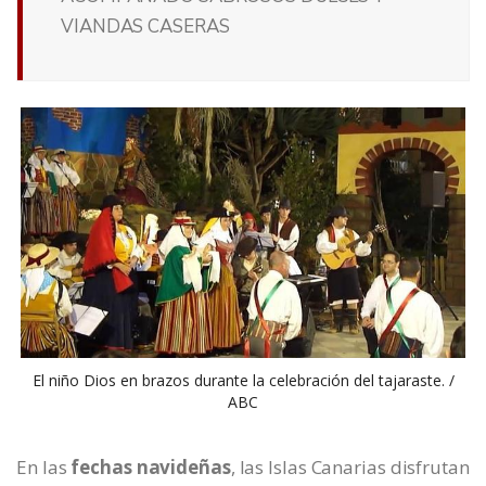
VIANDAS CASERAS
El niño Dios en brazos durante la celebración del tajaraste. /
ABC
En las
fechas navideñas
, las Islas Canarias disfrutan