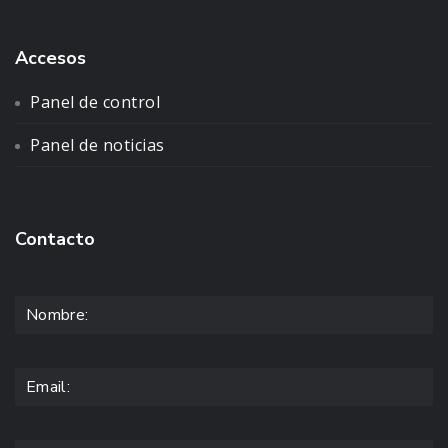
Accesos
Panel de control
Panel de noticias
Contacto