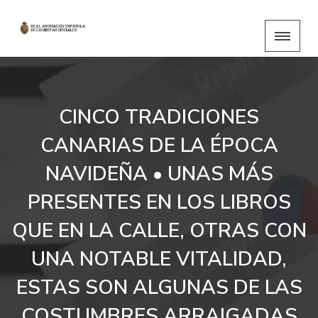
CINCO TRADICIONES
CANARIAS DE LA ÉPOCA
NAVIDEÑA • UNAS MÁS
PRESENTES EN LOS LIBROS
QUE EN LA CALLE, OTRAS CON
UNA NOTABLE VITALIDAD,
ESTAS SON ALGUNAS DE LAS
COSTUMBRES ARRAIGADAS