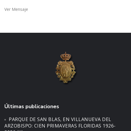
Ver Mensaje
Últimas publicaciones
PARQUE DE SAN BLAS, EN VILLANUEVA DEL
ARZOBISPO: CIEN PRIMAVERAS FLORIDAS 1926-