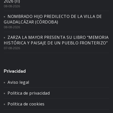
2026 (II)
08-08-2026
NOMBRADO HIJO PREDILECTO DE LA VILLA DE
GUADALCÁZAR (CÓRDOBA)
08-08-2026
ZARZA LA MAYOR PRESENTA SU LIBRO “MEMORIA
HISTÓRICA Y PAISAJE DE UN PUEBLO FRONTERIZO”
07-08-2026
Privacidad
Aviso legal
Política de privacidad
Política de cookies