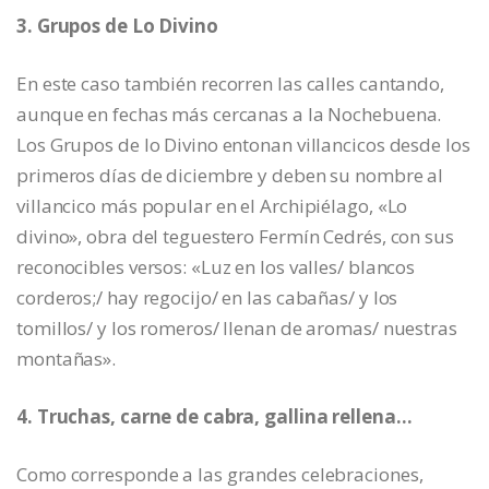
3. Grupos de Lo Divino
En este caso también recorren las calles cantando,
aunque en fechas más cercanas a la Nochebuena.
Los Grupos de lo Divino entonan villancicos desde los
primeros días de diciembre y deben su nombre al
villancico más popular en el Archipiélago, «Lo
divino», obra del teguestero Fermín Cedrés, con sus
reconocibles versos: «Luz en los valles/ blancos
corderos;/ hay regocijo/ en las cabañas/ y los
tomillos/ y los romeros/ llenan de aromas/ nuestras
montañas».
4. Truchas, carne de cabra, gallina rellena…
Como corresponde a las grandes celebraciones,