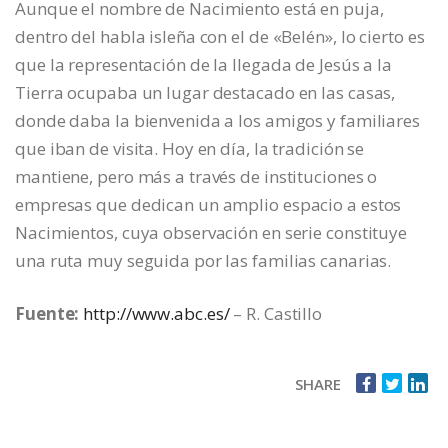
Aunque el nombre de Nacimiento está en puja,
dentro del habla isleña con el de «Belén», lo cierto es
que la representación de la llegada de Jesús a la
Tierra ocupaba un lugar destacado en las casas,
donde daba la bienvenida a los amigos y familiares
que iban de visita. Hoy en día, la tradición se
mantiene, pero más a través de instituciones o
empresas que dedican un amplio espacio a estos
Nacimientos, cuya observación en serie constituye
una ruta muy seguida por las familias canarias.
Fuente:
http://www.abc.es/
– R. Castillo
SHARE