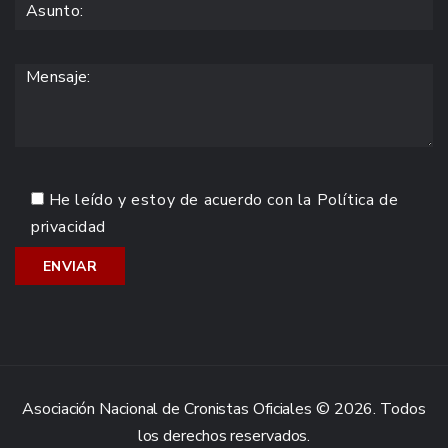
He leído y estoy de acuerdo con la
Política de
privacidad
Asociación Nacional de Cronistas Oficiales © 2026. Todos
los derechos reservados.