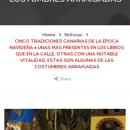
Home
Noticias
CINCO TRADICIONES CANARIAS DE LA ÉPOCA
NAVIDEÑA • UNAS MÁS PRESENTES EN LOS LIBROS
QUE EN LA CALLE, OTRAS CON UNA NOTABLE
VITALIDAD, ESTAS SON ALGUNAS DE LAS
COSTUMBRES ARRAIGADAS
Share