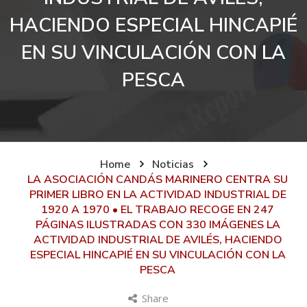
HACIENDO ESPECIAL HINCAPIÉ
EN SU VINCULACIÓN CON LA
PESCA
Home
Noticias
LA ASOCIACIÓN CANDÁS MARINERO CENTRA SU
PRIMER LIBRO EN LA ACTIVIDAD INDUSTRIAL DE
1920 A 1970 • EL TRABAJO RECOGE EN 247
PÁGINAS ILUSTRADAS CON 330 IMÁGENES LA
ACTIVIDAD INDUSTRIAL DE AVILÉS, HACIENDO
ESPECIAL HINCAPIÉ EN SU VINCULACIÓN CON LA
PESCA
Share