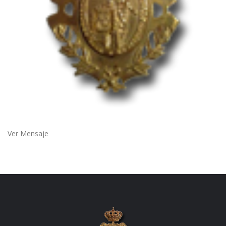
Ver Mensaje