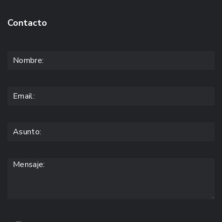
Contacto