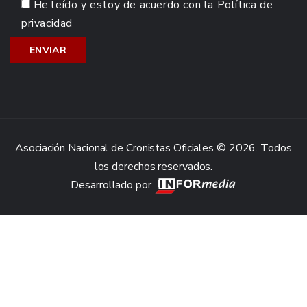
He leído y estoy de acuerdo con la
Política de
privacidad
Asociación Nacional de Cronistas Oficiales © 2026. Todos
los derechos reservados.
Desarrollado por