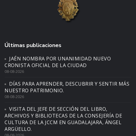
Últimas publicaciones
JAÉN NOMBRA POR UNANIMIDAD NUEVO
CRONISTA OFICIAL DE LA CIUDAD
08-08-2026
DÍAS PARA APRENDER, DESCUBRIR Y SENTIR MÁS
NUESTRO PATRIMONIO.
08-08-2026
VISITA DEL JEFE DE SECCIÓN DEL LIBRO,
ARCHIVOS Y BIBLIOTECAS DE LA CONSEJERÍA DE
CULTURA DE LA JCCM EN GUADALAJARA, ÁNGEL
ARGÜELLO.
08-08-2026