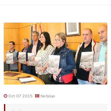
Oct 07 2015
Noticias