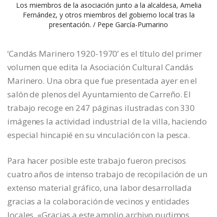
Los miembros de la asociación junto a la alcaldesa, Amelia
Fernández, y otros miembros del gobierno local tras la
presentación. / Pepe García-Pumarino
‘Candás Marinero 1920-1970’ es el título del primer
volumen que edita la Asociación Cultural Candás
Marinero. Una obra que fue presentada ayer en el
salón de plenos del Ayuntamiento de Carreño. El
trabajo recoge en 247 páginas ilustradas con 330
imágenes la actividad industrial de la villa, haciendo
especial hincapié en su vinculación con la pesca.
Para hacer posible este trabajo fueron precisos
cuatro años de intenso trabajo de recopilación de un
extenso material gráfico, una labor desarrollada
gracias a la colaboración de vecinos y entidades
locales. «Gracias a este amplio archivo pudimos