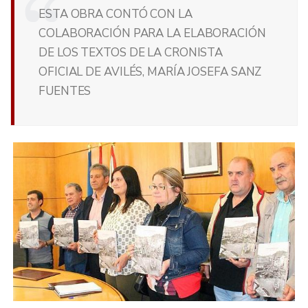
ESTA OBRA CONTÓ CON LA
COLABORACIÓN PARA LA ELABORACIÓN
DE LOS TEXTOS DE LA CRONISTA
OFICIAL DE AVILÉS, MARÍA JOSEFA SANZ
FUENTES