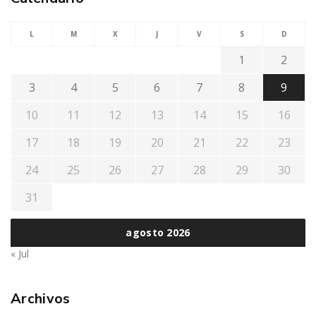
L
M
X
J
V
S
D
1
2
3
4
5
6
7
8
9
10
11
12
13
14
15
16
17
18
19
20
21
22
23
24
25
26
27
28
29
30
31
agosto 2026
« Jul
Archivos