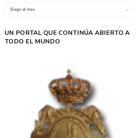
Elegir el mes
UN PORTAL QUE CONTINÚA ABIERTO A
TODO EL MUNDO