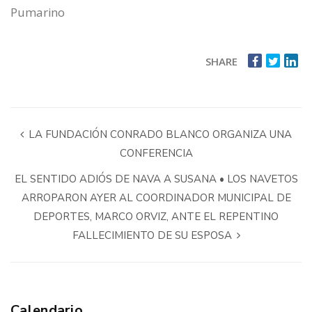
Pumarino
SHARE
LA FUNDACIÓN CONRADO BLANCO ORGANIZA UNA
CONFERENCIA
EL SENTIDO ADIÓS DE NAVA A SUSANA • LOS NAVETOS
ARROPARON AYER AL COORDINADOR MUNICIPAL DE
DEPORTES, MARCO ORVIZ, ANTE EL REPENTINO
FALLECIMIENTO DE SU ESPOSA
Calendario