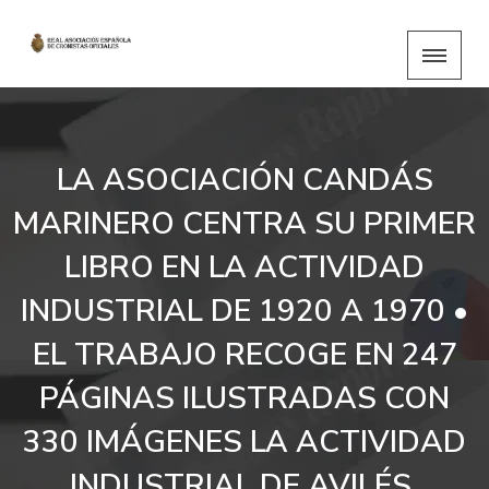
LA ASOCIACIÓN CANDÁS
MARINERO CENTRA SU PRIMER
LIBRO EN LA ACTIVIDAD
INDUSTRIAL DE 1920 A 1970 •
EL TRABAJO RECOGE EN 247
PÁGINAS ILUSTRADAS CON
330 IMÁGENES LA ACTIVIDAD
INDUSTRIAL DE AVILÉS,