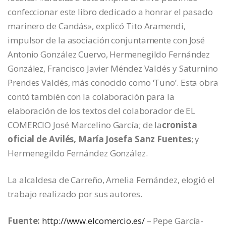
confeccionar este libro dedicado a honrar el pasado
marinero de Candás», explicó Tito Aramendi,
impulsor de la asociación conjuntamente con José
Antonio González Cuervo, Hermenegildo Fernández
González, Francisco Javier Méndez Valdés y Saturnino
Prendes Valdés, más conocido como ‘Tuno’. Esta obra
contó también con la colaboración para la
elaboración de los textos del colaborador de EL
COMERCIO José Marcelino García; de la
cronista
oficial de Avilés, María Josefa Sanz Fuentes
; y
Hermenegildo Fernández González.
La alcaldesa de Carreño, Amelia Fernández, elogió el
trabajo realizado por sus autores.
Fuente:
http://www.elcomercio.es/
– Pepe García-