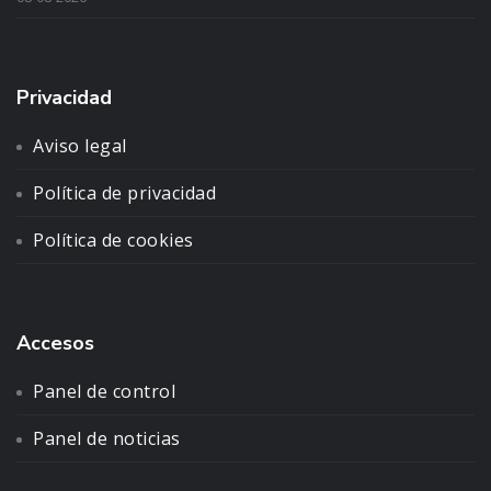
Privacidad
Aviso legal
Política de privacidad
Política de cookies
Accesos
Panel de control
Panel de noticias