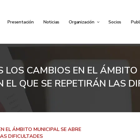
Presentación
Noticias
Organización
Socios
Publ
S LOS CAMBIOS EN EL ÁMBITO
 EL QUE SE REPETIRÁN LAS D
N EL ÁMBITO MUNICIPAL SE ABRE
LAS DIFICULTADES