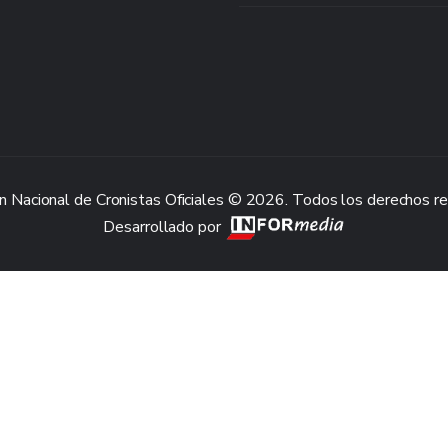
n Nacional de Cronistas Oficiales © 2026. Todos los derechos r
Desarrollado por