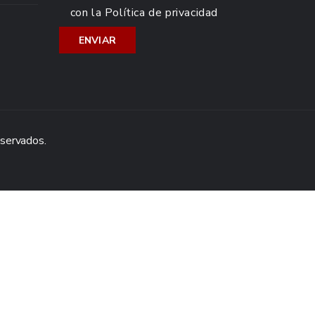
con la
Política de privacidad
eservados.