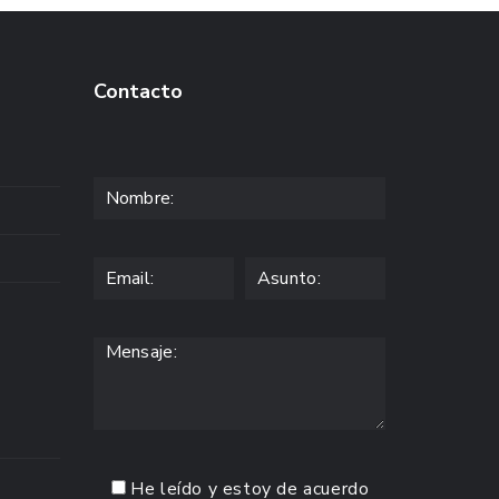
Contacto
He leído y estoy de acuerdo