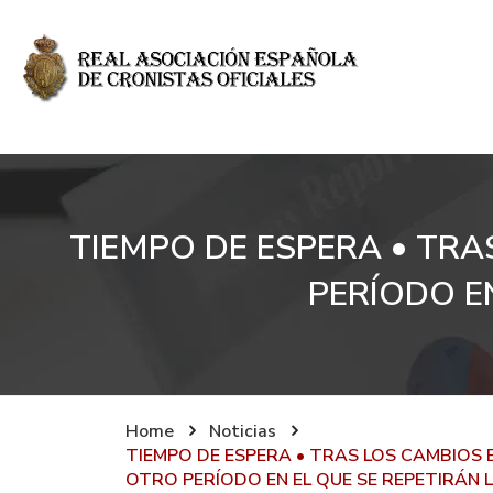
TIEMPO DE ESPERA • TRA
PERÍODO EN
Home
Noticias
TIEMPO DE ESPERA • TRAS LOS CAMBIOS E
OTRO PERÍODO EN EL QUE SE REPETIRÁN 