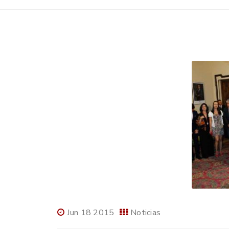
Jun 18 2015
Noticias