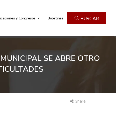
icaciones y Congresos
Boletines
BUSCAR
 MUNICIPAL SE ABRE OTRO
IFICULTADES
Share