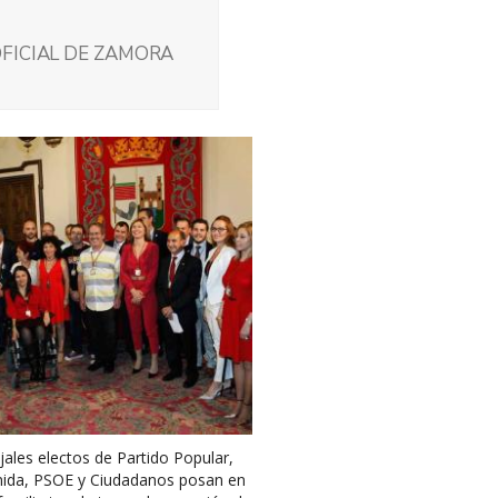
FICIAL DE ZAMORA
ales electos de Partido Popular,
nida, PSOE y Ciudadanos posan en