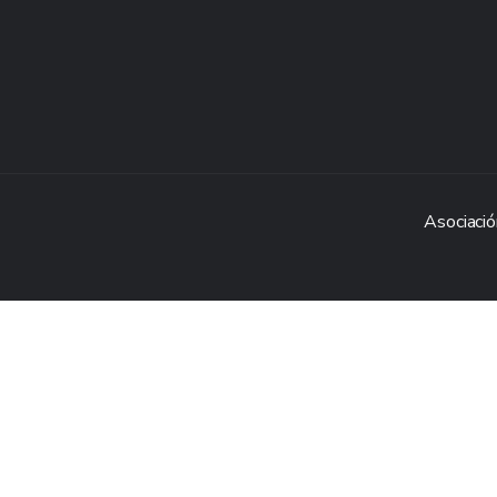
Asociació