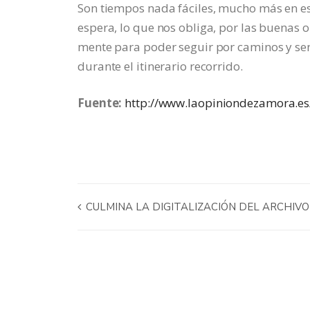
Son tiempos nada fáciles, mucho más en es
espera, lo que nos obliga, por las buenas o
mente para poder seguir por caminos y sen
durante el itinerario recorrido.
Fuente:
http://www.laopiniondezamora.es
CULMINA LA DIGITALIZACIÓN DEL ARCHIVO