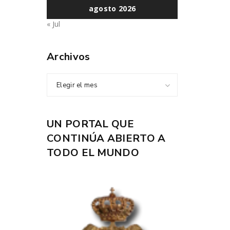
agosto 2026
« Jul
Archivos
Elegir el mes
UN PORTAL QUE
CONTINÚA ABIERTO A
TODO EL MUNDO