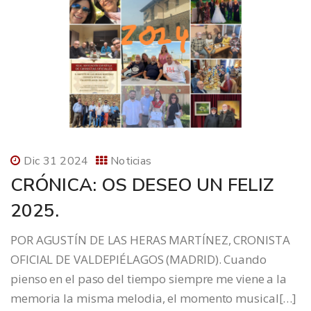
Dic 31 2024
Noticias
CRÓNICA: OS DESEO UN FELIZ
2025.
POR AGUSTÍN DE LAS HERAS MARTÍNEZ, CRONISTA
OFICIAL DE VALDEPIÉLAGOS (MADRID). Cuando
pienso en el paso del tiempo siempre me viene a la
memoria la misma melodia, el momento musical[…]