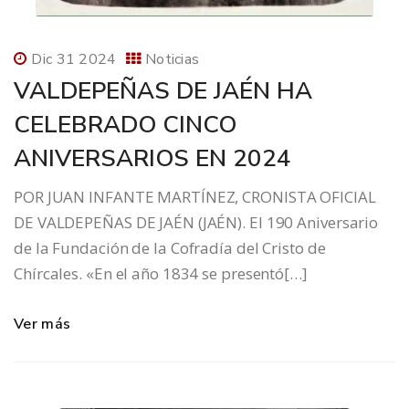
Dic 31 2024
Noticias
VALDEPEÑAS DE JAÉN HA
CELEBRADO CINCO
ANIVERSARIOS EN 2024
POR JUAN INFANTE MARTÍNEZ, CRONISTA OFICIAL
DE VALDEPEÑAS DE JAÉN (JAÉN). El 190 Aniversario
de la Fundación de la Cofradía del Cristo de
Chírcales. «En el año 1834 se presentó[…]
Ver más