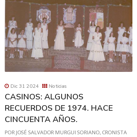
Dic 31 2024
Noticias
CASINOS: ALGUNOS
RECUERDOS DE 1974. HACE
CINCUENTA AÑOS.
POR JOSÉ SALVADOR MURGUI SORIANO, CRONISTA