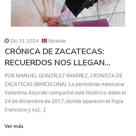
Dic 31 2024
Noticias
CRÓNICA DE ZACATECAS:
RECUERDOS NOS LLEGAN…
POR MANUEL GONZÁLEZ RAMÍREZ, CRONISTA DE
ZACATECAS (BARCELONA). La periodista mexicana
Valentina Alazraki compartió este histórico video el
24 de diciembre de 2017, donde aparecen el Papa
Francisco y su[…]
Ver más