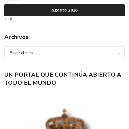
agosto 2026
« Jul
Archivos
Elegir el mes
UN PORTAL QUE CONTINÚA ABIERTO A
TODO EL MUNDO