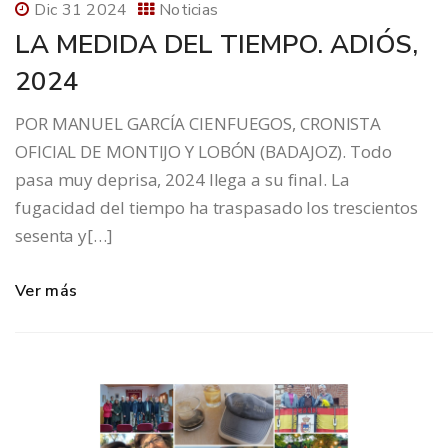
Dic 31 2024
Noticias
LA MEDIDA DEL TIEMPO. ADIÓS,
2024
POR MANUEL GARCÍA CIENFUEGOS, CRONISTA
OFICIAL DE MONTIJO Y LOBÓN (BADAJOZ). Todo
pasa muy deprisa, 2024 llega a su final. La
fugacidad del tiempo ha traspasado los trescientos
sesenta y[…]
Ver más