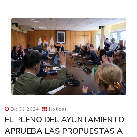
Dic 31 2024
Noticias
EL PLENO DEL AYUNTAMIENTO
APRUEBA LAS PROPUESTAS A