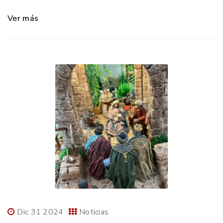
Ver más
Dic 31 2024
Noticias