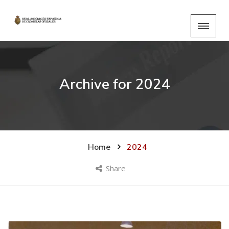
Archive for
2024
Home
2024
Share