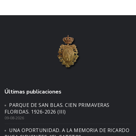
Últimas publicaciones
PARQUE DE SAN BLAS. CIEN PRIMAVERAS
FLORIDAS. 1926-2026 (III)
09-08-2026
UNA OPORTUNIDAD. A LA MEMORIA DE RICARDO