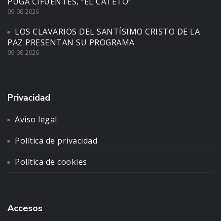
PUGA CIFUENTES, “EL CATETO”
09-08-2026
LOS CLAVARIOS DEL SANTÍSIMO CRISTO DE LA
PAZ PRESENTAN SU PROGRAMA
09-08-2026
Privacidad
Aviso legal
Política de privacidad
Política de cookies
Accesos