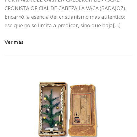
CRONISTA OFICIAL DE CABEZA LA VACA (BADAJOZ).
Encarnó la esencia del cristianismo más auténtico:
ese que no se limita a predicar, sino que baja[…]
Ver más