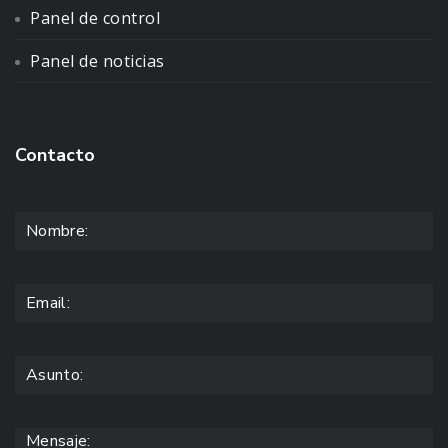
Panel de control
Panel de noticias
Contacto