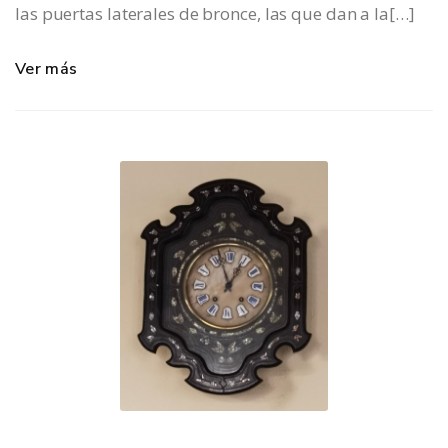
las puertas laterales de bronce, las que dan a la[…]
Ver más