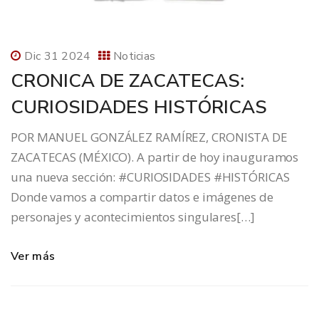
Dic 31 2024
Noticias
CRONICA DE ZACATECAS:
CURIOSIDADES HISTÓRICAS
POR MANUEL GONZÁLEZ RAMÍREZ, CRONISTA DE
ZACATECAS (MÉXICO). A partir de hoy inauguramos
una nueva sección: #CURIOSIDADES #HISTÓRICAS
Donde vamos a compartir datos e imágenes de
personajes y acontecimientos singulares[…]
Ver más