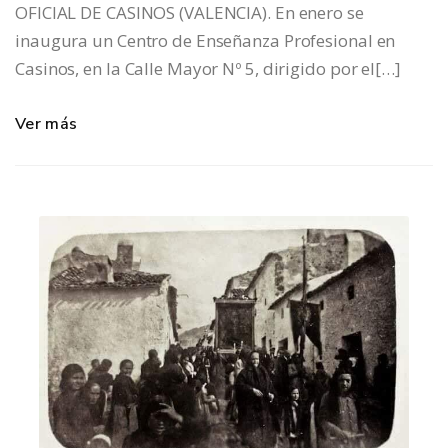
OFICIAL DE CASINOS (VALENCIA). En enero se
inaugura un Centro de Enseñanza Profesional en
Casinos, en la Calle Mayor Nº 5, dirigido por el[…]
Ver más