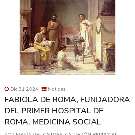
Dic 31 2024
Noticias
FABIOLA DE ROMA, FUNDADORA
DEL PRIMER HOSPITAL DE
ROMA. MEDICINA SOCIAL
POR MARÍA DEL CARMEN CALDERÓN BERROCAL,