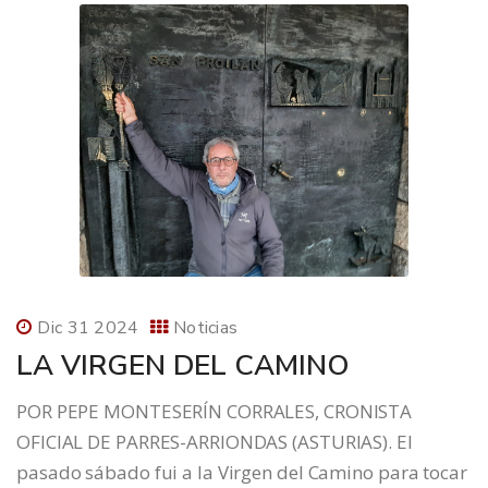
Dic 31 2024
Noticias
LA VIRGEN DEL CAMINO
POR PEPE MONTESERÍN CORRALES, CRONISTA
OFICIAL DE PARRES-ARRIONDAS (ASTURIAS). El
pasado sábado fui a la Virgen del Camino para tocar