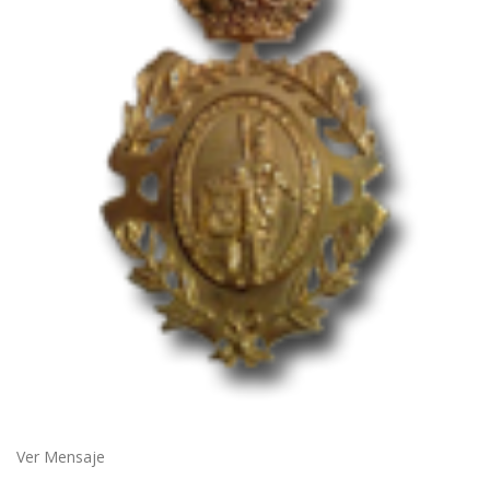
Ver Mensaje