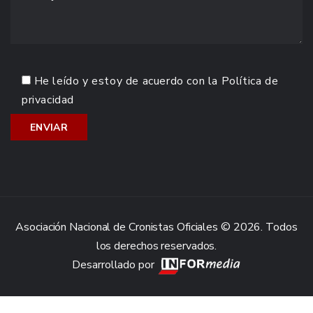
He leído y estoy de acuerdo con la
Política de
privacidad
Asociación Nacional de Cronistas Oficiales © 2026. Todos
los derechos reservados.
Desarrollado por