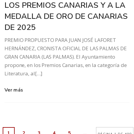
LOS PREMIOS CANARIAS Y A LA
MEDALLA DE ORO DE CANARIAS
DE 2025
PREMIO PROPUESTO PARA JUAN JOSÉ LAFORET
HERNÁNDEZ, CRONISTA OFICIAL DE LAS PALMAS DE
GRAN CANARIA (LAS PALMAS). El Ayuntamiento
propone, en los Premios Canarias, en la categoría de
Literatura, al[…]
Ver más
1
2
3
4
5
...