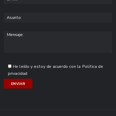
He leído y estoy de acuerdo con la
Política de
privacidad