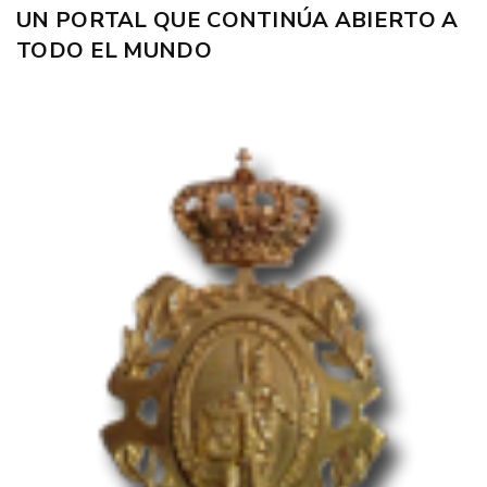
UN PORTAL QUE CONTINÚA ABIERTO A
TODO EL MUNDO