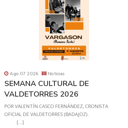
Ago 07 2026
Noticias
SEMANA CULTURAL DE
VALDETORRES 2026
POR VALENTÍN CASCO FERNÁNDEZ, CRONISTA
OFICIAL DE VALDETORRES (BADAJOZ).
[…]