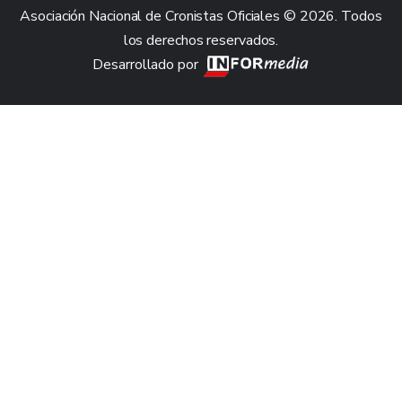
Asociación Nacional de Cronistas Oficiales © 2026. Todos
los derechos reservados.
Desarrollado por