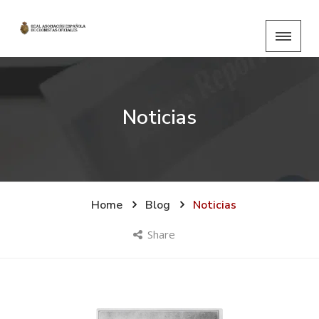
Noticias
Home
Blog
Noticias
Share