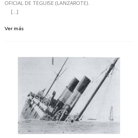
OFICIAL DE TEGUISE (LANZAROTE).
[…]
Ver más