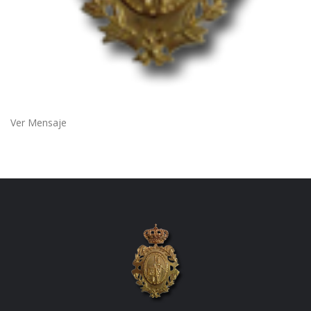
Ver Mensaje