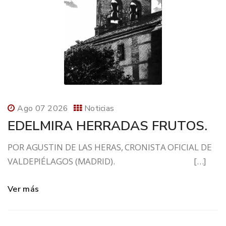
Ago 07 2026
Noticias
EDELMIRA HERRADAS FRUTOS.
POR AGUSTIN DE LAS HERAS, CRONISTA OFICIAL DE
VALDEPIÉLAGOS (MADRID). […]
Ver más