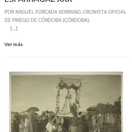
POR MIGUEL FORCADA SERRANO, CRONISTA OFICIAL
DE PRIEGO DE CÓRDOBA (CÓRDOBA).
[…]
Ver más