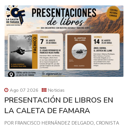
Ago 07 2026
Noticias
PRESENTACIÓN DE LIBROS EN
LA CALETA DE FAMARA
POR FRANCISCO HERNÁNDEZ DELGADO, CRONISTA