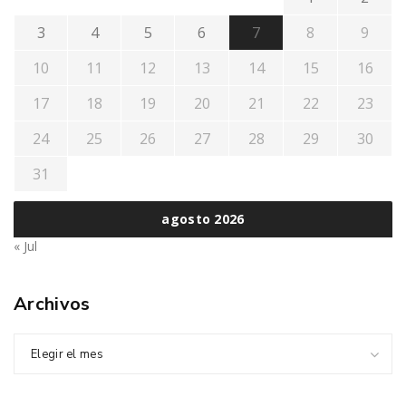
3
4
5
6
7
8
9
10
11
12
13
14
15
16
17
18
19
20
21
22
23
24
25
26
27
28
29
30
31
agosto 2026
« Jul
Archivos
Elegir el mes