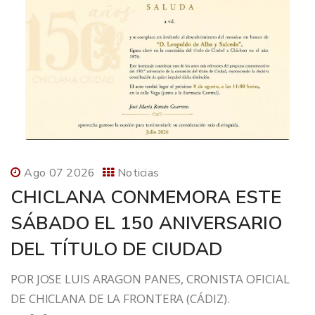
Ago 07 2026
Noticias
CHICLANA CONMEMORA ESTE
SÁBADO EL 150 ANIVERSARIO
DEL TÍTULO DE CIUDAD
POR JOSE LUIS ARAGON PANES, CRONISTA OFICIAL
DE CHICLANA DE LA FRONTERA (CÁDIZ).