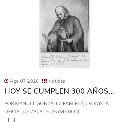
Ago 07 2026
Noticias
HOY SE CUMPLEN 300 AÑOS…
POR MANUEL GONZÁLEZ RAMÍREZ, CRONISTA
OFICIAL DE ZACATECAS (MÉXICO).
[…]