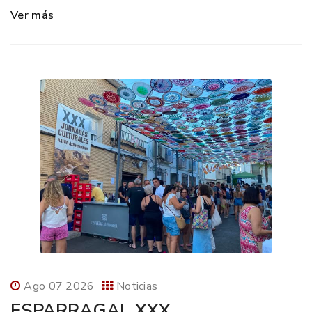
Ver más
Ago 07 2026
Noticias
ESPARRAGAL XXX