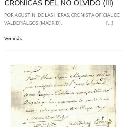
CRÓNICAS DEL NO OLVIDO (III)
POR AGUSTIN DE LAS HERAS, CRONISTA OFICIAL DE
VALDEPIÁLGOS (MADRID). […]
Ver más