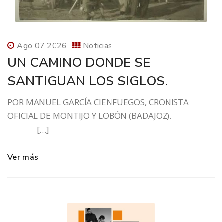
Ago 07 2026
Noticias
UN CAMINO DONDE SE
SANTIGUAN LOS SIGLOS.
POR MANUEL GARCÍA CIENFUEGOS, CRONISTA
OFICIAL DE MONTIJO Y LOBÓN (BADAJOZ).
[…]
Ver más