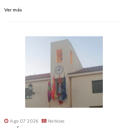
Ver más
Ago 07 2026
Noticias