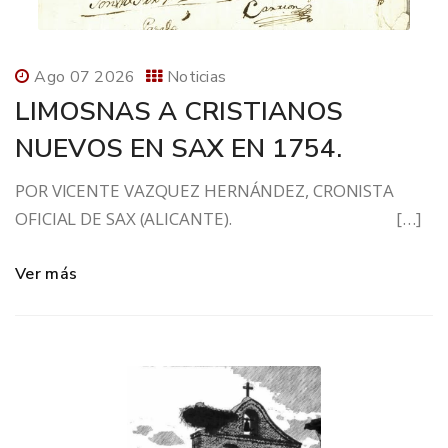
Ago 07 2026
Noticias
LIMOSNAS A CRISTIANOS
NUEVOS EN SAX EN 1754.
POR VICENTE VAZQUEZ HERNÁNDEZ, CRONISTA
OFICIAL DE SAX (ALICANTE). […]
Ver más