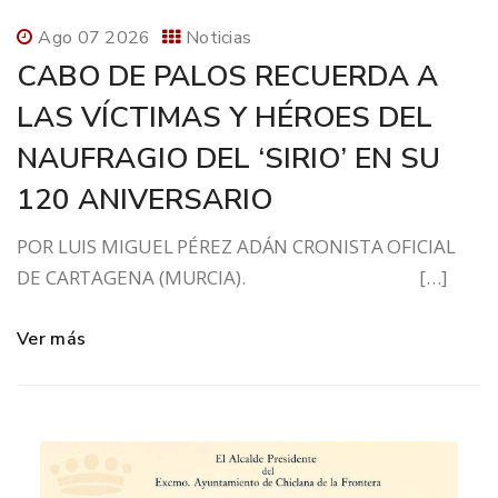
Ago 07 2026
Noticias
CABO DE PALOS RECUERDA A
LAS VÍCTIMAS Y HÉROES DEL
NAUFRAGIO DEL ‘SIRIO’ EN SU
120 ANIVERSARIO
POR LUIS MIGUEL PÉREZ ADÁN CRONISTA OFICIAL
DE CARTAGENA (MURCIA). […]
Ver más