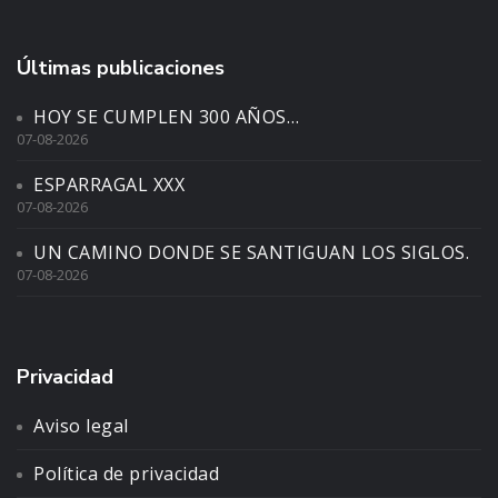
Últimas publicaciones
HOY SE CUMPLEN 300 AÑOS…
07-08-2026
ESPARRAGAL XXX
07-08-2026
UN CAMINO DONDE SE SANTIGUAN LOS SIGLOS.
07-08-2026
Privacidad
Aviso legal
Política de privacidad