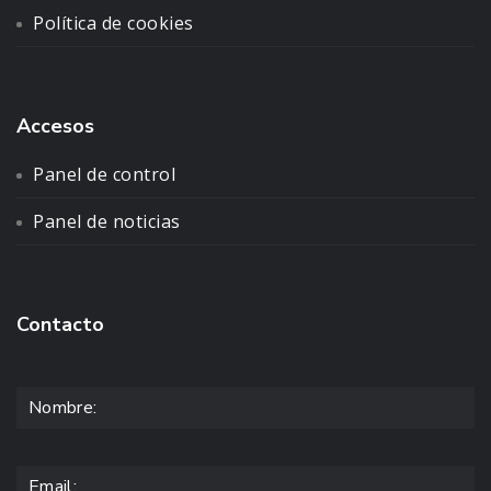
Política de cookies
Accesos
Panel de control
Panel de noticias
Contacto