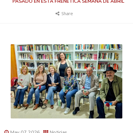
PASADO EN ESTA FRENÉTICA SEMANA DE ABRIL
Share
May 07 2026
Noticias