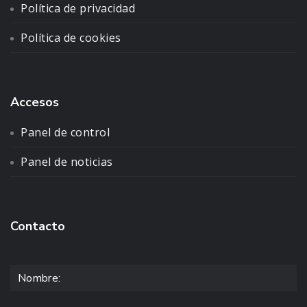
Política de privacidad
Política de cookies
Accesos
Panel de control
Panel de noticias
Contacto