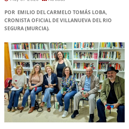
POR EMILIO DEL CARMELO TOMÁS LOBA,
CRONISTA OFICIAL DE VILLANUEVA DEL RIO
SEGURA (MURCIA).