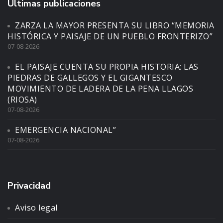
Últimas publicaciones
ZARZA LA MAYOR PRESENTA SU LIBRO “MEMORIA
HISTÓRICA Y PAISAJE DE UN PUEBLO FRONTERIZO”
07-08-2026
EL PAISAJE CUENTA SU PROPIA HISTORIA: LAS
PIEDRAS DE GALLEGOS Y EL GIGANTESCO
MOVIMIENTO DE LADERA DE LA PENA LLAGOS
(RIOSA)
07-08-2026
EMERGENCIA NACIONAL”
07-08-2026
Privacidad
Aviso legal