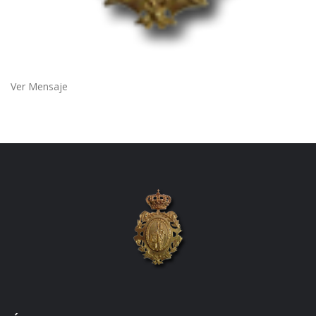
Ver Mensaje