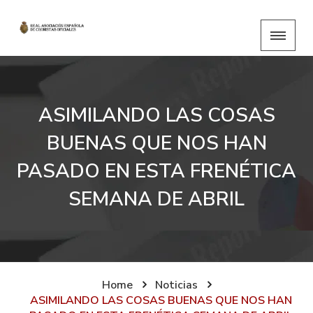
ASIMILANDO LAS COSAS
BUENAS QUE NOS HAN
PASADO EN ESTA FRENÉTICA
SEMANA DE ABRIL
Home
Noticias
ASIMILANDO LAS COSAS BUENAS QUE NOS HAN