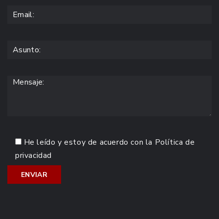
He leído y estoy de acuerdo con la
Política de
privacidad