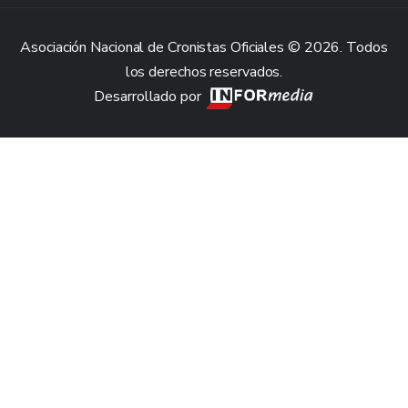
Asociación Nacional de Cronistas Oficiales © 2026. Todos
los derechos reservados.
Desarrollado por