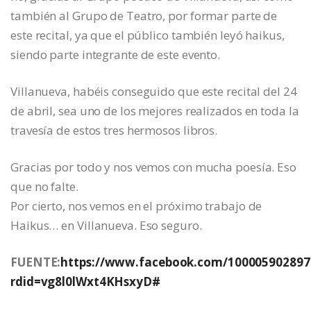
también al Grupo de Teatro, por formar parte de
este recital, ya que el público también leyó haikus,
siendo parte integrante de este evento.
Villanueva, habéis conseguido que este recital del 24
de abril, sea uno de los mejores realizados en toda la
travesía de estos tres hermosos libros.
Gracias por todo y nos vemos con mucha poesía. Eso
que no falte.
Por cierto, nos vemos en el próximo trabajo de
Haikus… en Villanueva. Eso seguro.
FUENTE:
https://www.facebook.com/100005902897
rdid=vg8l0lWxt4KHsxyD#