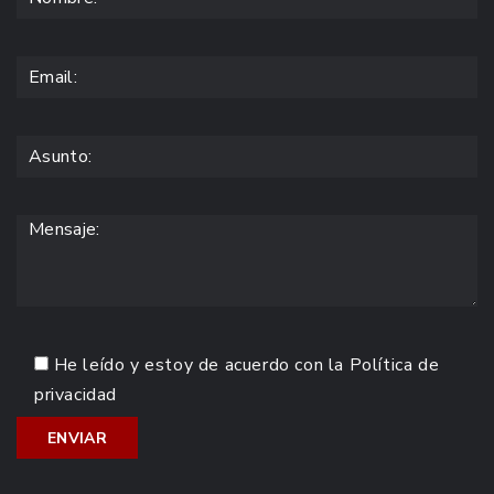
He leído y estoy de acuerdo con la
Política de
privacidad