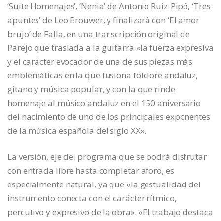
‘Suite Homenajes’, ‘Nenia’ de Antonio Ruiz-Pipó, ‘Tres
apuntes’ de Leo Brouwer, y finalizará con ‘El amor
brujo’ de Falla, en una transcripción original de
Parejo que traslada a la guitarra «la fuerza expresiva
y el carácter evocador de una de sus piezas más
emblemáticas en la que fusiona folclore andaluz,
gitano y música popular, y con la que rinde
homenaje al músico andaluz en el 150 aniversario
del nacimiento de uno de los principales exponentes
de la música española del siglo XX».
La versión, eje del programa que se podrá disfrutar
con entrada libre hasta completar aforo, es
especialmente natural, ya que «la gestualidad del
instrumento conecta con el carácter rítmico,
percutivo y expresivo de la obra». «El trabajo destaca