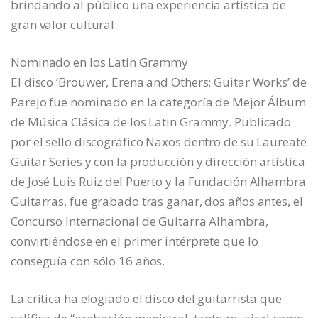
brindando al público una experiencia artística de
gran valor cultural.
Nominado en los Latin Grammy
El disco ‘Brouwer, Erena and Others: Guitar Works’ de
Parejo fue nominado en la categoría de Mejor Álbum
de Música Clásica de los Latin Grammy. Publicado
por el sello discográfico Naxos dentro de su Laureate
Guitar Series y con la producción y dirección artística
de José Luis Ruiz del Puerto y la Fundación Alhambra
Guitarras, fue grabado tras ganar, dos años antes, el
Concurso Internacional de Guitarra Alhambra,
convirtiéndose en el primer intérprete que lo
conseguía con sólo 16 años.
La crítica ha elogiado el disco del guitarrista que