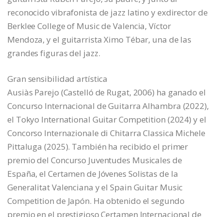
reconocido vibrafonista de jazz latino y exdirector de
Berklee College of Music de Valencia, Víctor
Mendoza, y el guitarrista Ximo Tébar, una de las
grandes figuras del jazz.
Gran sensibilidad artística
Ausiàs Parejo (Castelló de Rugat, 2006) ha ganado el
Concurso Internacional de Guitarra Alhambra (2022),
el Tokyo International Guitar Competition (2024) y el
Concorso Internazionale di Chitarra Classica Michele
Pittaluga (2025). También ha recibido el primer
premio del Concurso Juventudes Musicales de
España, el Certamen de Jóvenes Solistas de la
Generalitat Valenciana y el Spain Guitar Music
Competition de Japón. Ha obtenido el segundo
premio en el prestigioso Certamen Internacional de