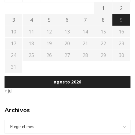
1
2
3
4
5
6
7
8
9
10
11
12
13
14
15
16
17
18
19
20
21
22
23
24
25
26
27
28
29
30
31
agosto 2026
« Jul
Archivos
Elegir el mes