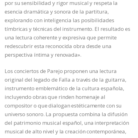
por su sensibilidad y rigor musical y respeta la
esencia dramática y sonora de la partitura,
explorando con inteligencia las posibilidades
tímbricas y técnicas del instrumento. El resultado es
una lectura coherente y expresiva que permite
redescubrir esta reconocida obra desde una
perspectiva íntima y renovada».
Los conciertos de Parejo proponen una lectura
original del legado de Falla a través de la guitarra,
instrumento emblemático de la cultura española,
incluyendo obras que rinden homenaje al
compositor o que dialogan estéticamente con su
universo sonoro. La propuesta combina la difusión
del patrimonio musical español, una interpretación
musical de alto nivel y la creación contemporánea,