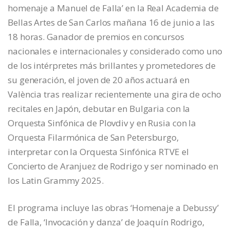
homenaje a Manuel de Falla’ en la Real Academia de
Bellas Artes de San Carlos mañana 16 de junio a las
18 horas. Ganador de premios en concursos
nacionales e internacionales y considerado como uno
de los intérpretes más brillantes y prometedores de
su generación, el joven de 20 años actuará en
València tras realizar recientemente una gira de ocho
recitales en Japón, debutar en Bulgaria con la
Orquesta Sinfónica de Plovdiv y en Rusia con la
Orquesta Filarmónica de San Petersburgo,
interpretar con la Orquesta Sinfónica RTVE el
Concierto de Aranjuez de Rodrigo y ser nominado en
los Latin Grammy 2025.
El programa incluye las obras ‘Homenaje a Debussy’
de Falla, ‘Invocación y danza’ de Joaquín Rodrigo,