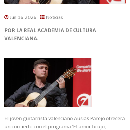
Jun 16 2026
Noticias
POR LA REAL ACADEMIA DE CULTURA
VALENCIANA.
El joven guitarrista valenciano Ausiàs Parejo ofrecerá
un concierto con el programa ‘El amor brujo,