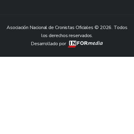
Asociación Nacional de Cronistas Oficiales © 2026. Todos
los derechos reservados.
Desarrollado por