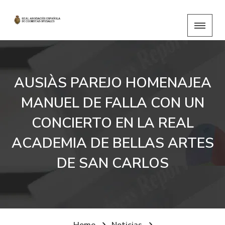
AUSIÀS PAREJO HOMENAJEA
MANUEL DE FALLA CON UN
CONCIERTO EN LA REAL
ACADEMIA DE BELLAS ARTES
DE SAN CARLOS