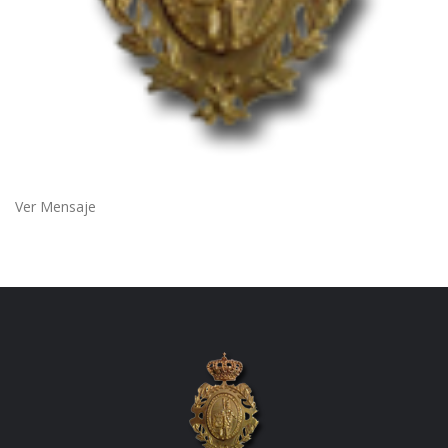
Ver Mensaje