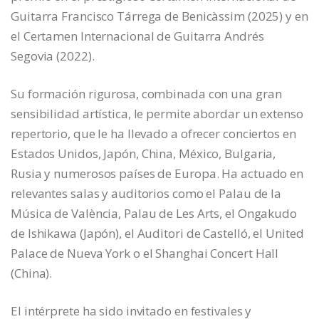
Guitarra Francisco Tárrega de Benicàssim (2025) y en
el Certamen Internacional de Guitarra Andrés
Segovia (2022).
Su formación rigurosa, combinada con una gran
sensibilidad artística, le permite abordar un extenso
repertorio, que le ha llevado a ofrecer conciertos en
Estados Unidos, Japón, China, México, Bulgaria,
Rusia y numerosos países de Europa. Ha actuado en
relevantes salas y auditorios como el Palau de la
Música de València, Palau de Les Arts, el Ongakudo
de Ishikawa (Japón), el Auditori de Castelló, el United
Palace de Nueva York o el Shanghai Concert Hall
(China).
El intérprete ha sido invitado en festivales y