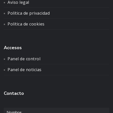
Aviso legal
Política de privacidad
Política de cookies
Accesos
Panel de control
Panel de noticias
Contacto