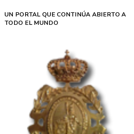
UN PORTAL QUE CONTINÚA ABIERTO A
TODO EL MUNDO