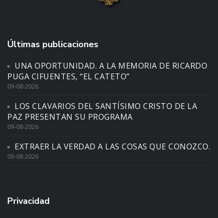
Últimas publicaciones
UNA OPORTUNIDAD. A LA MEMORIA DE RICARDO
PUGA CIFUENTES, “EL CATETO”
09-08-2026
LOS CLAVARIOS DEL SANTÍSIMO CRISTO DE LA
PAZ PRESENTAN SU PROGRAMA
09-08-2026
EXTRAER LA VERDAD A LAS COSAS QUE CONOZCO.
09-08-2026
Privacidad