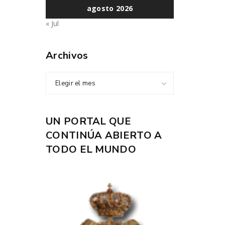
agosto 2026
« Jul
Archivos
Elegir el mes
UN PORTAL QUE
CONTINÚA ABIERTO A
TODO EL MUNDO