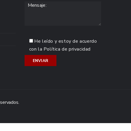
He leído y estoy de acuerdo
con la
Política de privacidad
eservados.