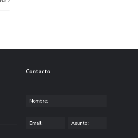
ANS
Contacto