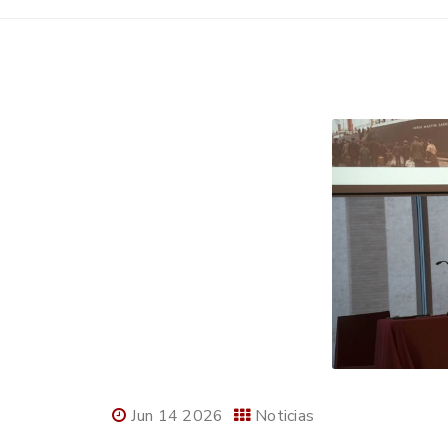
Jun 14 2026
Noticias