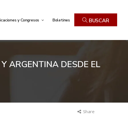
icaciones y Congresos
Boletines
BUSCAR
Y ARGENTINA DESDE EL
Share