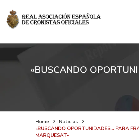
«BUSCANDO OPORTUNID
Home
Noticias
«BUSCANDO OPORTUNIDADES… PARA FRAN
MARQUESAT»