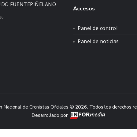
UDO FUENTEPIÑELANO
Accesos
26
Panel de control
Panel de noticias
n Nacional de Cronistas Oficiales © 2026. Todos los derechos r
Desarrollado por