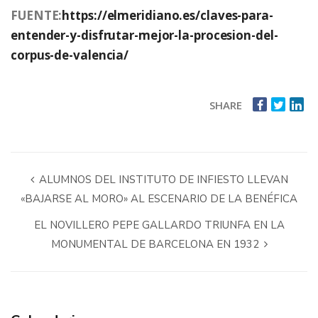
FUENTE:
https://elmeridiano.es/claves-para-
entender-y-disfrutar-mejor-la-procesion-del-
corpus-de-valencia/
SHARE
ALUMNOS DEL INSTITUTO DE INFIESTO LLEVAN
«BAJARSE AL MORO» AL ESCENARIO DE LA BENÉFICA
EL NOVILLERO PEPE GALLARDO TRIUNFA EN LA
MONUMENTAL DE BARCELONA EN 1932