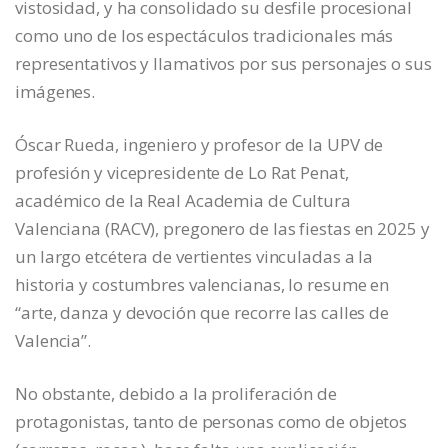
vistosidad, y ha consolidado su desfile procesional
como uno de los espectáculos tradicionales más
representativos y llamativos por sus personajes o sus
imágenes.
Óscar Rueda, ingeniero y profesor de la UPV de
profesión y vicepresidente de Lo Rat Penat,
académico de la Real Academia de Cultura
Valenciana (RACV), pregonero de las fiestas en 2025 y
un largo etcétera de vertientes vinculadas a la
historia y costumbres valencianas, lo resume en
“arte, danza y devoción que recorre las calles de
Valencia”.
No obstante, debido a la proliferación de
protagonistas, tanto de personas como de objetos