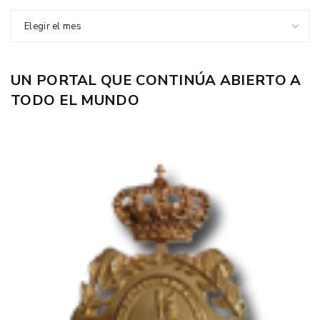
Elegir el mes
UN PORTAL QUE CONTINÚA ABIERTO A
TODO EL MUNDO