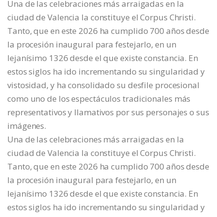
Una de las celebraciones más arraigadas en la
ciudad de Valencia la constituye el Corpus Christi.
Tanto, que en este 2026 ha cumplido 700 años desde
la procesión inaugural para festejarlo, en un
lejanísimo 1326 desde el que existe constancia. En
estos siglos ha ido incrementando su singularidad y
vistosidad, y ha consolidado su desfile procesional
como uno de los espectáculos tradicionales más
representativos y llamativos por sus personajes o sus
imágenes.
Una de las celebraciones más arraigadas en la
ciudad de Valencia la constituye el Corpus Christi.
Tanto, que en este 2026 ha cumplido 700 años desde
la procesión inaugural para festejarlo, en un
lejanísimo 1326 desde el que existe constancia. En
estos siglos ha ido incrementando su singularidad y