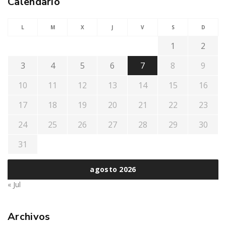
Calendario
L
M
X
J
V
S
D
1
2
3
4
5
6
7
8
9
10
11
12
13
14
15
16
17
18
19
20
21
22
23
24
25
26
27
28
29
30
31
agosto 2026
« Jul
Archivos