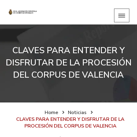
CLAVES PARA ENTENDER Y
DISFRUTAR DE LA PROCESIÓN
DEL CORPUS DE VALENCIA
Home
Noticias
CLAVES PARA ENTENDER Y DISFRUTAR DE LA
PROCESIÓN DEL CORPUS DE VALENCIA