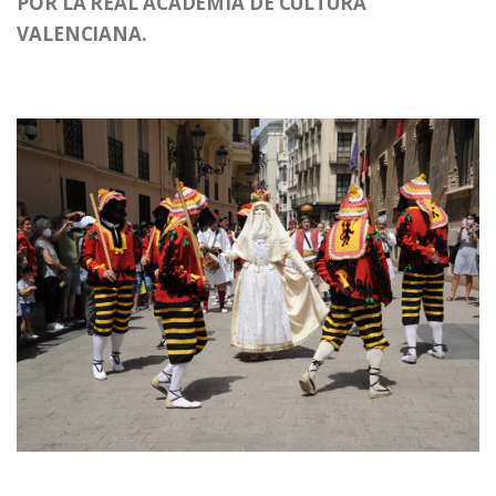
POR LA REAL ACADEMIA DE CULTURA
VALENCIANA.