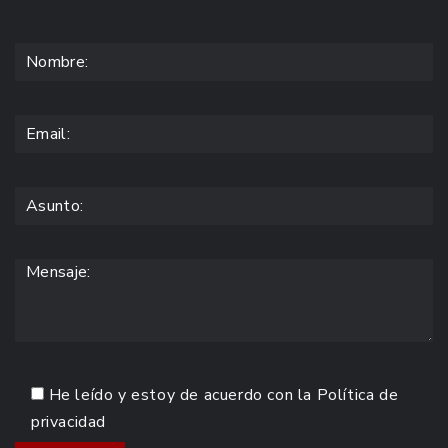
He leído y estoy de acuerdo con la
Política de
privacidad