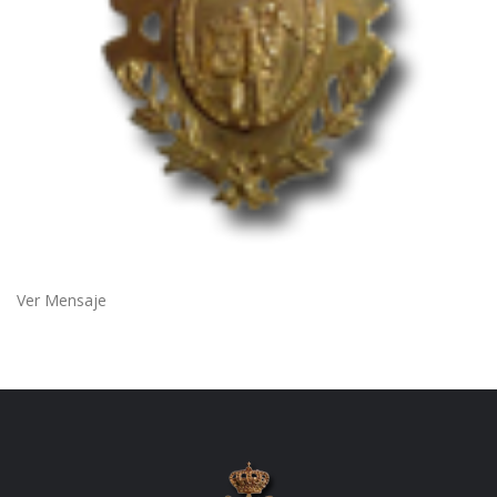
Ver Mensaje