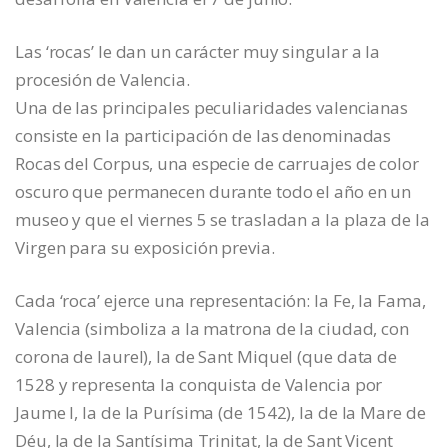
Las ‘rocas’ le dan un carácter muy singular a la
procesión de Valencia.
Una de las principales peculiaridades valencianas
consiste en la participación de las denominadas
Rocas del Corpus, una especie de carruajes de color
oscuro que permanecen durante todo el año en un
museo y que el viernes 5 se trasladan a la plaza de la
Virgen para su exposición previa.
Cada ‘roca’ ejerce una representación: la Fe, la Fama,
Valencia (simboliza a la matrona de la ciudad, con
corona de laurel), la de Sant Miquel (que data de
1528 y representa la conquista de Valencia por
Jaume I, la de la Purísima (de 1542), la de la Mare de
Déu, la de la Santísima Trinitat, la de Sant Vicent