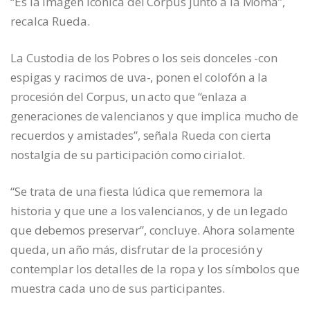
“Es la imagen icónica del Corpus junto a la Moma”,
recalca Rueda.
La Custodia de los Pobres o los seis donceles -con
espigas y racimos de uva-, ponen el colofón a la
procesión del Corpus, un acto que “enlaza a
generaciones de valencianos y que implica mucho de
recuerdos y amistades”, señala Rueda con cierta
nostalgia de su participación como cirialot.
“Se trata de una fiesta lúdica que rememora la
historia y que une a los valencianos, y de un legado
que debemos preservar”, concluye. Ahora solamente
queda, un año más, disfrutar de la procesión y
contemplar los detalles de la ropa y los símbolos que
muestra cada uno de sus participantes.