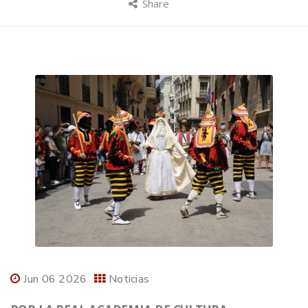
Share
Jun 06 2026
Noticias