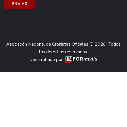
Asociación Nacional de Cronistas Oficiales © 2026. Todos
los derechos reservados.
Desarrollado por