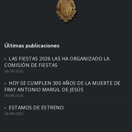
Últimas publicaciones
LAS FIESTAS 2026 LAS HA ORGANIZADO LA
COMISIÓN DE FIESTAS
06-08-2026
HOY SE CUMPLEN 300 AÑOS DE LA MUERTE DE
FRAY ANTONIO MARGIL DE JESÚS
06-08-2026
ESTAMOS DE ESTRENO
06-08-2026