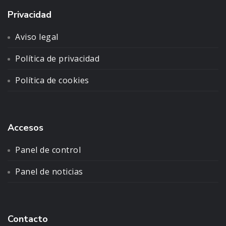
Privacidad
Aviso legal
Política de privacidad
Política de cookies
Accesos
Panel de control
Panel de noticias
Contacto