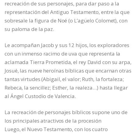
recreación de sus personajes, para dar paso a la
representación del Antiguo Testamento, entre la que
sobresale la figura de Noé (o L’agüelo Colomet), con
su paloma de la paz.
Le acompañan Jacob y sus 12 hijos, los exploradores
con un inmenso racimo de uva que representa la
aclamada Tierra Prometida, el rey David con su arpa,
Josué, las nueve heroínas bíblicas que encarnan otras
tantas virtudes (Abigail, el valor; Ruth, la fortaleza;
Rebeca, la sencillez; Esther, la realeza…) hasta llegar
al Ángel Custodio de Valencia.
La recreación de personajes bíblicos supone uno de
los principales atractivos de la procesión
Luego, el Nuevo Testamento, con los cuatro