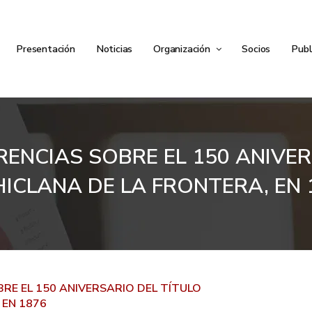
Presentación
Noticias
Organización
Socios
Publ
RENCIAS SOBRE EL 150 ANIVER
HICLANA DE LA FRONTERA, EN 
RE EL 150 ANIVERSARIO DEL TÍTULO
 EN 1876