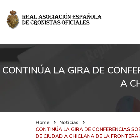
CONTINÚA LA GIRA DE CONFE
A C
Home
Noticias
CONTINÚA LA GIRA DE CONFERENCIAS SOB
DE CIUDAD A CHICLANA DE LA FRONTERA,