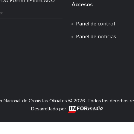
UDO FUENTEPIÑELANO
Accesos
26
Panel de control
Panel de noticias
n Nacional de Cronistas Oficiales © 2026. Todos los derechos r
Desarrollado por