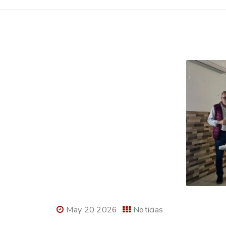
May 20 2026
Noticias