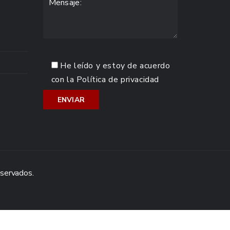
He leído y estoy de acuerdo
con la
Política de privacidad
eservados.