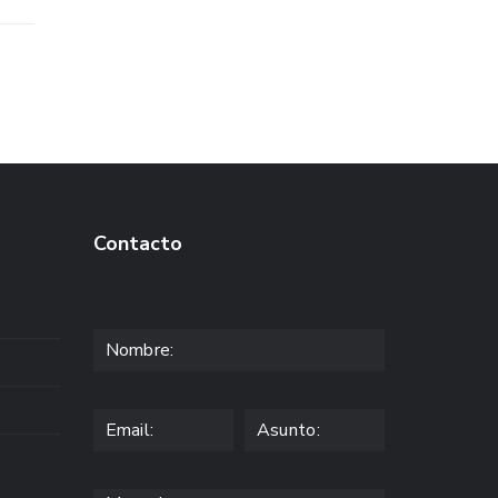
Contacto