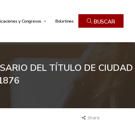
icaciones y Congresos
Boletines
BUSCAR
SARIO DEL TÍTULO DE CIUDAD
1876
Share