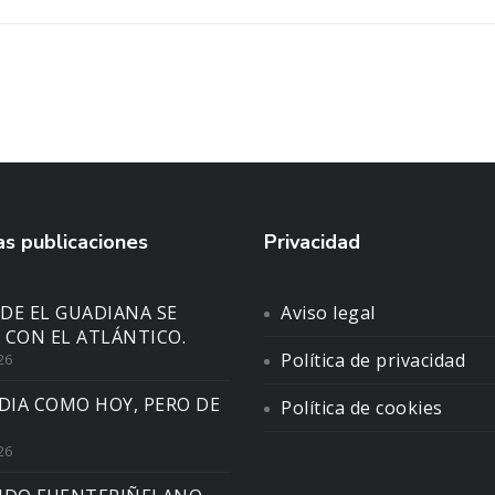
s publicaciones
Privacidad
DE EL GUADIANA SE
Aviso legal
 CON EL ATLÁNTICO.
Política de privacidad
26
DIA COMO HOY, PERO DE
Política de cookies
26