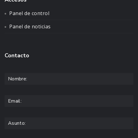
Panel de control
Panel de noticias
Contacto