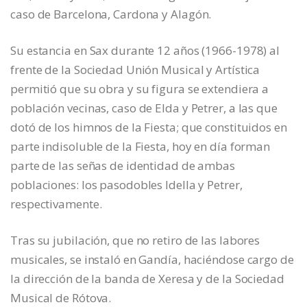
caso de Barcelona, Cardona y Alagón.
Su estancia en Sax durante 12 años (1966-1978) al
frente de la Sociedad Unión Musical y Artística
permitió que su obra y su figura se extendiera a
población vecinas, caso de Elda y Petrer, a las que
dotó de los himnos de la Fiesta; que constituidos en
parte indisoluble de la Fiesta, hoy en día forman
parte de las señas de identidad de ambas
poblaciones: los pasodobles Idella y Petrer,
respectivamente.
Tras su jubilación, que no retiro de las labores
musicales, se instaló en Gandía, haciéndose cargo de
la dirección de la banda de Xeresa y de la Sociedad
Musical de Rótova.