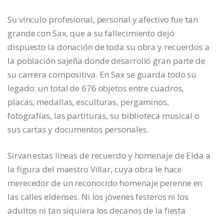
Su vínculo profesional, personal y afectivo fue tan
grande con Sax, que a su fallecimiento dejó
dispuesto la donación de toda su obra y recuerdos a
la población sajeña donde desarrolló gran parte de
su carrera compositiva. En Sax se guarda todo su
legado: un total de 676 objetos entre cuadros,
placas, medallas, esculturas, pergaminos,
fotografías, las partituras, su biblioteca musical o
sus cartas y documentos personales.
Sirvan estas líneas de recuerdo y homenaje de Elda a
la figura del maestro Villar, cuya obra le hace
merecedor de un reconocido homenaje perenne en
las calles eldenses. Ni los jóvenes festeros ni los
adultos ni tan siquiera los decanos de la fiesta