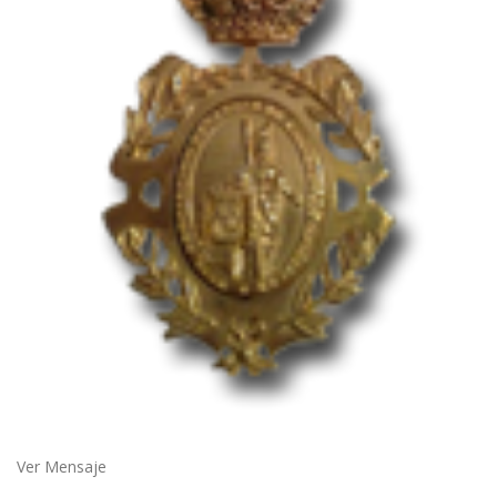
Ver Mensaje