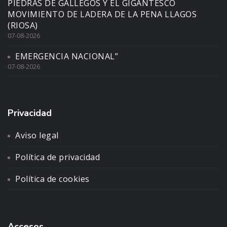
PIEDRAS DE GALLEGOS Y EL GIGANTESCO
MOVIMIENTO DE LADERA DE LA PENA LLAGOS
(RIOSA)
07-08-2026
EMERGENCIA NACIONAL”
07-08-2026
Privacidad
Aviso legal
Política de privacidad
Política de cookies
Accesos