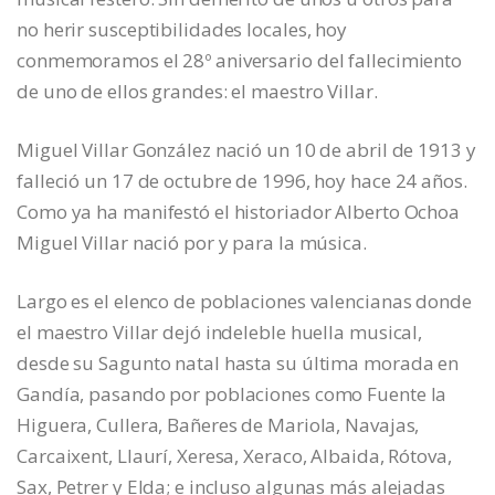
no herir susceptibilidades locales, hoy
conmemoramos el 28º aniversario del fallecimiento
de uno de ellos grandes: el maestro Villar.
Miguel Villar González nació un 10 de abril de 1913 y
falleció un 17 de octubre de 1996, hoy hace 24 años.
Como ya ha manifestó el historiador Alberto Ochoa
Miguel Villar nació por y para la música.
Largo es el elenco de poblaciones valencianas donde
el maestro Villar dejó indeleble huella musical,
desde su Sagunto natal hasta su última morada en
Gandía, pasando por poblaciones como Fuente la
Higuera, Cullera, Bañeres de Mariola, Navajas,
Carcaixent, Llaurí, Xeresa, Xeraco, Albaida, Rótova,
Sax, Petrer y Elda; e incluso algunas más alejadas