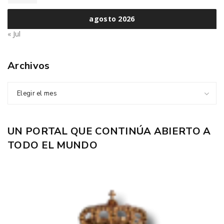
agosto 2026
« Jul
Archivos
Elegir el mes
UN PORTAL QUE CONTINÚA ABIERTO A
TODO EL MUNDO