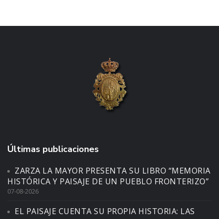
Últimas publicaciones
ZARZA LA MAYOR PRESENTA SU LIBRO “MEMORIA
HISTÓRICA Y PAISAJE DE UN PUEBLO FRONTERIZO”
07-08-2026
EL PAISAJE CUENTA SU PROPIA HISTORIA: LAS