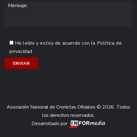
He leído y estoy de acuerdo con la
Política de
privacidad
Asociación Nacional de Cronistas Oficiales © 2026. Todos
los derechos reservados.
Desarrollado por