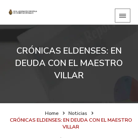
CRÓNICAS ELDENSES: EN
DEUDA CON EL MAESTRO
VILLAR
Home
Noticias
CRÓNICAS ELDENSES: EN DEUDA CON EL MAESTRO
VILLAR