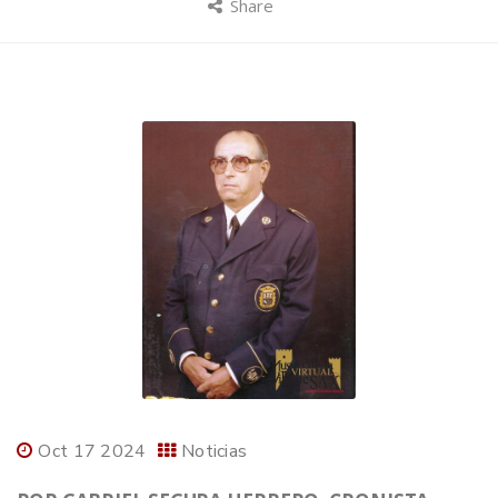
Share
Oct 17 2024
Noticias