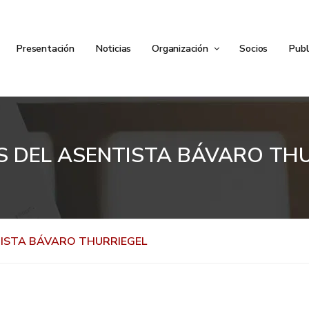
Presentación
Noticias
Organización
Socios
Publ
 DEL ASENTISTA BÁVARO TH
ISTA BÁVARO THURRIEGEL