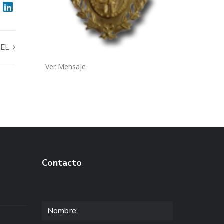
HEL
Ver Mensaje
Contacto