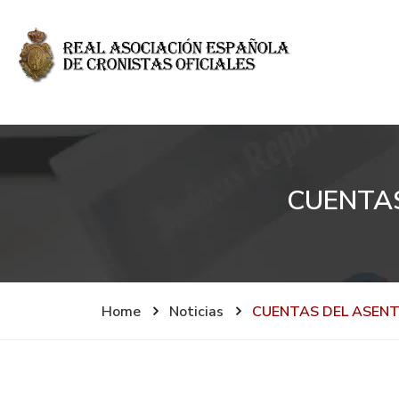
CUENTAS
Home
Noticias
CUENTAS DEL ASENT