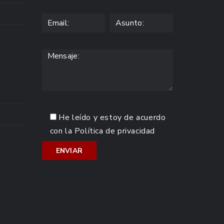
He leído y estoy de acuerdo
con la
Política de privacidad