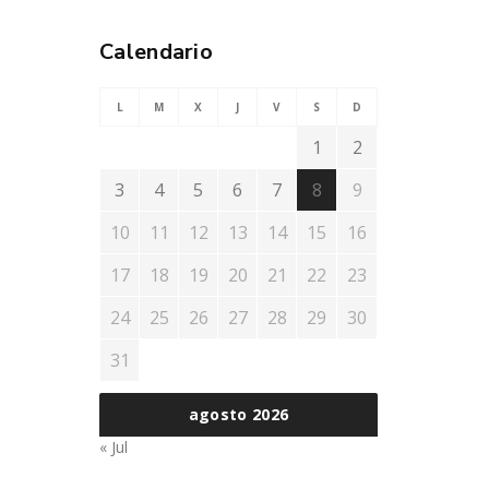
Calendario
L
M
X
J
V
S
D
1
2
3
4
5
6
7
8
9
10
11
12
13
14
15
16
17
18
19
20
21
22
23
24
25
26
27
28
29
30
31
agosto 2026
« Jul