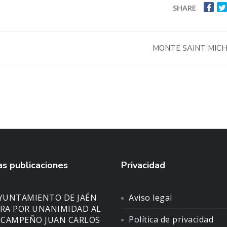
SHARE
MONTE SAINT MIC
s publicaciones
Privacidad
AYUNTAMIENTO DE JAÉN
Aviso legal
A POR UNANIMIDAD AL
Política de privacidad
CAMPEÑO JUAN CARLOS