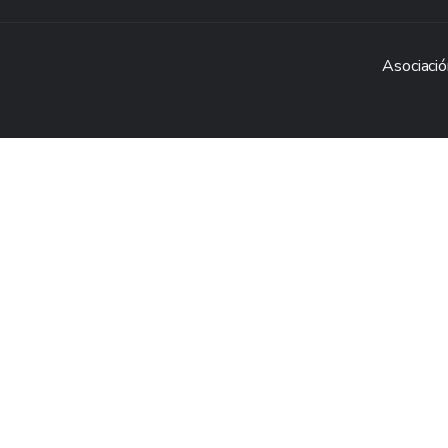
Asociació