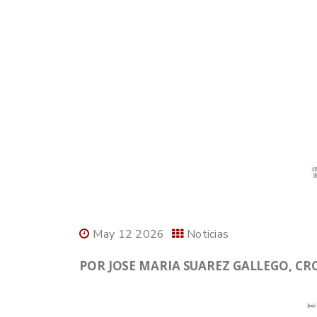
May 12 2026
Noticias
POR JOSE MARIA SUAREZ GALLEGO, CR