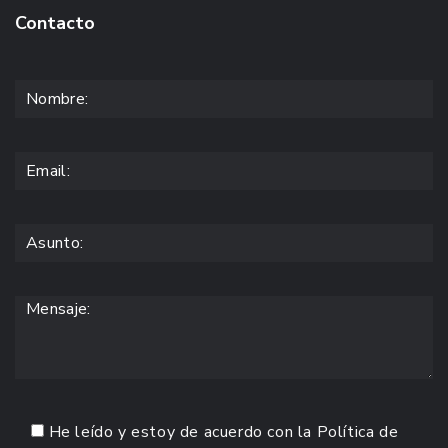
Contacto
He leído y estoy de acuerdo con la
Política de