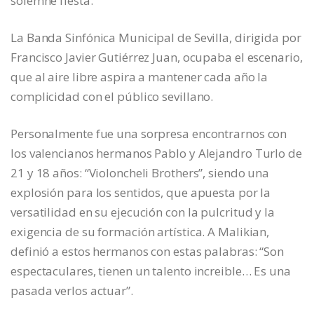
solemne fiesta.
La Banda Sinfónica Municipal de Sevilla, dirigida por
Francisco Javier Gutiérrez Juan, ocupaba el escenario,
que al aire libre aspira a mantener cada año la
complicidad con el público sevillano.
Personalmente fue una sorpresa encontrarnos con
los valencianos hermanos Pablo y Alejandro Turlo de
21 y 18 años: “Violoncheli Brothers”, siendo una
explosión para los sentidos, que apuesta por la
versatilidad en su ejecución con la pulcritud y la
exigencia de su formación artística. A Malikian,
definió a estos hermanos con estas palabras: “Son
espectaculares, tienen un talento increible… Es una
pasada verlos actuar”.