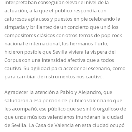
interpretaban conseguían elevar el nivel de la
actuación, a la que el publico respondía con
calurosos aplausos y puestos en pie celebrando la
simpatía y brillantez de un concierto que unió los
compositores clásicos con otros temas de pop-rock
nacional e internacional, los hermanos Turlo,
hicieron posible que Sevilla viviera la víspera del
Corpus con una intensidad afectiva que a todos
cautivó. Su agilidad para acceder al escenario, como
para cambiar de instrumentos nos cautivó.
Agradecer la atención a Pablo y Alejandro, que
saludaron a esa porción de público valenciano que
les acompañó, ese público que se sintió orgulloso de
que unos músicos valencianos inundaran la ciudad
de Sevilla. La Casa de Valencia en esta ciudad ocupó