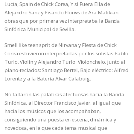
Lucía, Spain de Chick Corea, Y si Fuera Ella de
Alejandro Sanz y Pisando Florws de Ara Malikian,
obras que por primera vez interpretaba la Banda
Sinfónica Municipal de Sevilla.
Smell like teen sprit de Nirvana y Fiesta de Chick
Corea estuvieron interpretadas por los solistas Pablo
Turlo, Violín y Alejandro Turlo, Violonchelo, junto al
piano-teclados: Santiago Bertel, Bajo eléctrico: Alfred
Lorente y a la Batería Alvar Calabuig.
No faltaron las palabras afectuosas hacía la Banda
Sinfónica, al Director Francisco Javier, al igual que
hacia los músicos que los acompañaban,
consiguiendo una puesta en escena, dinámica y
novedosa, en la que cada tema musical que