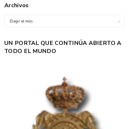
Archivos
Elegir el mes
UN PORTAL QUE CONTINÚA ABIERTO A
TODO EL MUNDO