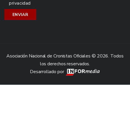
privacidad
Asociación Nacional de Cronistas Oficiales © 2026. Todos
los derechos reservados.
Desarrollado por