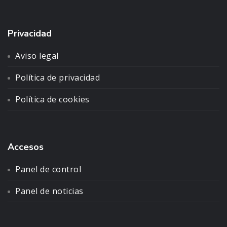
Privacidad
Aviso legal
Política de privacidad
Política de cookies
Accesos
Panel de control
Panel de noticias