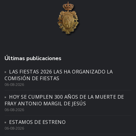
Últimas publicaciones
LAS FIESTAS 2026 LAS HA ORGANIZADO LA
COMISIÓN DE FIESTAS
06-08-2026
HOY SE CUMPLEN 300 AÑOS DE LA MUERTE DE
FRAY ANTONIO MARGIL DE JESÚS
06-08-2026
ESTAMOS DE ESTRENO
06-08-2026