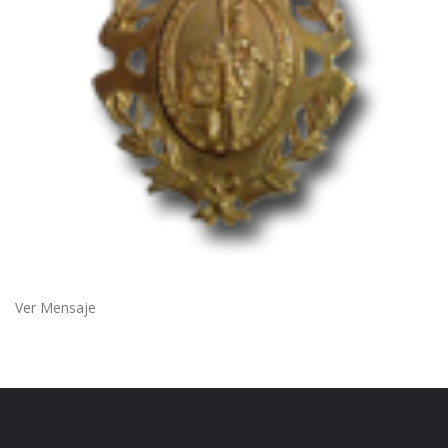
Ver Mensaje