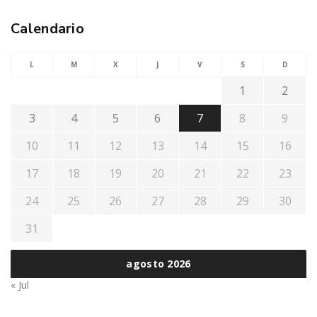
Calendario
L
M
X
J
V
S
D
1
2
3
4
5
6
7
8
9
10
11
12
13
14
15
16
17
18
19
20
21
22
23
24
25
26
27
28
29
30
31
agosto 2026
« Jul