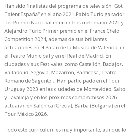
Han sido finalistas del programa de televisión “Got
Talent España” en el año 2021.Pablo Turlo ganador
del Premio Nacional intercentros melómano 2022 y
Alejandro Turlo Primer premio en el France Chelo
Competition 2024, ademas de sus brillantes
actuaciones en el Palau de la Música de Valencia, en
el Teatro Municipal y en el Real de Madrid. En
ciudades y sus Festivales, como Castellón, Badajoz,
Valladolid, Segovia, Mazarrón, Panticosa, Teatro
Romano de Sagunto… Han participado en el Tour
Uruguay 2023 en las ciudades de Montevideo, Salto
y Lavalleja y en los próximos compromisos 2026
actuarán en Salónica (Grecia), Barba (Bulgaria) en el
Tour México 2026.
Todo este currículum es muy importante, aunque lo