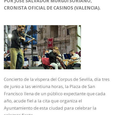
POR JOSE SALVADOR MURGUI SORIANO,
CRONISTA OFICIAL DE CASINOS (VALENCIA).
Concierto de la víspera del Corpus de Sevilla, día tres
de junio a las veintiuna horas, la Plaza de San
Francisco llena de un público expectante que cada
año, acude fiel a la cita que organiza el
Ayuntamiento de esta ciudad para celebrar la