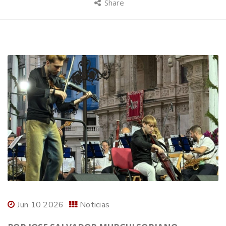
Share
Jun 10 2026
Noticias