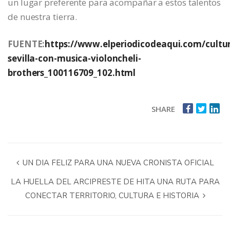
un lugar preferente para acompañar a estos talentos
de nuestra tierra.
FUENTE:
https://www.elperiodicodeaqui.com/cultur
sevilla-con-musica-violoncheli-
brothers_100116709_102.html
SHARE
UN DIA FELIZ PARA UNA NUEVA CRONISTA OFICIAL
LA HUELLA DEL ARCIPRESTE DE HITA UNA RUTA PARA
CONECTAR TERRITORIO, CULTURA E HISTORIA