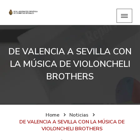
DE VALENCIA A SEVILLA CON
LA MÚSICA DE VIOLONCHELI
BROTHERS
Home
Noticias
DE VALENCIA A SEVILLA CON LA MÚSICA DE
VIOLONCHELI BROTHERS