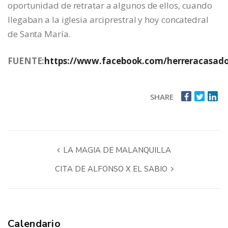
oportunidad de retratar a algunos de ellos, cuando
llegaban a la iglesia arciprestral y hoy concatedral
de Santa María.
FUENTE:
https://www.facebook.com/herreracasad
SHARE
LA MAGIA DE MALANQUILLA
CITA DE ALFONSO X EL SABIO
Calendario