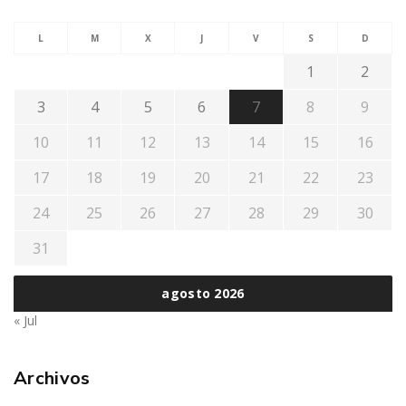
L
M
X
J
V
S
D
1
2
3
4
5
6
7
8
9
10
11
12
13
14
15
16
17
18
19
20
21
22
23
24
25
26
27
28
29
30
31
agosto 2026
« Jul
Archivos