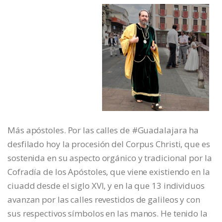
Más apóstoles. Por las calles de #Guadalajara ha
desfilado hoy la procesión del Corpus Christi, que es
sostenida en su aspecto orgánico y tradicional por la
Cofradía de los Apóstoles, que viene existiendo en la
ciuadd desde el siglo XVI, y en la que 13 individuos
avanzan por las calles revestidos de galileos y con
sus respectivos símbolos en las manos. He tenido la