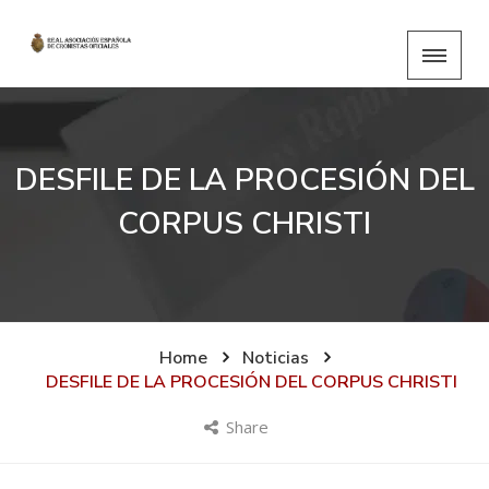
DESFILE DE LA PROCESIÓN DEL
CORPUS CHRISTI
Home
Noticias
DESFILE DE LA PROCESIÓN DEL CORPUS CHRISTI
Share