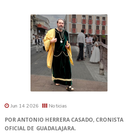
Jun 14 2026
Noticias
POR ANTONIO HERRERA CASADO, CRONISTA
OFICIAL DE GUADALAJARA.