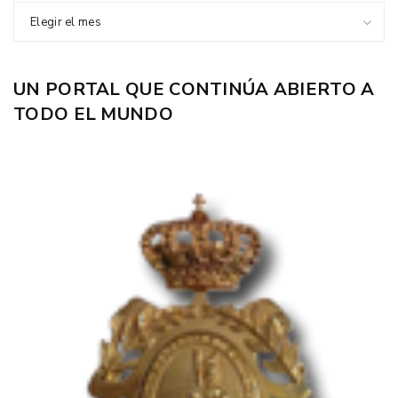
Elegir el mes
UN PORTAL QUE CONTINÚA ABIERTO A
TODO EL MUNDO