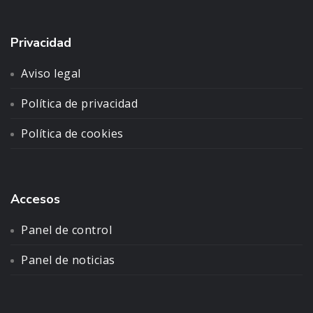
Privacidad
Aviso legal
Política de privacidad
Política de cookies
Accesos
Panel de control
Panel de noticias