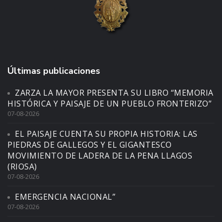
Últimas publicaciones
ZARZA LA MAYOR PRESENTA SU LIBRO “MEMORIA
HISTÓRICA Y PAISAJE DE UN PUEBLO FRONTERIZO”
07-08-2026
EL PAISAJE CUENTA SU PROPIA HISTORIA: LAS
PIEDRAS DE GALLEGOS Y EL GIGANTESCO
MOVIMIENTO DE LADERA DE LA PENA LLAGOS
(RIOSA)
07-08-2026
EMERGENCIA NACIONAL”
07-08-2026