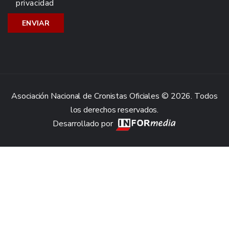
privacidad
Asociación Nacional de Cronistas Oficiales © 2026. Todos
los derechos reservados.
Desarrollado por