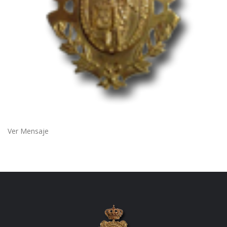
Ver Mensaje