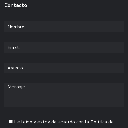
Contacto
He leído y estoy de acuerdo con la
Política de