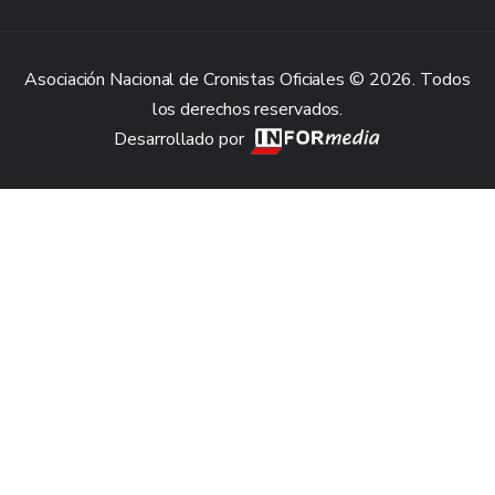
Asociación Nacional de Cronistas Oficiales © 2026. Todos
los derechos reservados.
Desarrollado por