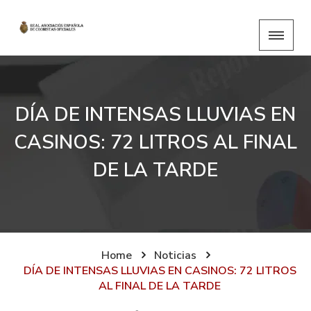
DÍA DE INTENSAS LLUVIAS EN
CASINOS: 72 LITROS AL FINAL
DE LA TARDE
Home
Noticias
DÍA DE INTENSAS LLUVIAS EN CASINOS: 72 LITROS
AL FINAL DE LA TARDE