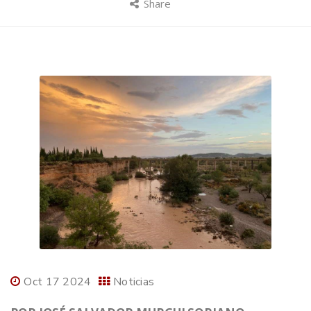
Share
Oct 17 2024
Noticias