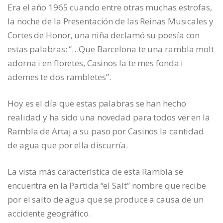
Era el año 1965 cuando entre otras muchas estrofas,
la noche de la Presentación de las Reinas Musicales y
Cortes de Honor, una niña declamó su poesía con
estas palabras: “…Que Barcelona te una rambla molt
adorna i en floretes, Casinos la te mes fonda i
ademes te dos rambletes”.
Hoy es el día que estas palabras se han hecho
realidad y ha sido una novedad para todos ver en la
Rambla de Artaj a su paso por Casinos la cantidad
de agua que por ella discurría.
La vista más característica de esta Rambla se
encuentra en la Partida “el Salt” nombre que recibe
por el salto de agua que se produce a causa de un
accidente geográfico.