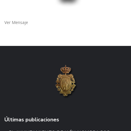
Ver Mensaje
Últimas publicaciones