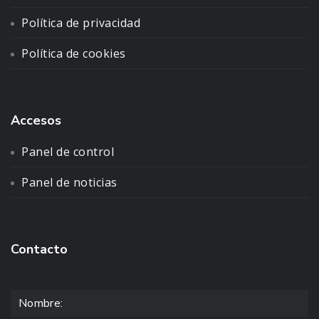
Política de privacidad
Política de cookies
Accesos
Panel de control
Panel de noticias
Contacto