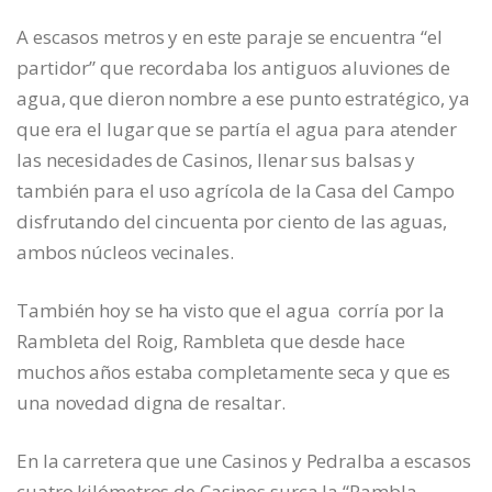
A escasos metros y en este paraje se encuentra “el
partidor” que recordaba los antiguos aluviones de
agua, que dieron nombre a ese punto estratégico, ya
que era el lugar que se partía el agua para atender
las necesidades de Casinos, llenar sus balsas y
también para el uso agrícola de la Casa del Campo
disfrutando del cincuenta por ciento de las aguas,
ambos núcleos vecinales.
También hoy se ha visto que el agua corría por la
Rambleta del Roig, Rambleta que desde hace
muchos años estaba completamente seca y que es
una novedad digna de resaltar.
En la carretera que une Casinos y Pedralba a escasos
cuatro kilómetros de Casinos surca la “Rambla