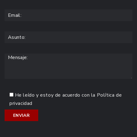
He leído y estoy de acuerdo con la
Política de
privacidad