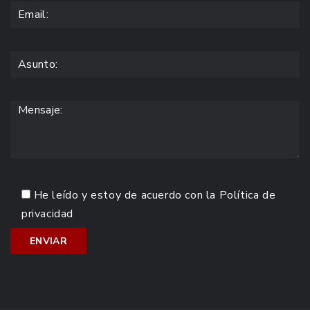
He leído y estoy de acuerdo con la
Política de
privacidad