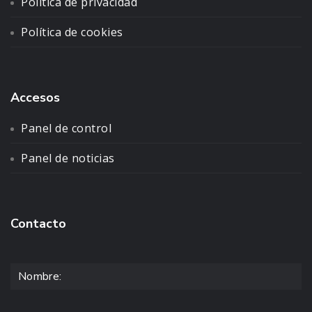
Política de privacidad
Política de cookies
Accesos
Panel de control
Panel de noticias
Contacto