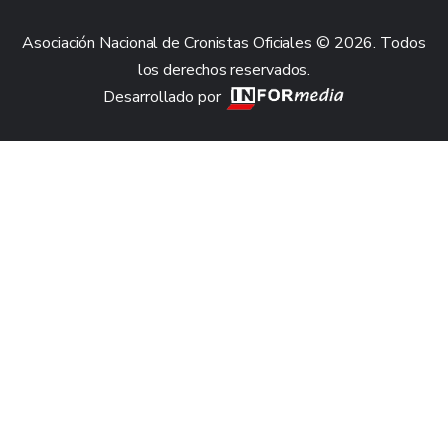
Asociación Nacional de Cronistas Oficiales © 2026. Todos
los derechos reservados.
Desarrollado por