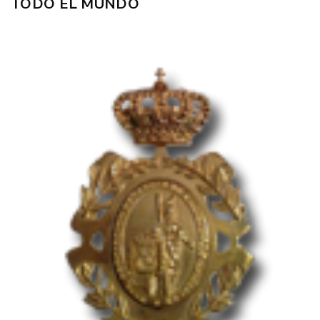
TODO EL MUNDO