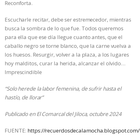
Reconforta.
Escucharle recitar, debe ser estremecedor, mientras
busca la sombra de lo que fue. Todos queremos
para ella que ese día llegue cuanto antes, que el
caballo negro se torne blanco, que la carne vuelva a
los huesos. Resurgir, volver a la plaza, a los lugares
hoy malditos, curar la herida, alcanzar el olvido…
Imprescindible
“Solo herede la labor femenina, de sufrir hasta el
hastío, de llorar”
Publicado en El Comarcal del Jiloca, octubre 2024
FUENTE:
https://recuerdosdecalamocha.blogspot.com/