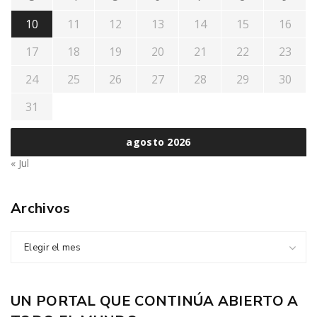
10
11
12
13
14
15
16
17
18
19
20
21
22
23
24
25
26
27
28
29
30
31
agosto 2026
« Jul
Archivos
Elegir el mes
UN PORTAL QUE CONTINÚA ABIERTO A