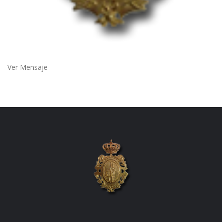
Ver Mensaje