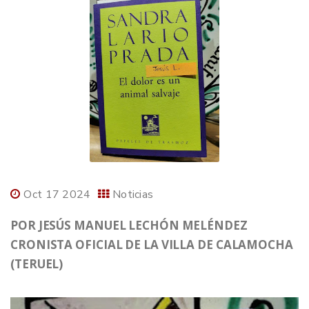
Oct 17 2024
Noticias
POR JESÚS MANUEL LECHÓN MELÉNDEZ
CRONISTA OFICIAL DE LA VILLA DE CALAMOCHA
(TERUEL)