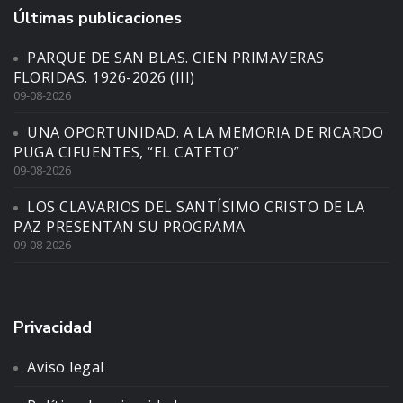
Últimas publicaciones
PARQUE DE SAN BLAS. CIEN PRIMAVERAS
FLORIDAS. 1926-2026 (III)
09-08-2026
UNA OPORTUNIDAD. A LA MEMORIA DE RICARDO
PUGA CIFUENTES, “EL CATETO”
09-08-2026
LOS CLAVARIOS DEL SANTÍSIMO CRISTO DE LA
PAZ PRESENTAN SU PROGRAMA
09-08-2026
Privacidad
Aviso legal