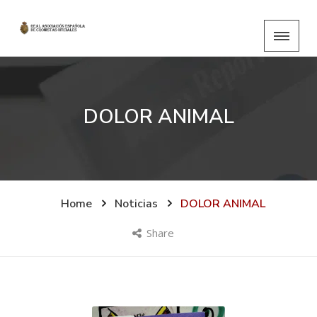
DOLOR ANIMAL
Home
Noticias
DOLOR ANIMAL
Share