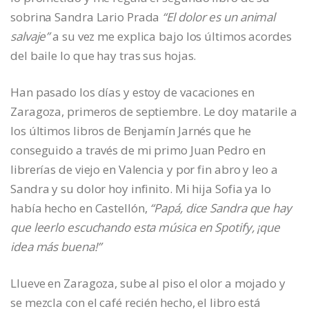
sobrina Sandra Lario Prada
“El dolor es un animal
salvaje”
a su vez me explica bajo los últimos acordes
del baile lo que hay tras sus hojas.
Han pasado los días y estoy de vacaciones en
Zaragoza, primeros de septiembre. Le doy matarile a
los últimos libros de Benjamín Jarnés que he
conseguido a través de mi primo Juan Pedro en
librerías de viejo en Valencia y por fin abro y leo a
Sandra y su dolor hoy infinito. Mi hija Sofia ya lo
había hecho en Castellón,
“Papá, dice Sandra que hay
que leerlo escuchando esta música en Spotify, ¡que
idea más buena!”
Llueve en Zaragoza, sube al piso el olor a mojado y
se mezcla con el café recién hecho, el libro está