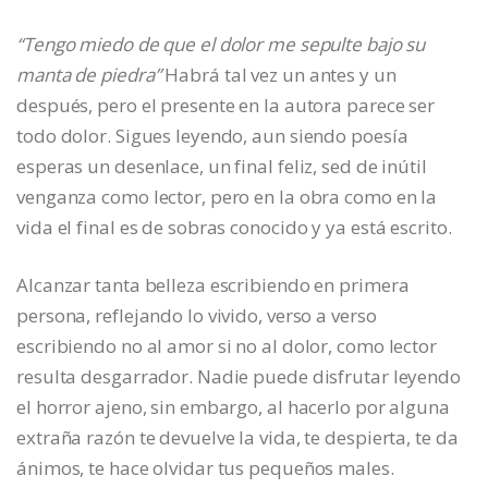
“Tengo miedo de que el dolor me sepulte bajo su
manta de piedra”
Habrá tal vez un antes y un
después, pero el presente en la autora parece ser
todo dolor. Sigues leyendo, aun siendo poesía
esperas un desenlace, un final feliz, sed de inútil
venganza como lector, pero en la obra como en la
vida el final es de sobras conocido y ya está escrito.
Alcanzar tanta belleza escribiendo en primera
persona, reflejando lo vivido, verso a verso
escribiendo no al amor si no al dolor, como lector
resulta desgarrador. Nadie puede disfrutar leyendo
el horror ajeno, sin embargo, al hacerlo por alguna
extraña razón te devuelve la vida, te despierta, te da
ánimos, te hace olvidar tus pequeños males.