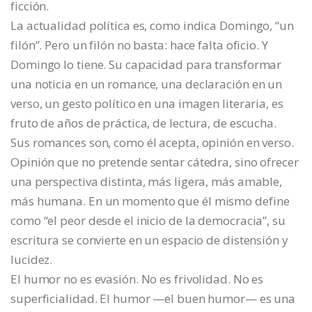
ficción.
La actualidad política es, como indica Domingo, “un
filón”. Pero un filón no basta: hace falta oficio. Y
Domingo lo tiene. Su capacidad para transformar
una noticia en un romance, una declaración en un
verso, un gesto político en una imagen literaria, es
fruto de años de práctica, de lectura, de escucha.
Sus romances son, como él acepta, opinión en verso.
Opinión que no pretende sentar cátedra, sino ofrecer
una perspectiva distinta, más ligera, más amable,
más humana. En un momento que él mismo define
como “el peor desde el inicio de la democracia”, su
escritura se convierte en un espacio de distensión y
lucidez.
El humor no es evasión. No es frivolidad. No es
superficialidad. El humor —el buen humor— es una