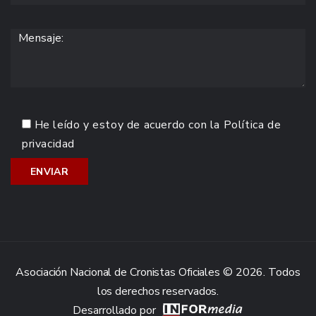
He leído y estoy de acuerdo con la
Política de
privacidad
Asociación Nacional de Cronistas Oficiales © 2026. Todos
los derechos reservados.
Desarrollado por