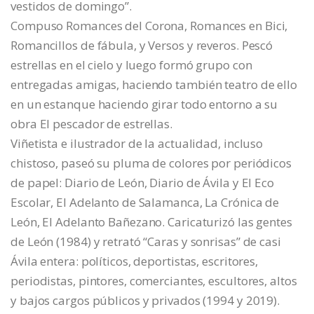
vestidos de domingo”.
Compuso Romances del Corona, Romances en Bici,
Romancillos de fábula, y Versos y reveros. Pescó
estrellas en el cielo y luego formó grupo con
entregadas amigas, haciendo también teatro de ello
en un estanque haciendo girar todo entorno a su
obra El pescador de estrellas.
Viñetista e ilustrador de la actualidad, incluso
chistoso, paseó su pluma de colores por periódicos
de papel: Diario de León, Diario de Ávila y El Eco
Escolar, El Adelanto de Salamanca, La Crónica de
León, El Adelanto Bañezano. Caricaturizó las gentes
de León (1984) y retrató “Caras y sonrisas” de casi
Ávila entera: políticos, deportistas, escritores,
periodistas, pintores, comerciantes, escultores, altos
y bajos cargos públicos y privados (1994 y 2019).