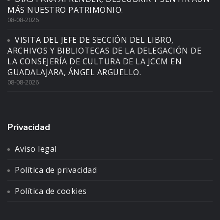
MÁS NUESTRO PATRIMONIO.
08-08-2026
VISITA DEL JEFE DE SECCIÓN DEL LIBRO,
ARCHIVOS Y BIBLIOTECAS DE LA DELEGACIÓN DE
LA CONSEJERÍA DE CULTURA DE LA JCCM EN
GUADALAJARA, ÁNGEL ARGÜELLO.
08-08-2026
Privacidad
Aviso legal
Política de privacidad
Política de cookies