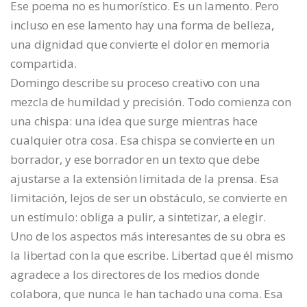
Ese poema no es humorístico. Es un lamento. Pero
incluso en ese lamento hay una forma de belleza,
una dignidad que convierte el dolor en memoria
compartida.
Domingo describe su proceso creativo con una
mezcla de humildad y precisión. Todo comienza con
una chispa: una idea que surge mientras hace
cualquier otra cosa. Esa chispa se convierte en un
borrador, y ese borrador en un texto que debe
ajustarse a la extensión limitada de la prensa. Esa
limitación, lejos de ser un obstáculo, se convierte en
un estímulo: obliga a pulir, a sintetizar, a elegir.
Uno de los aspectos más interesantes de su obra es
la libertad con la que escribe. Libertad que él mismo
agradece a los directores de los medios donde
colabora, que nunca le han tachado una coma. Esa