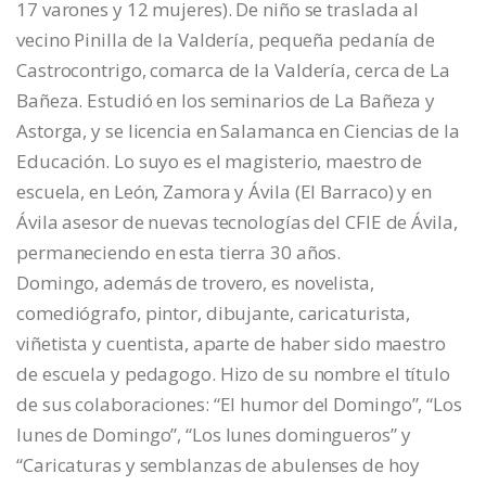
17 varones y 12 mujeres). De niño se traslada al
vecino Pinilla de la Valdería, pequeña pedanía de
Castrocontrigo, comarca de la Valdería, cerca de La
Bañeza. Estudió en los seminarios de La Bañeza y
Astorga, y se licencia en Salamanca en Ciencias de la
Educación. Lo suyo es el magisterio, maestro de
escuela, en León, Zamora y Ávila (El Barraco) y en
Ávila asesor de nuevas tecnologías del CFIE de Ávila,
permaneciendo en esta tierra 30 años.
Domingo, además de trovero, es novelista,
comediógrafo, pintor, dibujante, caricaturista,
viñetista y cuentista, aparte de haber sido maestro
de escuela y pedagogo. Hizo de su nombre el título
de sus colaboraciones: “El humor del Domingo”, “Los
lunes de Domingo”, “Los lunes domingueros” y
“Caricaturas y semblanzas de abulenses de hoy