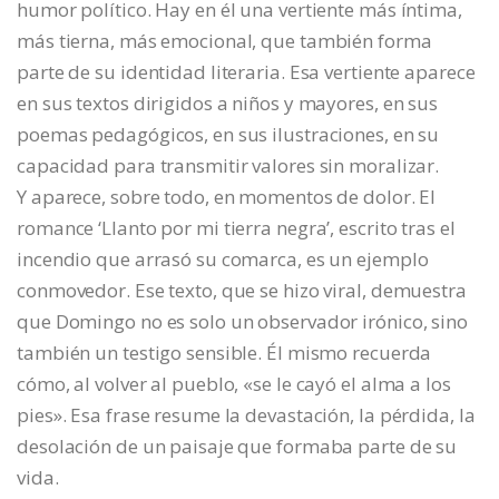
humor político. Hay en él una vertiente más íntima,
más tierna, más emocional, que también forma
parte de su identidad literaria. Esa vertiente aparece
en sus textos dirigidos a niños y mayores, en sus
poemas pedagógicos, en sus ilustraciones, en su
capacidad para transmitir valores sin moralizar.
Y aparece, sobre todo, en momentos de dolor. El
romance ‘Llanto por mi tierra negra’, escrito tras el
incendio que arrasó su comarca, es un ejemplo
conmovedor. Ese texto, que se hizo viral, demuestra
que Domingo no es solo un observador irónico, sino
también un testigo sensible. Él mismo recuerda
cómo, al volver al pueblo, «se le cayó el alma a los
pies». Esa frase resume la devastación, la pérdida, la
desolación de un paisaje que formaba parte de su
vida.