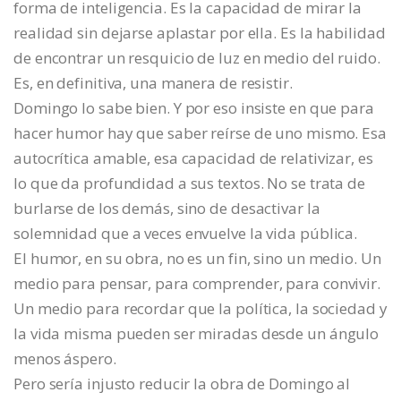
forma de inteligencia. Es la capacidad de mirar la
realidad sin dejarse aplastar por ella. Es la habilidad
de encontrar un resquicio de luz en medio del ruido.
Es, en definitiva, una manera de resistir.
Domingo lo sabe bien. Y por eso insiste en que para
hacer humor hay que saber reírse de uno mismo. Esa
autocrítica amable, esa capacidad de relativizar, es
lo que da profundidad a sus textos. No se trata de
burlarse de los demás, sino de desactivar la
solemnidad que a veces envuelve la vida pública.
El humor, en su obra, no es un fin, sino un medio. Un
medio para pensar, para comprender, para convivir.
Un medio para recordar que la política, la sociedad y
la vida misma pueden ser miradas desde un ángulo
menos áspero.
Pero sería injusto reducir la obra de Domingo al