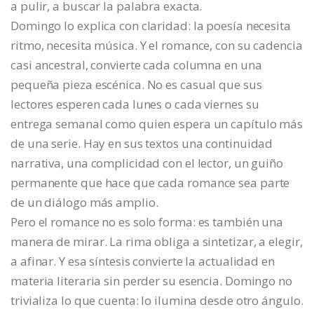
a pulir, a buscar la palabra exacta.
Domingo lo explica con claridad: la poesía necesita
ritmo, necesita música. Y el romance, con su cadencia
casi ancestral, convierte cada columna en una
pequeña pieza escénica. No es casual que sus
lectores esperen cada lunes o cada viernes su
entrega semanal como quien espera un capítulo más
de una serie. Hay en sus textos una continuidad
narrativa, una complicidad con el lector, un guiño
permanente que hace que cada romance sea parte
de un diálogo más amplio.
Pero el romance no es solo forma: es también una
manera de mirar. La rima obliga a sintetizar, a elegir,
a afinar. Y esa síntesis convierte la actualidad en
materia literaria sin perder su esencia. Domingo no
trivializa lo que cuenta: lo ilumina desde otro ángulo.