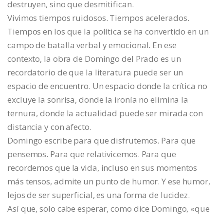
destruyen, sino que desmitifican.
Vivimos tiempos ruidosos. Tiempos acelerados.
Tiempos en los que la política se ha convertido en un
campo de batalla verbal y emocional. En ese
contexto, la obra de Domingo del Prado es un
recordatorio de que la literatura puede ser un
espacio de encuentro. Un espacio donde la crítica no
excluye la sonrisa, donde la ironía no elimina la
ternura, donde la actualidad puede ser mirada con
distancia y con afecto.
Domingo escribe para que disfrutemos. Para que
pensemos. Para que relativicemos. Para que
recordemos que la vida, incluso en sus momentos
más tensos, admite un punto de humor. Y ese humor,
lejos de ser superficial, es una forma de lucidez.
Así que, solo cabe esperar, como dice Domingo, «que