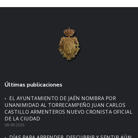
Últimas publicaciones
EL AYUNTAMIENTO DE JAÉN NOMBRA POR
UNANIMIDAD AL TORRECAMPEÑO JUAN CARLOS
CASTILLO ARMENTEROS NUEVO CRONISTA OFICIAL
DE LA CIUDAD
08-08-2026
DÍAS PARA APRENDER, DESCUBRIR Y SENTIR AÚN