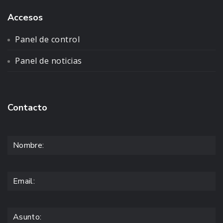
Accesos
Panel de control
Panel de noticias
Contacto