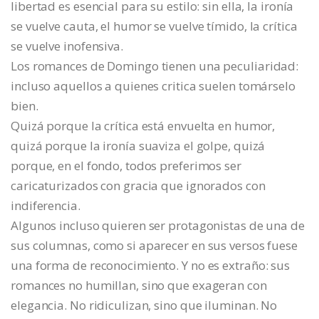
libertad es esencial para su estilo: sin ella, la ironía
se vuelve cauta, el humor se vuelve tímido, la crítica
se vuelve inofensiva.
Los romances de Domingo tienen una peculiaridad:
incluso aquellos a quienes critica suelen tomárselo
bien.
Quizá porque la crítica está envuelta en humor,
quizá porque la ironía suaviza el golpe, quizá
porque, en el fondo, todos preferimos ser
caricaturizados con gracia que ignorados con
indiferencia.
Algunos incluso quieren ser protagonistas de una de
sus columnas, como si aparecer en sus versos fuese
una forma de reconocimiento. Y no es extraño: sus
romances no humillan, sino que exageran con
elegancia. No ridiculizan, sino que iluminan. No