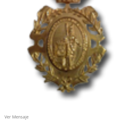
Ver Mensaje