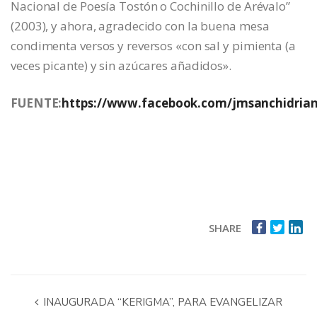
Nacional de Poesía Tostón o Cochinillo de Arévalo”
(2003), y ahora, agradecido con la buena mesa
condimenta versos y reversos «con sal y pimienta (a
veces picante) y sin azúcares añadidos».
FUENTE:
https://www.facebook.com/jmsanchidria
SHARE
INAUGURADA “KERIGMA”, PARA EVANGELIZAR