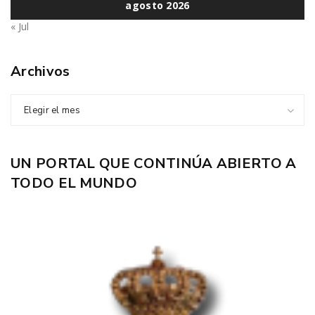
agosto 2026
« Jul
Archivos
Elegir el mes
UN PORTAL QUE CONTINÚA ABIERTO A
TODO EL MUNDO