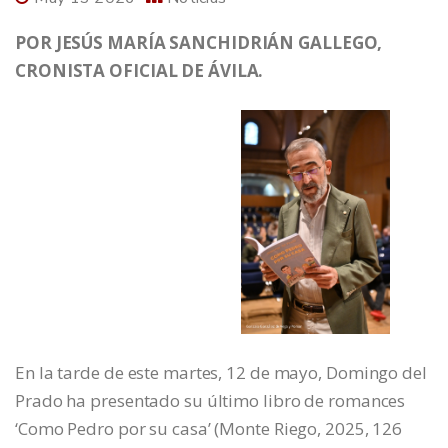
POR JESÚS MARÍA SANCHIDRIÁN GALLEGO,
CRONISTA OFICIAL DE ÁVILA.
En la tarde de este martes, 12 de mayo, Domingo del
Prado ha presentado su último libro de romances
‘Como Pedro por su casa’ (Monte Riego, 2025, 126