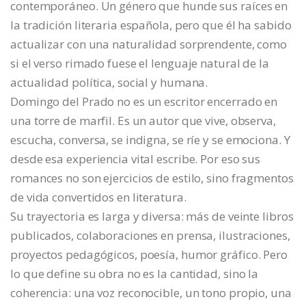
contemporáneo. Un género que hunde sus raíces en
la tradición literaria española, pero que él ha sabido
actualizar con una naturalidad sorprendente, como
si el verso rimado fuese el lenguaje natural de la
actualidad política, social y humana.
Domingo del Prado no es un escritor encerrado en
una torre de marfil. Es un autor que vive, observa,
escucha, conversa, se indigna, se ríe y se emociona. Y
desde esa experiencia vital escribe. Por eso sus
romances no son ejercicios de estilo, sino fragmentos
de vida convertidos en literatura.
Su trayectoria es larga y diversa: más de veinte libros
publicados, colaboraciones en prensa, ilustraciones,
proyectos pedagógicos, poesía, humor gráfico. Pero
lo que define su obra no es la cantidad, sino la
coherencia: una voz reconocible, un tono propio, una