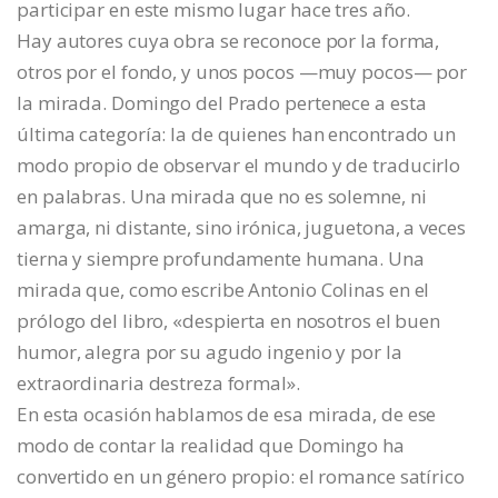
participar en este mismo lugar hace tres año.
Hay autores cuya obra se reconoce por la forma,
otros por el fondo, y unos pocos —muy pocos— por
la mirada. Domingo del Prado pertenece a esta
última categoría: la de quienes han encontrado un
modo propio de observar el mundo y de traducirlo
en palabras. Una mirada que no es solemne, ni
amarga, ni distante, sino irónica, juguetona, a veces
tierna y siempre profundamente humana. Una
mirada que, como escribe Antonio Colinas en el
prólogo del libro, «despierta en nosotros el buen
humor, alegra por su agudo ingenio y por la
extraordinaria destreza formal».
En esta ocasión hablamos de esa mirada, de ese
modo de contar la realidad que Domingo ha
convertido en un género propio: el romance satírico