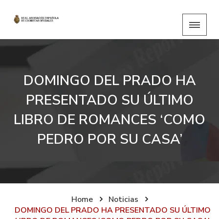
DOMINGO DEL PRADO HA
PRESENTADO SU ÚLTIMO
LIBRO DE ROMANCES ‘COMO
PEDRO POR SU CASA’
Home
Noticias
DOMINGO DEL PRADO HA PRESENTADO SU ÚLTIMO