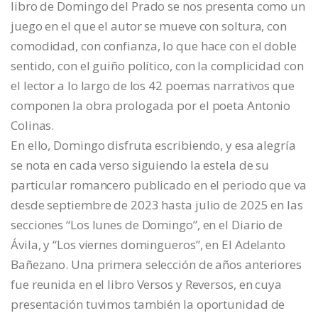
libro de Domingo del Prado se nos presenta como un
juego en el que el autor se mueve con soltura, con
comodidad, con confianza, lo que hace con el doble
sentido, con el guiño político, con la complicidad con
el lector a lo largo de los 42 poemas narrativos que
componen la obra prologada por el poeta Antonio
Colinas.
En ello, Domingo disfruta escribiendo, y esa alegría
se nota en cada verso siguiendo la estela de su
particular romancero publicado en el periodo que va
desde septiembre de 2023 hasta julio de 2025 en las
secciones “Los lunes de Domingo”, en el Diario de
Ávila, y “Los viernes domingueros”, en El Adelanto
Bañezano. Una primera selección de años anteriores
fue reunida en el libro Versos y Reversos, en cuya
presentación tuvimos también la oportunidad de