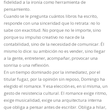
fidelidad a la ironía como herramienta de
pensamiento.
Cuando se le pregunta cuántos libros ha escrito,
responde con una sinceridad que lo retrata: no lo
sabe con exactitud. No porque no le importe, sino
porque su impulso creativo no nace de la
contabilidad, sino de la necesidad de comunicar. Él
mismo lo dice: su ambición no es vender, sino llegar
a la gente, entretener, acompañar, provocar una
sonrisa o una reflexión.
En un tiempo dominado por la inmediatez, por el
titular fugaz, por la opinión sin reposo, Domingo ha
elegido el romance. Y esa elección es, en sí misma, un
gesto de resistencia cultural. El romance exige ritmo,
exige musicalidad, exige una arquitectura interna
que obliga a pensar antes de escribir. Obliga a hilar,