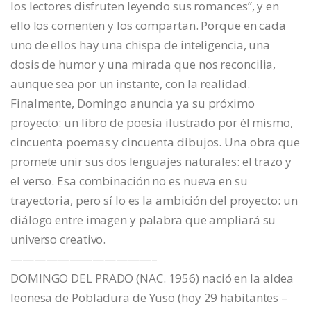
los lectores disfruten leyendo sus romances”, y en
ello los comenten y los compartan. Porque en cada
uno de ellos hay una chispa de inteligencia, una
dosis de humor y una mirada que nos reconcilia,
aunque sea por un instante, con la realidad.
Finalmente, Domingo anuncia ya su próximo
proyecto: un libro de poesía ilustrado por él mismo,
cincuenta poemas y cincuenta dibujos. Una obra que
promete unir sus dos lenguajes naturales: el trazo y
el verso. Esa combinación no es nueva en su
trayectoria, pero sí lo es la ambición del proyecto: un
diálogo entre imagen y palabra que ampliará su
universo creativo.
————————————–
DOMINGO DEL PRADO (NAC. 1956) nació en la aldea
leonesa de Pobladura de Yuso (hoy 29 habitantes –