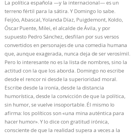
La política española —y la internacional— es un
terreno fértil para la sátira. Y Domingo lo sabe.
Feijóo, Abascal, Yolanda Díaz, Puigdemont, Koldo,
Óscar Puente, Milei, el alcalde de Ávila, y por
supuesto Pedro Sánchez, desfilan por sus versos
convertidos en personajes de una comedia humana
que, aunque exagerada, nunca deja de ser verosímil.
Pero lo interesante no es la lista de nombres, sino la
actitud con la que los aborda. Domingo no escribe
desde el rencor ni desde la superioridad moral.
Escribe desde la ironía, desde la distancia
humorística, desde la convicción de que la política,
sin humor, se vuelve insoportable. Él mismo lo
afirma: los políticos son «una mina auténtica para
hacer humor». Y lo dice con gratitud irónica,
consciente de que la realidad supera a veces a la