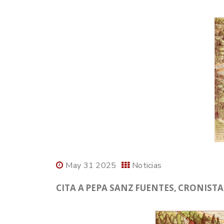
May 31 2025
Noticias
CITA A PEPA SANZ FUENTES, CRONISTA 