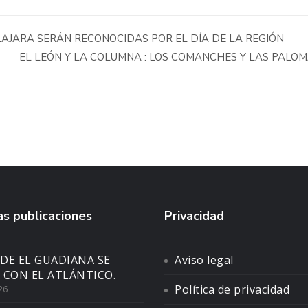
JARA SERÁN RECONOCIDAS POR EL DÍA DE LA REGIÓN
EL LEÓN Y LA COLUMNA : LOS COMANCHES Y LAS PALO
s publicaciones
Privacidad
DE EL GUADIANA SE
Aviso legal
 CON EL ATLÁNTICO.
Política de privacidad
26