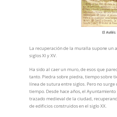
El Avilés
La recuperación de la muralla supone un a
siglos XI y XV.
Ha sido al caer un muro, de esos que pare
tanto. Piedra sobre piedra, tiempo sobre 
línea de sutura entre siglos. Pero no surge 
tiempo. Desde hace años, el Ayuntamiento 
trazado medieval de la ciudad, recuperand
de edificios construidos en el siglo XX.