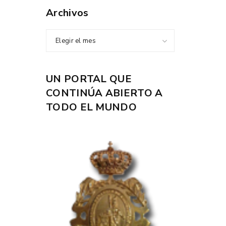
Archivos
Elegir el mes
UN PORTAL QUE
CONTINÚA ABIERTO A
TODO EL MUNDO