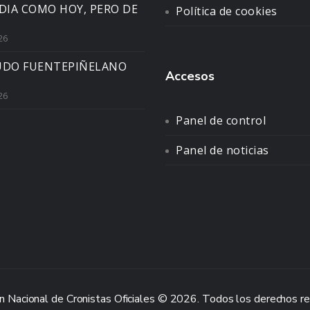
DIA COMO HOY, PERO DE
Política de cookies
26
UDO FUENTEPIÑELANO
Accesos
26
Panel de control
Panel de noticias
n Nacional de Cronistas Oficiales © 2026. Todos los derechos r