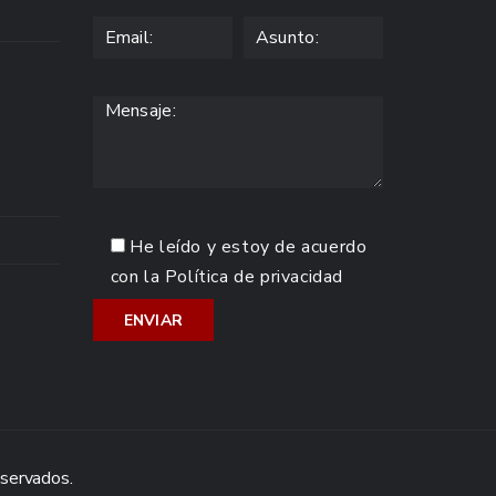
He leído y estoy de acuerdo
con la
Política de privacidad
eservados.