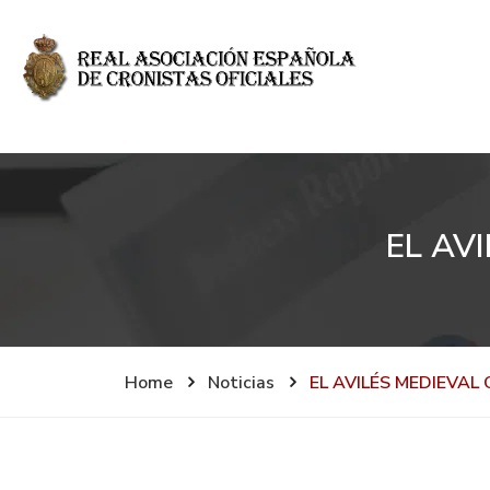
EL AV
Home
Noticias
EL AVILÉS MEDIEVAL