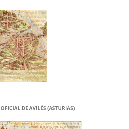
OFICIAL DE AVILÉS (ASTURIAS)