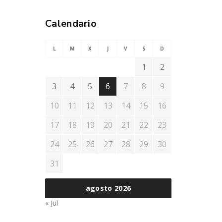
Calendario
L
M
X
J
V
S
D
1
2
3
4
5
6
7
8
9
10
11
12
13
14
15
16
17
18
19
20
21
22
23
24
25
26
27
28
29
30
31
agosto 2026
« Jul