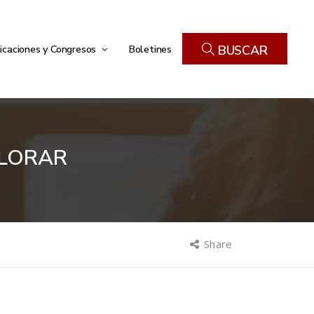
icaciones y Congresos
Boletines
BUSCAR
FLORAR
Share