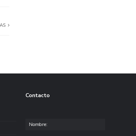
MAS
Contacto