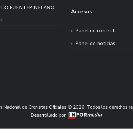
UDO FUENTEPIÑELANO
Accesos
26
Panel de control
Panel de noticias
n Nacional de Cronistas Oficiales © 2026. Todos los derechos r
Desarrollado por