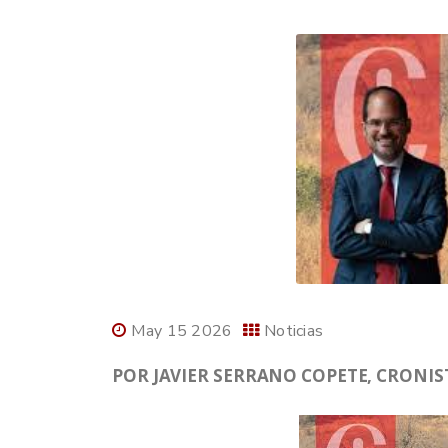
May 15 2026
Noticias
POR JAVIER SERRANO COPETE, CRONIS