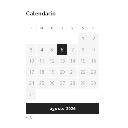
Calendario
L
M
X
J
V
S
D
1
2
3
4
5
6
7
8
9
10
11
12
13
14
15
16
17
18
19
20
21
22
23
24
25
26
27
28
29
30
31
agosto 2026
« Jul