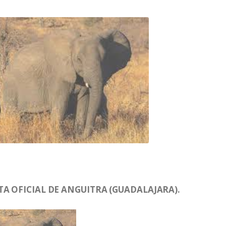
TA OFICIAL DE ANGUITRA (GUADALAJARA).