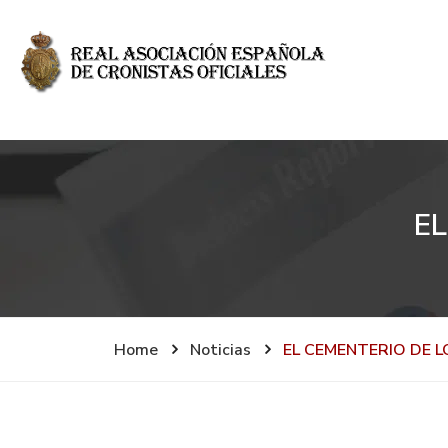
E
Home
Noticias
EL CEMENTERIO DE L