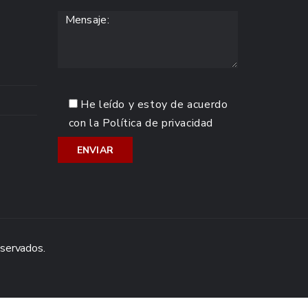
He leído y estoy de acuerdo
con la
Política de privacidad
eservados.