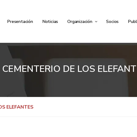
Presentación
Noticias
Organización
Socios
Publ
L CEMENTERIO DE LOS ELEFANT
OS ELEFANTES