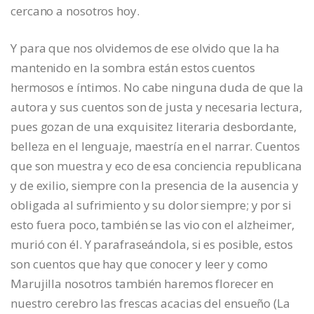
cercano a nosotros hoy.
Y para que nos olvidemos de ese olvido que la ha
mantenido en la sombra están estos cuentos
hermosos e íntimos. No cabe ninguna duda de que la
autora y sus cuentos son de justa y necesaria lectura,
pues gozan de una exquisitez literaria desbordante,
belleza en el lenguaje, maestría en el narrar. Cuentos
que son muestra y eco de esa conciencia republicana
y de exilio, siempre con la presencia de la ausencia y
obligada al sufrimiento y su dolor siempre; y por si
esto fuera poco, también se las vio con el alzheimer,
murió con él. Y parafraseándola, si es posible, estos
son cuentos que hay que conocer y leer y como
Marujilla nosotros también haremos florecer en
nuestro cerebro las frescas acacias del ensueño (La