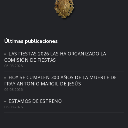
Últimas publicaciones
LAS FIESTAS 2026 LAS HA ORGANIZADO LA
COMISIÓN DE FIESTAS
06-08-2026
HOY SE CUMPLEN 300 AÑOS DE LA MUERTE DE
FRAY ANTONIO MARGIL DE JESÚS
06-08-2026
ESTAMOS DE ESTRENO
06-08-2026