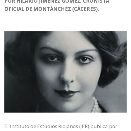
POR HILARIO JIMÉNEZ GÓMEZ, CRONISTA
OFICIAL DE MONTÁNCHEZ (CÁCERES).
El Instituto de Estudios Riojanos (IER) publica por