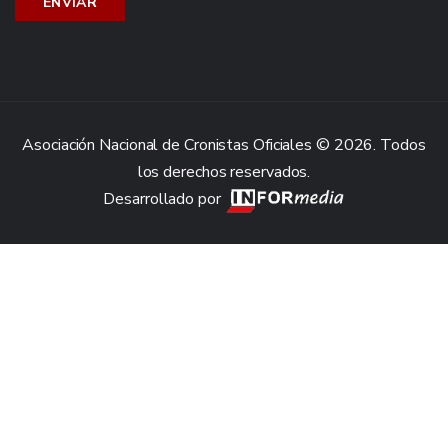
Asociación Nacional de Cronistas Oficiales © 2026. Todos
los derechos reservados.
Desarrollado por