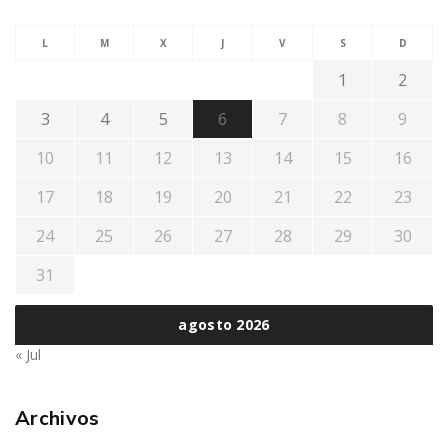
L
M
X
J
V
S
D
1
2
3
4
5
6
7
8
9
10
11
12
13
14
15
16
17
18
19
20
21
22
23
24
25
26
27
28
29
30
31
agosto 2026
« Jul
Archivos