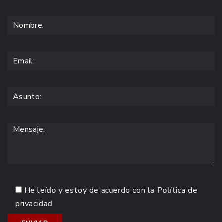
He leído y estoy de acuerdo con la
Política de
privacidad