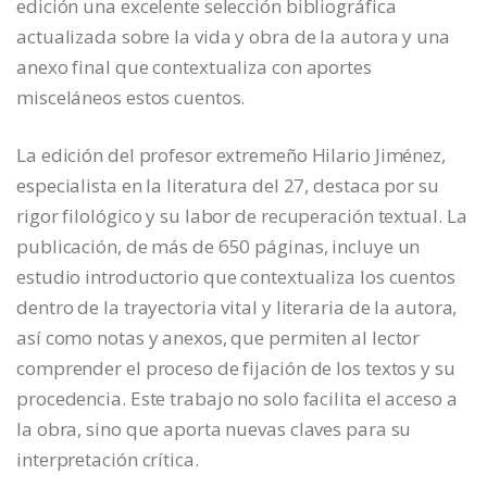
edición una excelente selección bibliográfica
actualizada sobre la vida y obra de la autora y una
anexo final que contextualiza con aportes
misceláneos estos cuentos.
La edición del profesor extremeño Hilario Jiménez,
especialista en la literatura del 27, destaca por su
rigor filológico y su labor de recuperación textual. La
publicación, de más de 650 páginas, incluye un
estudio introductorio que contextualiza los cuentos
dentro de la trayectoria vital y literaria de la autora,
así como notas y anexos, que permiten al lector
comprender el proceso de fijación de los textos y su
procedencia. Este trabajo no solo facilita el acceso a
la obra, sino que aporta nuevas claves para su
interpretación crítica.