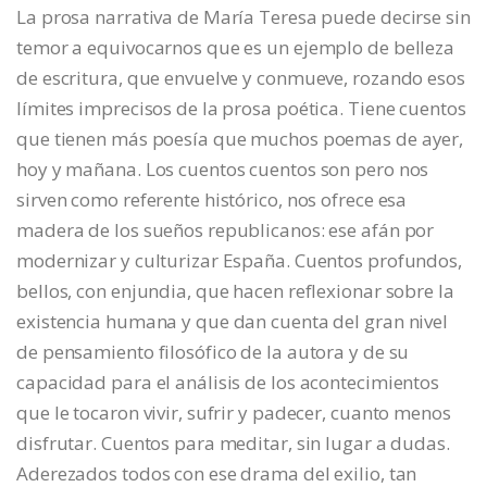
La prosa narrativa de María Teresa puede decirse sin
temor a equivocarnos que es un ejemplo de belleza
de escritura, que envuelve y conmueve, rozando esos
límites imprecisos de la prosa poética. Tiene cuentos
que tienen más poesía que muchos poemas de ayer,
hoy y mañana. Los cuentos cuentos son pero nos
sirven como referente histórico, nos ofrece esa
madera de los sueños republicanos: ese afán por
modernizar y culturizar España. Cuentos profundos,
bellos, con enjundia, que hacen reflexionar sobre la
existencia humana y que dan cuenta del gran nivel
de pensamiento filosófico de la autora y de su
capacidad para el análisis de los acontecimientos
que le tocaron vivir, sufrir y padecer, cuanto menos
disfrutar. Cuentos para meditar, sin lugar a dudas.
Aderezados todos con ese drama del exilio, tan