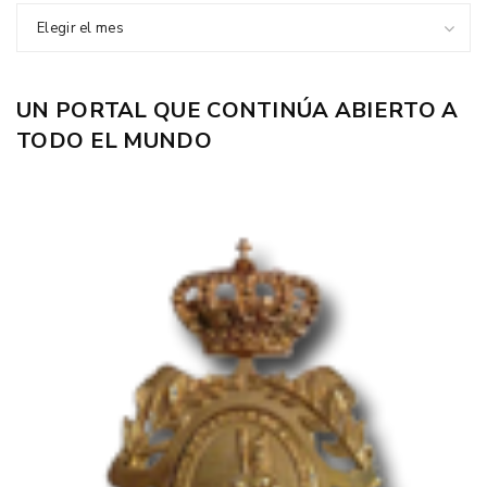
Elegir el mes
UN PORTAL QUE CONTINÚA ABIERTO A
TODO EL MUNDO