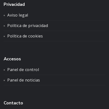
Privacidad
Aviso legal
Política de privacidad
Política de cookies
Accesos
Panel de control
Panel de noticias
Contacto