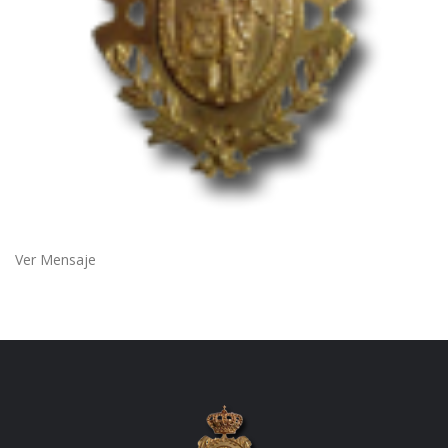
Ver Mensaje