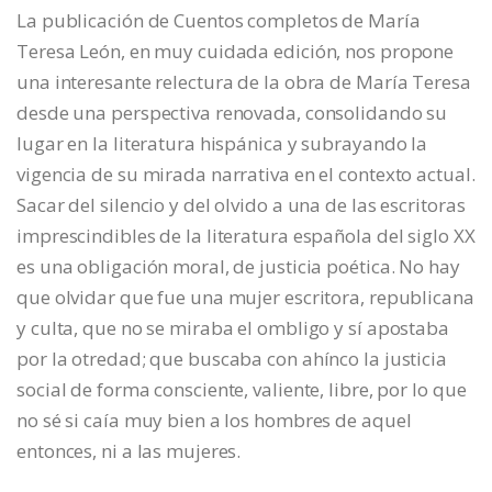
La publicación de Cuentos completos de María
Teresa León, en muy cuidada edición, nos propone
una interesante relectura de la obra de María Teresa
desde una perspectiva renovada, consolidando su
lugar en la literatura hispánica y subrayando la
vigencia de su mirada narrativa en el contexto actual.
Sacar del silencio y del olvido a una de las escritoras
imprescindibles de la literatura española del siglo XX
es una obligación moral, de justicia poética. No hay
que olvidar que fue una mujer escritora, republicana
y culta, que no se miraba el ombligo y sí apostaba
por la otredad; que buscaba con ahínco la justicia
social de forma consciente, valiente, libre, por lo que
no sé si caía muy bien a los hombres de aquel
entonces, ni a las mujeres.