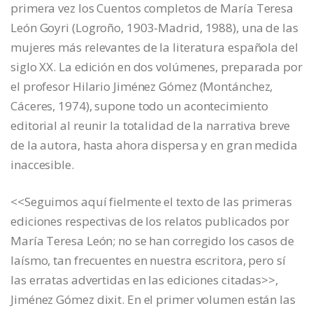
primera vez los Cuentos completos de María Teresa
León Goyri (Logroño, 1903-Madrid, 1988), una de las
mujeres más relevantes de la literatura española del
siglo XX. La edición en dos volúmenes, preparada por
el profesor Hilario Jiménez Gómez (Montánchez,
Cáceres, 1974), supone todo un acontecimiento
editorial al reunir la totalidad de la narrativa breve
de la autora, hasta ahora dispersa y en gran medida
inaccesible.
<<Seguimos aquí fielmente el texto de las primeras
ediciones respectivas de los relatos publicados por
María Teresa León; no se han corregido los casos de
laísmo, tan frecuentes en nuestra escritora, pero sí
las erratas advertidas en las ediciones citadas>>,
Jiménez Gómez dixit. En el primer volumen están las