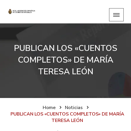
PUBLICAN LOS «CUENTOS
COMPLETOS» DE MARÍA
TERESA LEÓN
Home
Noticias
PUBLICAN LOS «CUENTOS COMPLETOS» DE MARÍA
TERESA LEÓN