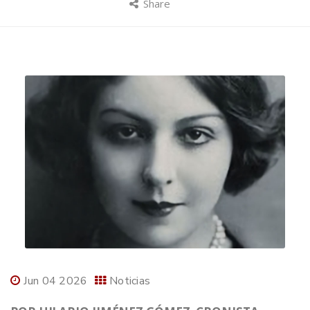
Share
Jun 04 2026
Noticias