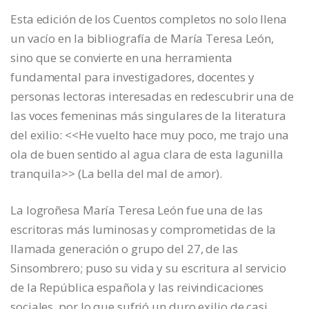
Esta edición de los Cuentos completos no solo llena
un vacío en la bibliografía de María Teresa León,
sino que se convierte en una herramienta
fundamental para investigadores, docentes y
personas lectoras interesadas en redescubrir una de
las voces femeninas más singulares de la literatura
del exilio: <<He vuelto hace muy poco, me trajo una
ola de buen sentido al agua clara de esta lagunilla
tranquila>> (La bella del mal de amor).
La logroñesa María Teresa León fue una de las
escritoras más luminosas y comprometidas de la
llamada generación o grupo del 27, de las
Sinsombrero; puso su vida y su escritura al servicio
de la República española y las reivindicaciones
sociales, por lo que sufrió un duro exilio de casi