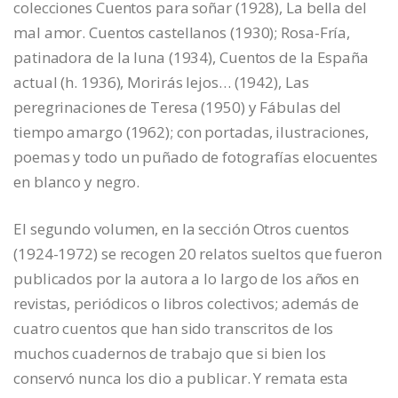
colecciones Cuentos para soñar (1928), La bella del
mal amor. Cuentos castellanos (1930); Rosa-Fría,
patinadora de la luna (1934), Cuentos de la España
actual (h. 1936), Morirás lejos… (1942), Las
peregrinaciones de Teresa (1950) y Fábulas del
tiempo amargo (1962); con portadas, ilustraciones,
poemas y todo un puñado de fotografías elocuentes
en blanco y negro.
El segundo volumen, en la sección Otros cuentos
(1924-1972) se recogen 20 relatos sueltos que fueron
publicados por la autora a lo largo de los años en
revistas, periódicos o libros colectivos; además de
cuatro cuentos que han sido transcritos de los
muchos cuadernos de trabajo que si bien los
conservó nunca los dio a publicar. Y remata esta