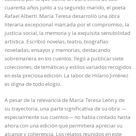
cuarenta años junto a su segundo marido, el poeta
Rafael Alberti. María Teresa desarrolló una obra
literaria excepcional marcada por el compromiso, la
justicia social, la memoria y la exquisita sensibilidad
artística. Escribió novelas, teatro, biografías
noveladas, ensayos y memorias, destacando
sobremanera en los cuentos; llegó a publicar siete
colecciones, de temáticas y estilos variados recogidos
en esta preciosa edición. La labor de Hilario Jiménez
es digna de todo elogio.
A pesar de la relevancia de María Teresa León y de
su trayectoria, una parte significativa de su obra —
especialmente sus cuentos— no había contado hasta
ahora con una edición que permitiera apreciar su
alcance y coherencia. Los relatos reunidos en este