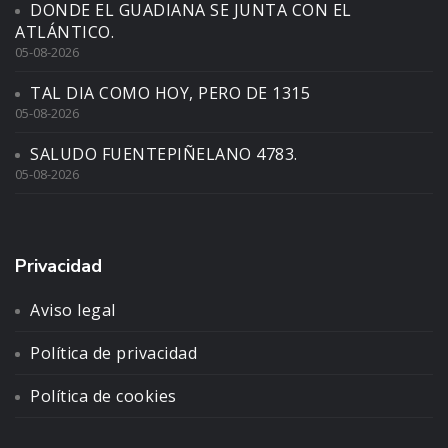
DONDE EL GUADIANA SE JUNTA CON EL
ATLÁNTICO.
05-08-2026
TAL DIA COMO HOY, PERO DE 1315
05-08-2026
SALUDO FUENTEPIÑELANO 4783.
05-08-2026
Privacidad
Aviso legal
Política de privacidad
Política de cookies