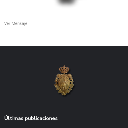
Ver Mensaje
Últimas publicaciones