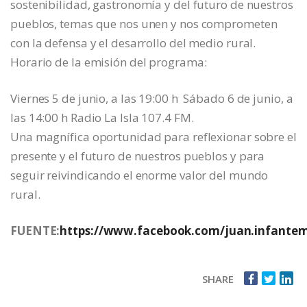
sostenibilidad, gastronomía y del futuro de nuestros
pueblos, temas que nos unen y nos comprometen
con la defensa y el desarrollo del medio rural.
Horario de la emisión del programa:
Viernes 5 de junio, a las 19:00 h Sábado 6 de junio, a
las 14:00 h Radio La Isla 107.4 FM.
Una magnífica oportunidad para reflexionar sobre el
presente y el futuro de nuestros pueblos y para
seguir reivindicando el enorme valor del mundo
rural.
FUENTE:
https://www.facebook.com/juan.infantem
SHARE