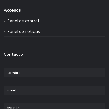
Accesos
Panel de control
Panel de noticias
Contacto