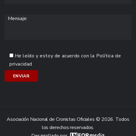
He leído y estoy de acuerdo con la
Política de
privacidad
Asociación Nacional de Cronistas Oficiales © 2026. Todos
los derechos reservados.
Desarrollado por