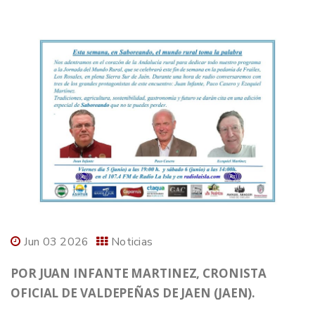
Jun 03 2026
Noticias
POR JUAN INFANTE MARTINEZ, CRONISTA
OFICIAL DE VALDEPEÑAS DE JAEN (JAEN).