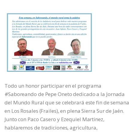
Todo un honor participar en el programa
#Saboreando de Pepe Oneto dedicado a la Jornada
del Mundo Rural que se celebrará este fin de semana
en Los Rosales (Frailes), en plena Sierra Sur de Jaén.
Junto con Paco Casero y Ezequiel Martinez,
hablaremos de tradiciones, agricultura,