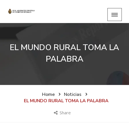
EL MUNDO RURAL TOMA LA
PALABRA
Home
Noticias
EL MUNDO RURAL TOMA LA PALABRA
Share