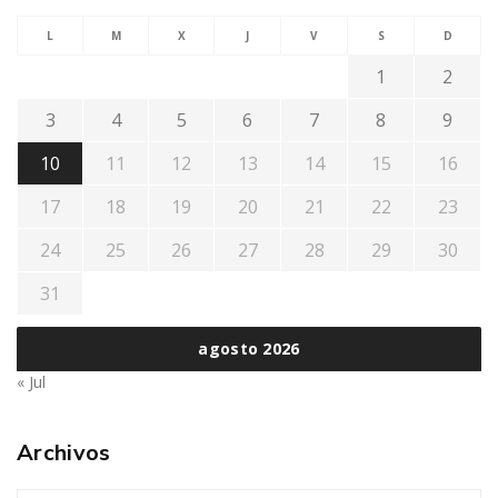
L
M
X
J
V
S
D
1
2
3
4
5
6
7
8
9
10
11
12
13
14
15
16
17
18
19
20
21
22
23
24
25
26
27
28
29
30
31
agosto 2026
« Jul
Archivos