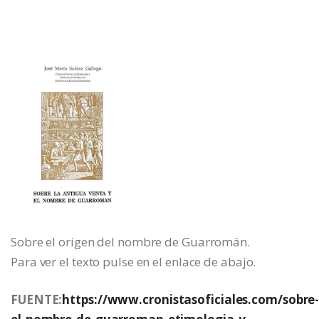
Sobre el origen del nombre de Guarromán.
Para ver el texto pulse en el enlace de abajo.
FUENTE:
https://www.cronistasoficiales.com/sobre