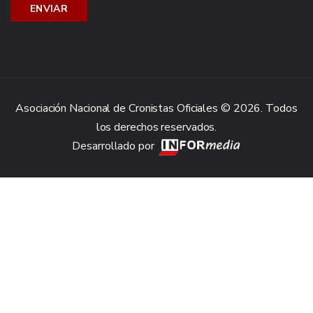
Asociación Nacional de Cronistas Oficiales © 2026. Todos
los derechos reservados.
Desarrollado por