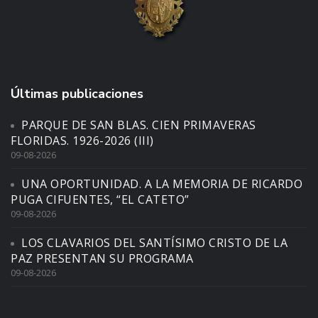
Últimas publicaciones
PARQUE DE SAN BLAS. CIEN PRIMAVERAS
FLORIDAS. 1926-2026 (III)
09-08-2026
UNA OPORTUNIDAD. A LA MEMORIA DE RICARDO
PUGA CIFUENTES, “EL CATETO”
09-08-2026
LOS CLAVARIOS DEL SANTÍSIMO CRISTO DE LA
PAZ PRESENTAN SU PROGRAMA
09-08-2026