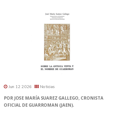
Jun 12 2026
Noticias
POR JOSE MARÍA SUAREZ GALLEGO, CRONISTA
OFICIAL DE GUARROMAN (JAEN).