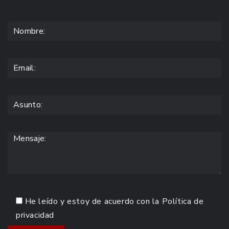
He leído y estoy de acuerdo con la
Política de
privacidad