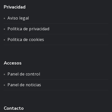
Privacidad
Aviso legal
Política de privacidad
Política de cookies
Accesos
Panel de control
Panel de noticias
Contacto