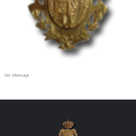
Ver Mensaje