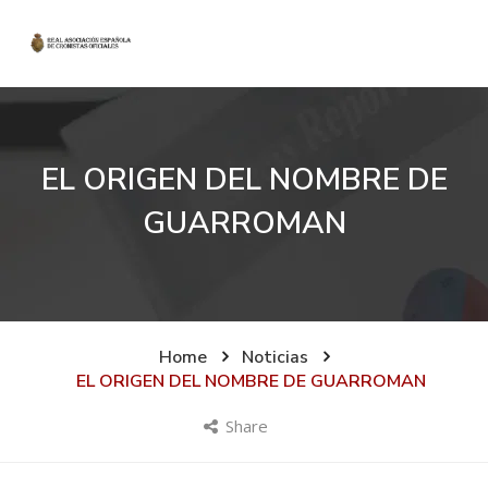
EL ORIGEN DEL NOMBRE DE
GUARROMAN
Home
Noticias
EL ORIGEN DEL NOMBRE DE GUARROMAN
Share