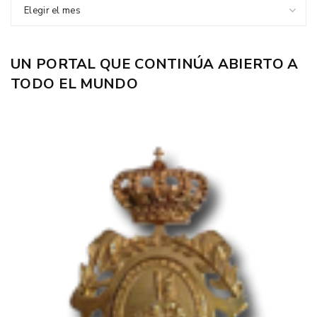
Elegir el mes
UN PORTAL QUE CONTINÚA ABIERTO A
TODO EL MUNDO