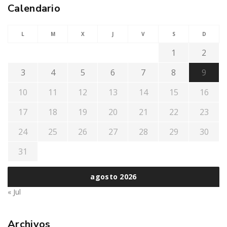
Calendario
L
M
X
J
V
S
D
1
2
3
4
5
6
7
8
9
10
11
12
13
14
15
16
17
18
19
20
21
22
23
24
25
26
27
28
29
30
31
agosto 2026
« Jul
Archivos