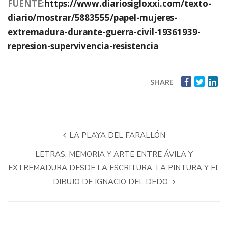
FUENTE:
https://www.diariosigloxxi.com/texto-
diario/mostrar/5883555/papel-mujeres-
extremadura-durante-guerra-civil-19361939-
represion-supervivencia-resistencia
SHARE
LA PLAYA DEL FARALLÓN
LETRAS, MEMORIA Y ARTE ENTRE ÁVILA Y
EXTREMADURA DESDE LA ESCRITURA, LA PINTURA Y EL
DIBUJO DE IGNACIO DEL DEDO.