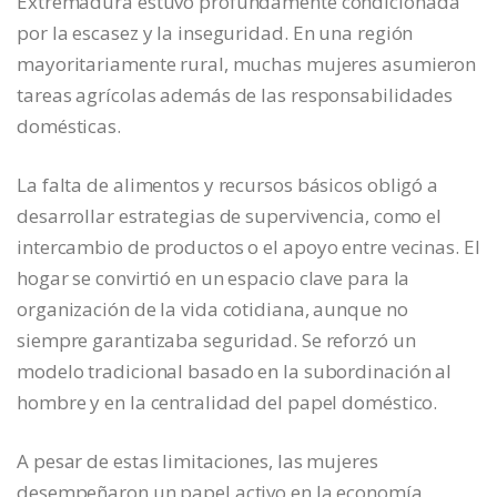
Extremadura estuvo profundamente condicionada
por la escasez y la inseguridad. En una región
mayoritariamente rural, muchas mujeres asumieron
tareas agrícolas además de las responsabilidades
domésticas.
La falta de alimentos y recursos básicos obligó a
desarrollar estrategias de supervivencia, como el
intercambio de productos o el apoyo entre vecinas. El
hogar se convirtió en un espacio clave para la
organización de la vida cotidiana, aunque no
siempre garantizaba seguridad. Se reforzó un
modelo tradicional basado en la subordinación al
hombre y en la centralidad del papel doméstico.
A pesar de estas limitaciones, las mujeres
desempeñaron un papel activo en la economía