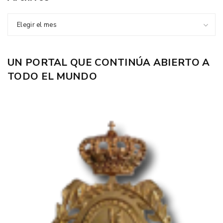
Elegir el mes
UN PORTAL QUE CONTINÚA ABIERTO A
TODO EL MUNDO