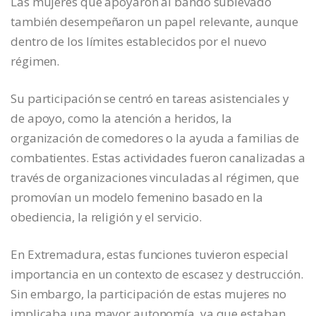
Las mujeres que apoyaron al bando sublevado
también desempeñaron un papel relevante, aunque
dentro de los límites establecidos por el nuevo
régimen.
Su participación se centró en tareas asistenciales y
de apoyo, como la atención a heridos, la
organización de comedores o la ayuda a familias de
combatientes. Estas actividades fueron canalizadas a
través de organizaciones vinculadas al régimen, que
promovían un modelo femenino basado en la
obediencia, la religión y el servicio.
En Extremadura, estas funciones tuvieron especial
importancia en un contexto de escasez y destrucción.
Sin embargo, la participación de estas mujeres no
implicaba una mayor autonomía, ya que estaban