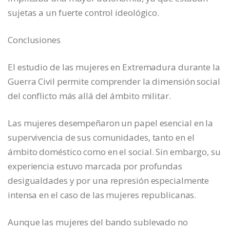
sujetas a un fuerte control ideológico.
Conclusiones
El estudio de las mujeres en Extremadura durante la
Guerra Civil permite comprender la dimensión social
del conflicto más allá del ámbito militar.
Las mujeres desempeñaron un papel esencial en la
supervivencia de sus comunidades, tanto en el
ámbito doméstico como en el social. Sin embargo, su
experiencia estuvo marcada por profundas
desigualdades y por una represión especialmente
intensa en el caso de las mujeres republicanas.
Aunque las mujeres del bando sublevado no