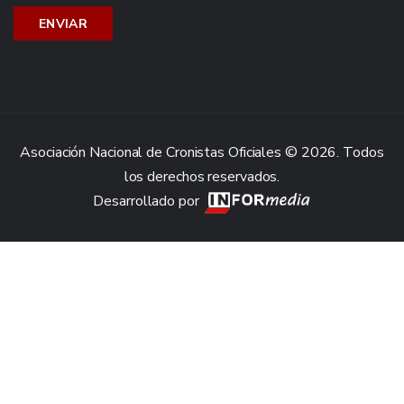
Asociación Nacional de Cronistas Oficiales © 2026. Todos
los derechos reservados.
Desarrollado por