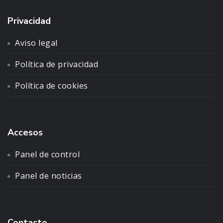
Privacidad
Aviso legal
Política de privacidad
Política de cookies
Accesos
Panel de control
Panel de noticias
Contacto