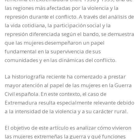
las regiones más afectadas por la violencia y la
represión durante el conflicto. A través del análisis de
la vida cotidiana, la participación social y la
represión diferenciada según el bando, se demuestra
que las mujeres desempeñaron un papel
fundamental en la supervivencia de sus
comunidades y en las dinámicas del conflicto.
La historiografía reciente ha comenzado a prestar
mayor atención al papel de las mujeres en la Guerra
Civil española. En este contexto, el caso de
Extremadura resulta especialmente relevante debido
a la intensidad de la violencia y a su carácter rural.
El objetivo de este artículo es analizar cómo vivieron
las mujeres extremeñas la guerra y qué funciones