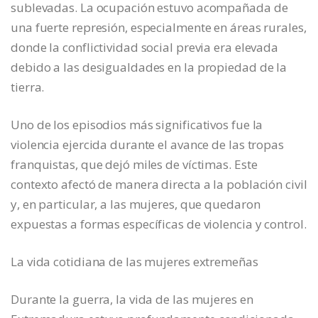
sublevadas. La ocupación estuvo acompañada de
una fuerte represión, especialmente en áreas rurales,
donde la conflictividad social previa era elevada
debido a las desigualdades en la propiedad de la
tierra.
Uno de los episodios más significativos fue la
violencia ejercida durante el avance de las tropas
franquistas, que dejó miles de víctimas. Este
contexto afectó de manera directa a la población civil
y, en particular, a las mujeres, que quedaron
expuestas a formas específicas de violencia y control.
La vida cotidiana de las mujeres extremeñas
Durante la guerra, la vida de las mujeres en