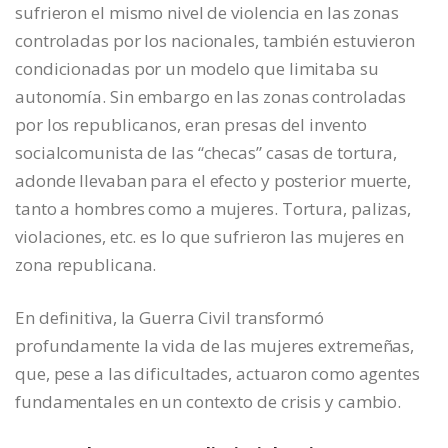
sufrieron el mismo nivel de violencia en las zonas
controladas por los nacionales, también estuvieron
condicionadas por un modelo que limitaba su
autonomía. Sin embargo en las zonas controladas
por los republicanos, eran presas del invento
socialcomunista de las “checas” casas de tortura,
adonde llevaban para el efecto y posterior muerte,
tanto a hombres como a mujeres. Tortura, palizas,
violaciones, etc. es lo que sufrieron las mujeres en
zona republicana.
En definitiva, la Guerra Civil transformó
profundamente la vida de las mujeres extremeñas,
que, pese a las dificultades, actuaron como agentes
fundamentales en un contexto de crisis y cambio.