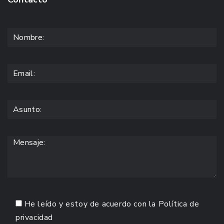
He leído y estoy de acuerdo con la
Política de
privacidad