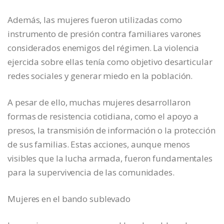
Además, las mujeres fueron utilizadas como
instrumento de presión contra familiares varones
considerados enemigos del régimen. La violencia
ejercida sobre ellas tenía como objetivo desarticular
redes sociales y generar miedo en la población.
A pesar de ello, muchas mujeres desarrollaron
formas de resistencia cotidiana, como el apoyo a
presos, la transmisión de información o la protección
de sus familias. Estas acciones, aunque menos
visibles que la lucha armada, fueron fundamentales
para la supervivencia de las comunidades.
Mujeres en el bando sublevado