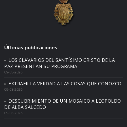
Últimas publicaciones
LOS CLAVARIOS DEL SANTÍSIMO CRISTO DE LA
PAZ PRESENTAN SU PROGRAMA
09-08-2026
EXTRAER LA VERDAD A LAS COSAS QUE CONOZCO.
09-08-2026
DESCUBRIMIENTO DE UN MOSAICO A LEOPOLDO
DE ALBA SALCEDO
09-08-2026