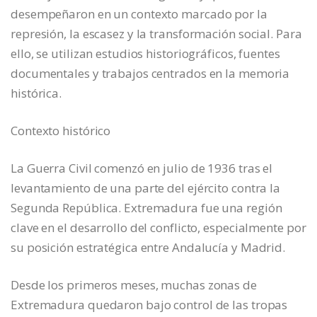
desempeñaron en un contexto marcado por la
represión, la escasez y la transformación social. Para
ello, se utilizan estudios historiográficos, fuentes
documentales y trabajos centrados en la memoria
histórica.
Contexto histórico
La Guerra Civil comenzó en julio de 1936 tras el
levantamiento de una parte del ejército contra la
Segunda República. Extremadura fue una región
clave en el desarrollo del conflicto, especialmente por
su posición estratégica entre Andalucía y Madrid.
Desde los primeros meses, muchas zonas de
Extremadura quedaron bajo control de las tropas