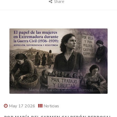
Share
May 17 2026
Noticias