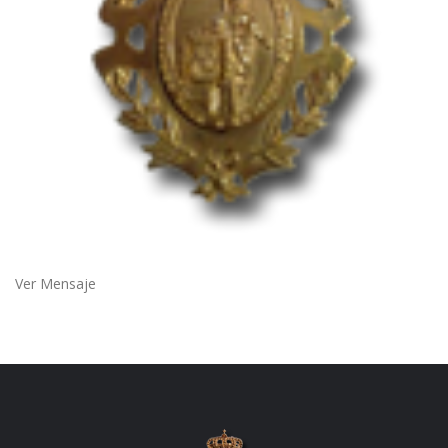
Ver Mensaje