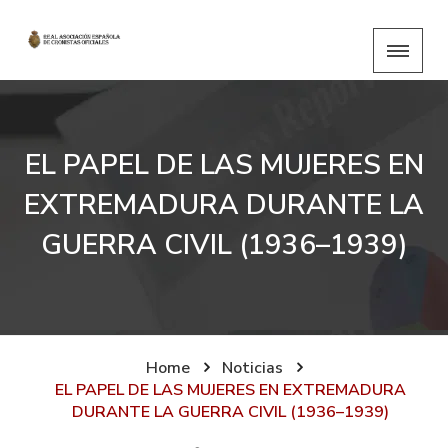
EL PAPEL DE LAS MUJERES EN
EXTREMADURA DURANTE LA
GUERRA CIVIL (1936–1939)
Home
Noticias
EL PAPEL DE LAS MUJERES EN EXTREMADURA
DURANTE LA GUERRA CIVIL (1936–1939)