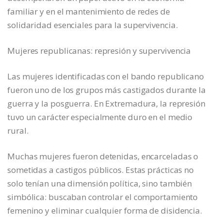
familiar y en el mantenimiento de redes de
solidaridad esenciales para la supervivencia.
Mujeres republicanas: represión y supervivencia
Las mujeres identificadas con el bando republicano
fueron uno de los grupos más castigados durante la
guerra y la posguerra. En Extremadura, la represión
tuvo un carácter especialmente duro en el medio
rural.
Muchas mujeres fueron detenidas, encarceladas o
sometidas a castigos públicos. Estas prácticas no
solo tenían una dimensión política, sino también
simbólica: buscaban controlar el comportamiento
femenino y eliminar cualquier forma de disidencia.