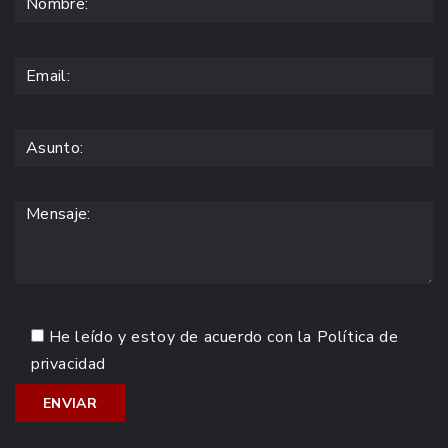
He leído y estoy de acuerdo con la
Política de
privacidad