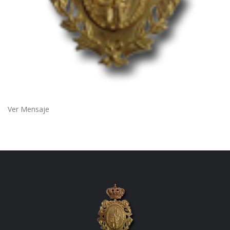
Ver Mensaje