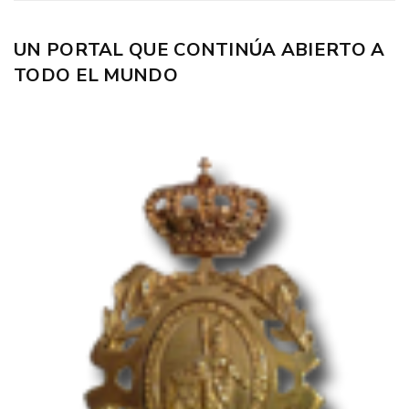
UN PORTAL QUE CONTINÚA ABIERTO A
TODO EL MUNDO