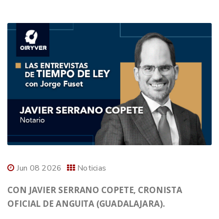
Jun 08 2026
Noticias
CON JAVIER SERRANO COPETE, CRONISTA
OFICIAL DE ANGUITA (GUADALAJARA).