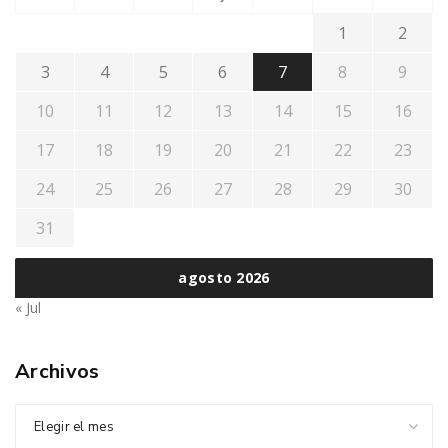
1
2
3
4
5
6
7
8
9
10
11
12
13
14
15
16
17
18
19
20
21
22
23
24
25
26
27
28
29
30
31
agosto 2026
« Jul
Archivos
Elegir el mes