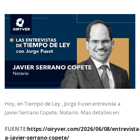
Hoy, en Tiempo de Ley , Jorge Fuset entrevista a
Javier Serrano Copete, Notario. Mas detalles en:
FUENTE:
https://oiryver.com/2026/06/08/entrevista
a-javier-serrano-copete/