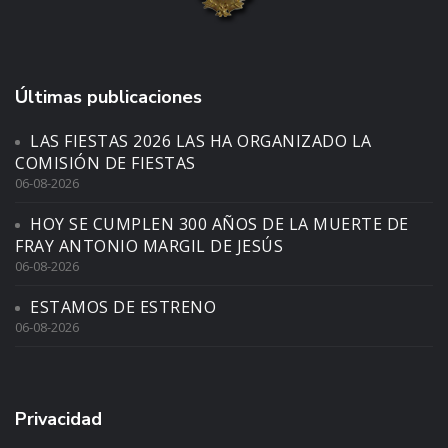
Últimas publicaciones
LAS FIESTAS 2026 LAS HA ORGANIZADO LA
COMISIÓN DE FIESTAS
06-08-2026
HOY SE CUMPLEN 300 AÑOS DE LA MUERTE DE
FRAY ANTONIO MARGIL DE JESÚS
06-08-2026
ESTAMOS DE ESTRENO
06-08-2026
Privacidad