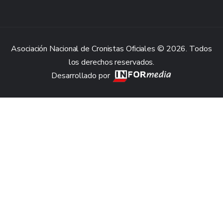
Asociación Nacional de Cronistas Oficiales © 2026. Todos
los derechos reservados.
Desarrollado por