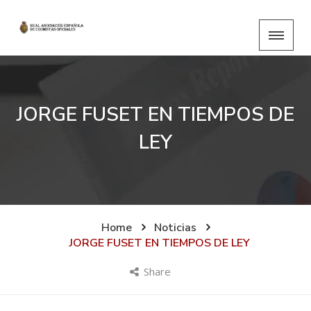
JORGE FUSET EN TIEMPOS DE
LEY
Home
Noticias
JORGE FUSET EN TIEMPOS DE LEY
Share