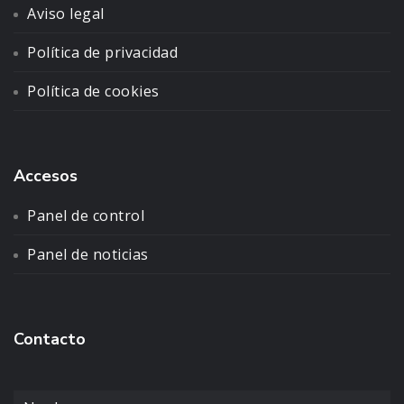
Aviso legal
Política de privacidad
Política de cookies
Accesos
Panel de control
Panel de noticias
Contacto