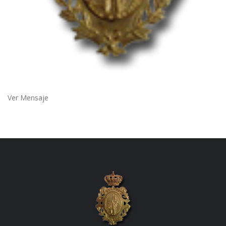
Ver Mensaje