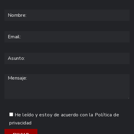
He leído y estoy de acuerdo con la
Política de
privacidad