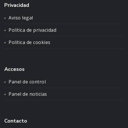
Privacidad
Aviso legal
Política de privacidad
Política de cookies
Accesos
Panel de control
Panel de noticias
Contacto