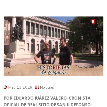
May 13 2026
Noticias
POR EDUARDO JUÁREZ VALERO, CRONISTA
OFICIAL DE REAL SITIO DE SAN ILDEFONSO