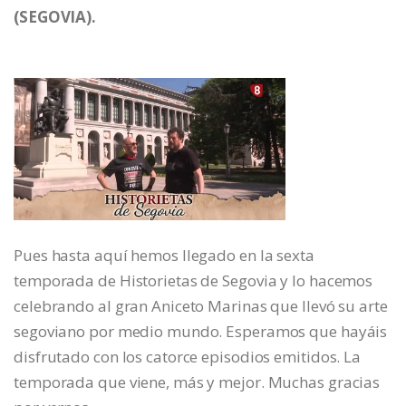
(SEGOVIA).
Pues hasta aquí hemos llegado en la sexta
temporada de Historietas de Segovia y lo hacemos
celebrando al gran Aniceto Marinas que llevó su arte
segoviano por medio mundo. Esperamos que hayáis
disfrutado con los catorce episodios emitidos. La
temporada que viene, más y mejor. Muchas gracias