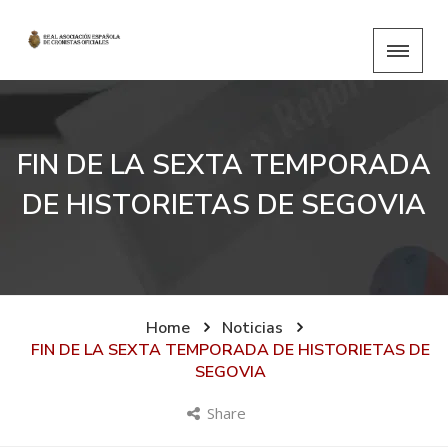
FIN DE LA SEXTA TEMPORADA
DE HISTORIETAS DE SEGOVIA
Home
Noticias
FIN DE LA SEXTA TEMPORADA DE HISTORIETAS DE
SEGOVIA
Share