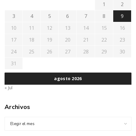
1
2
3
4
5
6
7
8
9
10
11
12
13
14
15
16
17
18
19
20
21
22
23
24
25
26
27
28
29
30
31
agosto 2026
« Jul
Archivos
Elegir el mes