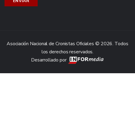
Asociación Nacional de Cronistas Oficiales © 2026. Todos
los derechos reservados.
Desarrollado por