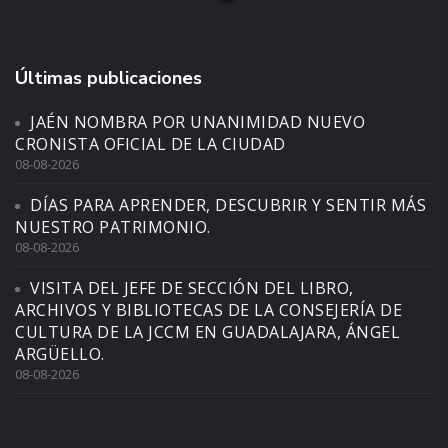
Últimas publicaciones
JAÉN NOMBRA POR UNANIMIDAD NUEVO
CRONISTA OFICIAL DE LA CIUDAD
08-08-2026
DÍAS PARA APRENDER, DESCUBRIR Y SENTIR MÁS
NUESTRO PATRIMONIO.
08-08-2026
VISITA DEL JEFE DE SECCIÓN DEL LIBRO,
ARCHIVOS Y BIBLIOTECAS DE LA CONSEJERÍA DE
CULTURA DE LA JCCM EN GUADALAJARA, ÁNGEL
ARGÜELLO.
08-08-2026