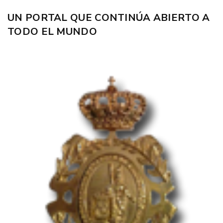
UN PORTAL QUE CONTINÚA ABIERTO A
TODO EL MUNDO