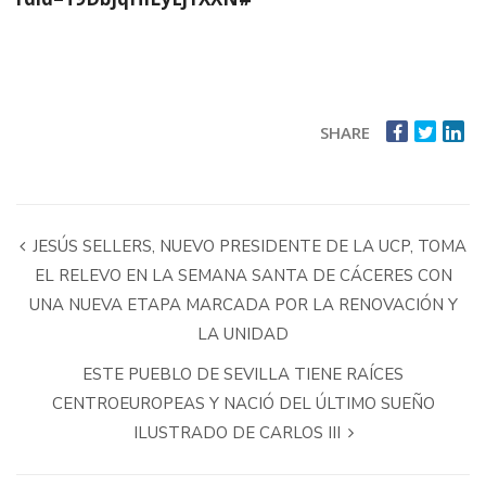
SHARE
JESÚS SELLERS, NUEVO PRESIDENTE DE LA UCP, TOMA
EL RELEVO EN LA SEMANA SANTA DE CÁCERES CON
UNA NUEVA ETAPA MARCADA POR LA RENOVACIÓN Y
LA UNIDAD
ESTE PUEBLO DE SEVILLA TIENE RAÍCES
CENTROEUROPEAS Y NACIÓ DEL ÚLTIMO SUEÑO
ILUSTRADO DE CARLOS III