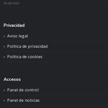
09-08-2026
Privacidad
Aviso legal
Política de privacidad
Política de cookies
Accesos
Panel de control
Panel de noticias