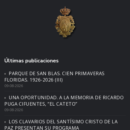
Últimas publicaciones
PARQUE DE SAN BLAS. CIEN PRIMAVERAS
FLORIDAS. 1926-2026 (III)
09-08-2026
UNA OPORTUNIDAD. A LA MEMORIA DE RICARDO
PUGA CIFUENTES, “EL CATETO”
09-08-2026
LOS CLAVARIOS DEL SANTÍSIMO CRISTO DE LA
PAZ PRESENTAN SU PROGRAMA