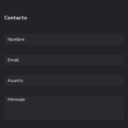
Contacto