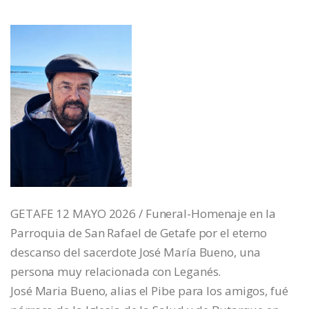
GETAFE 12 MAYO 2026 / Funeral-Homenaje en la
Parroquia de San Rafael de Getafe por el eterno
descanso del sacerdote José María Bueno, una
persona muy relacionada con Leganés.
José Maria Bueno, alias el Pibe para los amigos, fué