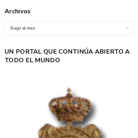
Archivos
Elegir el mes
UN PORTAL QUE CONTINÚA ABIERTO A
TODO EL MUNDO