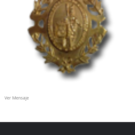
Ver Mensaje