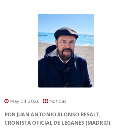
May 14 2026
Noticias
POR JUAN ANTONIO ALONSO RESALT,
CRONISTA OFICIAL DE LEGANÉS (MADRID).