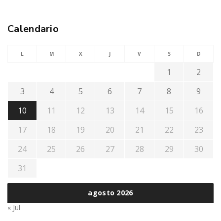
Calendario
L
M
X
J
V
S
D
1
2
3
4
5
6
7
8
9
10
11
12
13
14
15
16
17
18
19
20
21
22
23
24
25
26
27
28
29
30
31
agosto 2026
« Jul