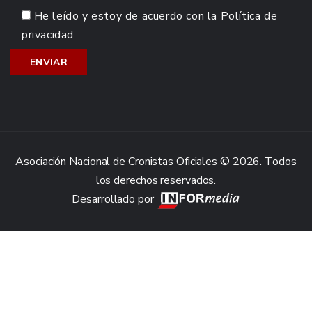
He leído y estoy de acuerdo con la
Política de
privacidad
Asociación Nacional de Cronistas Oficiales © 2026. Todos
los derechos reservados.
Desarrollado por