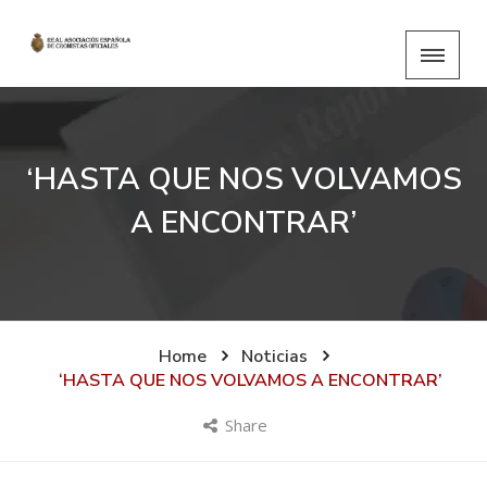
‘HASTA QUE NOS VOLVAMOS
A ENCONTRAR’
Home
Noticias
‘HASTA QUE NOS VOLVAMOS A ENCONTRAR’
Share