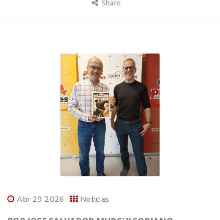
Share
Abr 29 2026
Noticias