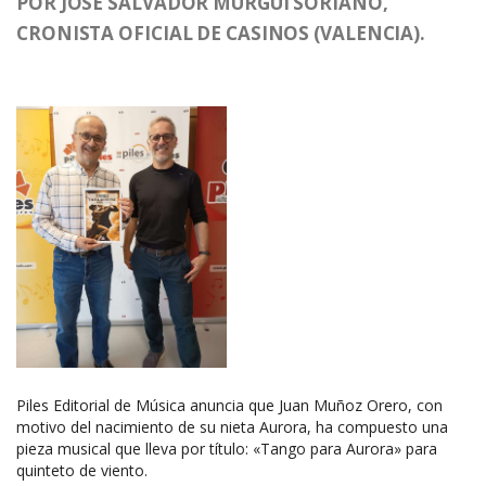
POR JOSE SALVADOR MURGUI SORIANO,
CRONISTA OFICIAL DE CASINOS (VALENCIA).
Piles Editorial de Música anuncia que Juan Muñoz Orero, con
motivo del nacimiento de su nieta Aurora, ha compuesto una
pieza musical que lleva por título: «Tango para Aurora» para
quinteto de viento.