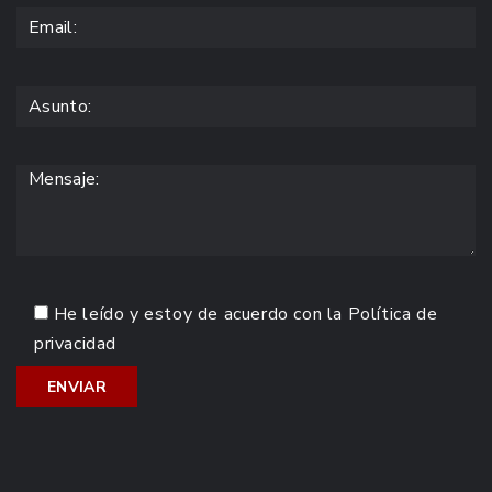
He leído y estoy de acuerdo con la
Política de
privacidad