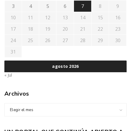
3
4
5
6
7
8
9
10
11
12
13
14
15
16
17
18
19
20
21
22
23
24
25
26
27
28
29
30
31
agosto 2026
« Jul
Archivos
Elegir el mes