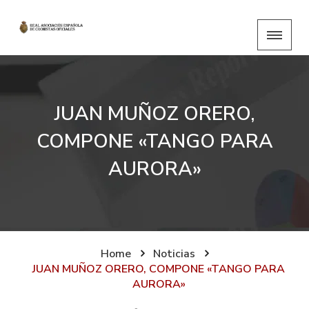
JUAN MUÑOZ ORERO,
COMPONE «TANGO PARA
AURORA»
Home
Noticias
JUAN MUÑOZ ORERO, COMPONE «TANGO PARA
AURORA»