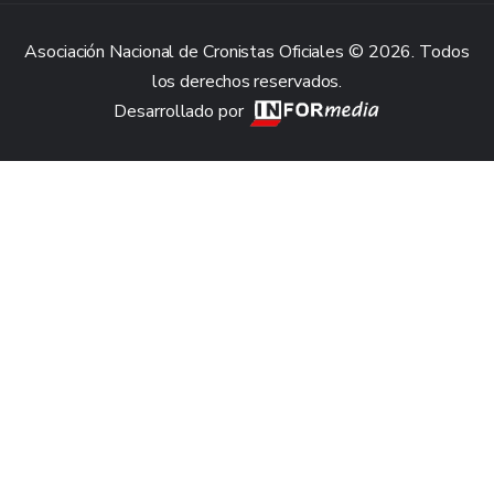
Asociación Nacional de Cronistas Oficiales © 2026. Todos
los derechos reservados.
Desarrollado por