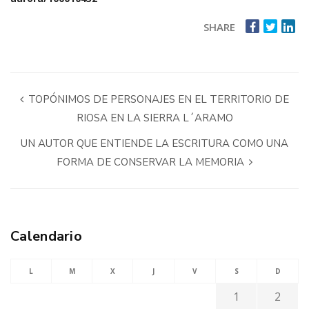
SHARE
TOPÓNIMOS DE PERSONAJES EN EL TERRITORIO DE
RIOSA EN LA SIERRA L´ARAMO
UN AUTOR QUE ENTIENDE LA ESCRITURA COMO UNA
FORMA DE CONSERVAR LA MEMORIA
Calendario
L
M
X
J
V
S
D
1
2