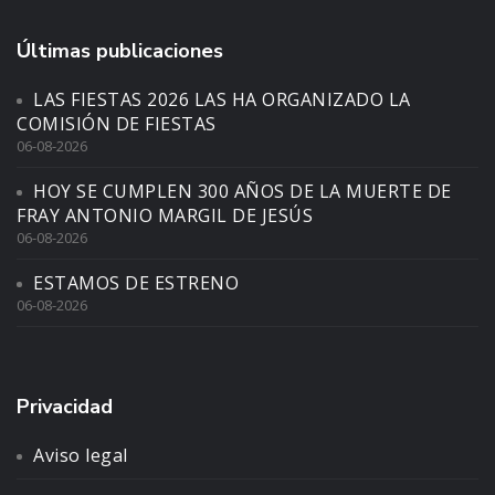
Últimas publicaciones
LAS FIESTAS 2026 LAS HA ORGANIZADO LA
COMISIÓN DE FIESTAS
06-08-2026
HOY SE CUMPLEN 300 AÑOS DE LA MUERTE DE
FRAY ANTONIO MARGIL DE JESÚS
06-08-2026
ESTAMOS DE ESTRENO
06-08-2026
Privacidad
Aviso legal