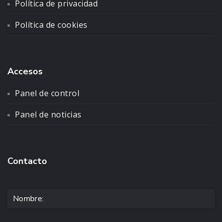
Política de privacidad
Política de cookies
Accesos
Panel de control
Panel de noticias
Contacto