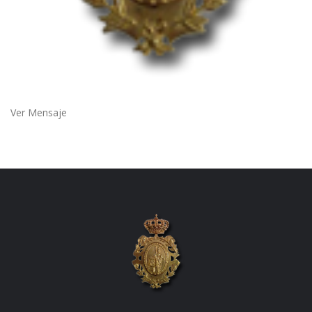
Ver Mensaje