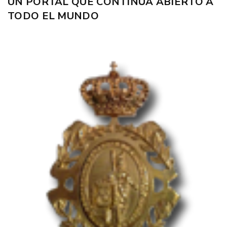
UN PORTAL QUE CONTINÚA ABIERTO A
TODO EL MUNDO