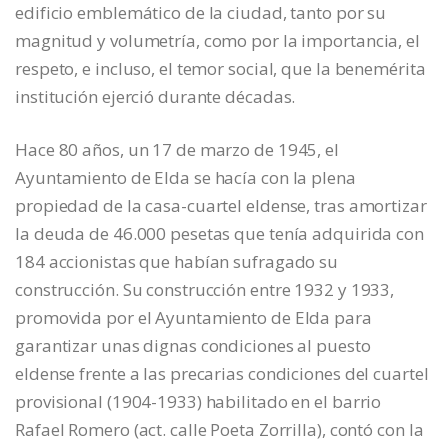
edificio emblemático de la ciudad, tanto por su
magnitud y volumetría, como por la importancia, el
respeto, e incluso, el temor social, que la benemérita
institución ejerció durante décadas.
Hace 80 años, un 17 de marzo de 1945, el
Ayuntamiento de Elda se hacía con la plena
propiedad de la casa-cuartel eldense, tras amortizar
la deuda de 46.000 pesetas que tenía adquirida con
184 accionistas que habían sufragado su
construcción. Su construcción entre 1932 y 1933,
promovida por el Ayuntamiento de Elda para
garantizar unas dignas condiciones al puesto
eldense frente a las precarias condiciones del cuartel
provisional (1904-1933) habilitado en el barrio
Rafael Romero (act. calle Poeta Zorrilla), contó con la