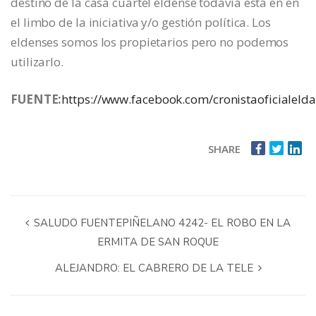
destino de la casa cuartel eldense todavía está en en
el limbo de la iniciativa y/o gestión política. Los
eldenses somos los propietarios pero no podemos
utilizarlo.
FUENTE:
https://www.facebook.com/cronistaoficialelda
SHARE
SALUDO FUENTEPIÑELANO 4242- EL ROBO EN LA
ERMITA DE SAN ROQUE
ALEJANDRO: EL CABRERO DE LA TELE