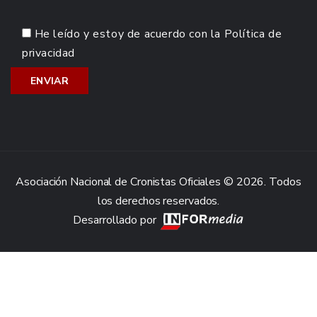
He leído y estoy de acuerdo con la
Política de
privacidad
Asociación Nacional de Cronistas Oficiales © 2026. Todos
los derechos reservados.
Desarrollado por