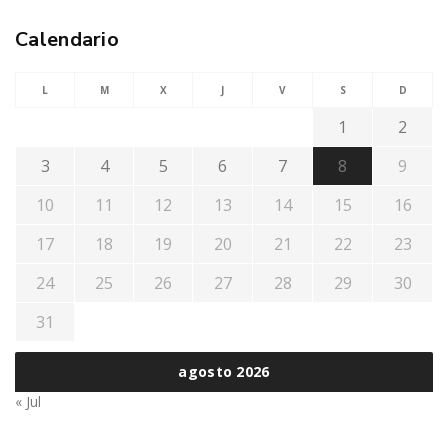
Calendario
L
M
X
J
V
S
D
1
2
3
4
5
6
7
8
9
10
11
12
13
14
15
16
17
18
19
20
21
22
23
24
25
26
27
28
29
30
31
agosto 2026
« Jul