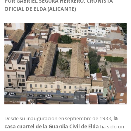
POR GABRIEL SEGURA HERRERO, CRONISTA
OFICIAL DE ELDA (ALICANTE)
Desde su inauguración en septiembre de 1933,
la
casa cuartel de la Guardia Civil de Elda
ha sido un