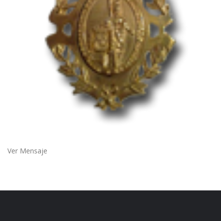
Ver Mensaje