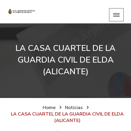
LA CASA CUARTEL DE LA
GUARDIA CIVIL DE ELDA
(ALICANTE)
Home
Noticias
LA CASA CUARTEL DE LA GUARDIA CIVIL DE ELDA
(ALICANTE)