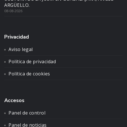
ARGÜELLO.
08-08-2026
Privacidad
Aviso legal
Política de privacidad
Política de cookies
Accesos
Panel de control
Panel de noticias