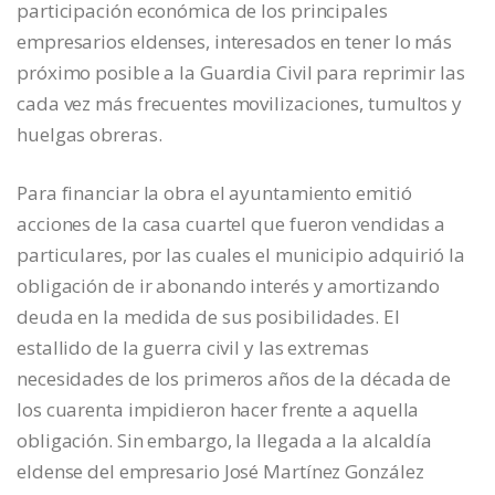
participación económica de los principales
empresarios eldenses, interesados en tener lo más
próximo posible a la Guardia Civil para reprimir las
cada vez más frecuentes movilizaciones, tumultos y
huelgas obreras.
Para financiar la obra el ayuntamiento emitió
acciones de la casa cuartel que fueron vendidas a
particulares, por las cuales el municipio adquirió la
obligación de ir abonando interés y amortizando
deuda en la medida de sus posibilidades. El
estallido de la guerra civil y las extremas
necesidades de los primeros años de la década de
los cuarenta impidieron hacer frente a aquella
obligación. Sin embargo, la llegada a la alcaldía
eldense del empresario José Martínez González