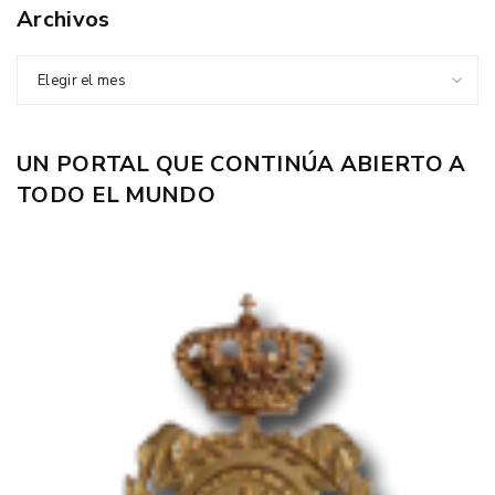
Archivos
Elegir el mes
UN PORTAL QUE CONTINÚA ABIERTO A
TODO EL MUNDO