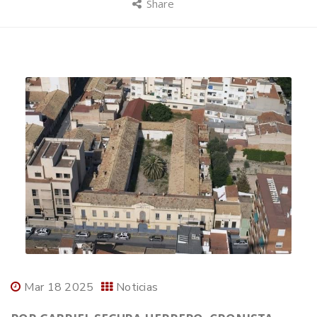
Share
Mar 18 2025
Noticias