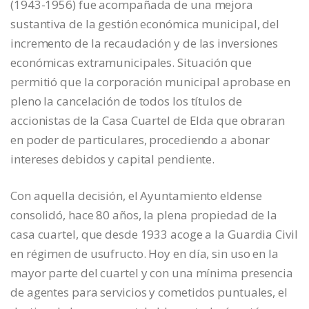
(1943-1956) fue acompañada de una mejora
sustantiva de la gestión económica municipal, del
incremento de la recaudación y de las inversiones
económicas extramunicipales. Situación que
permitió que la corporación municipal aprobase en
pleno la cancelación de todos los títulos de
accionistas de la Casa Cuartel de Elda que obraran
en poder de particulares, procediendo a abonar
intereses debidos y capital pendiente.
Con aquella decisión, el Ayuntamiento eldense
consolidó, hace 80 años, la plena propiedad de la
casa cuartel, que desde 1933 acoge a la Guardia Civil
en régimen de usufructo. Hoy en día, sin uso en la
mayor parte del cuartel y con una mínima presencia
de agentes para servicios y cometidos puntuales, el