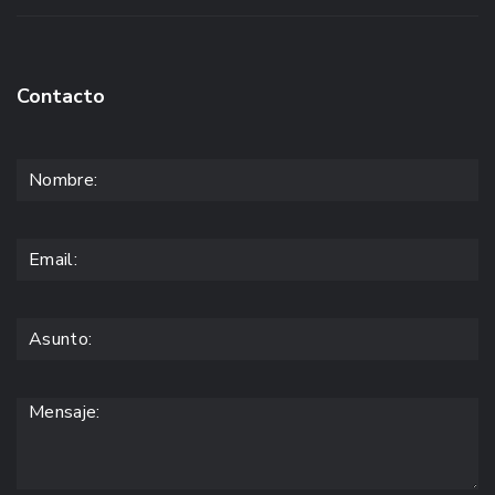
Contacto