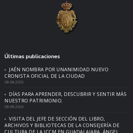
Últimas publicaciones
JAÉN NOMBRA POR UNANIMIDAD NUEVO
CRONISTA OFICIAL DE LA CIUDAD
08-08-2026
DÍAS PARA APRENDER, DESCUBRIR Y SENTIR MÁS
NUESTRO PATRIMONIO.
08-08-2026
VISITA DEL JEFE DE SECCIÓN DEL LIBRO,
ARCHIVOS Y BIBLIOTECAS DE LA CONSEJERÍA DE
CULTURA DE LA JCCM EN GUADALAJARA, ÁNGEL