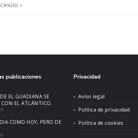
INCIPADO
s publicaciones
Privacidad
DE EL GUADIANA SE
Aviso legal
 CON EL ATLÁNTICO.
Política de privacidad
26
DIA COMO HOY, PERO DE
Política de cookies
26