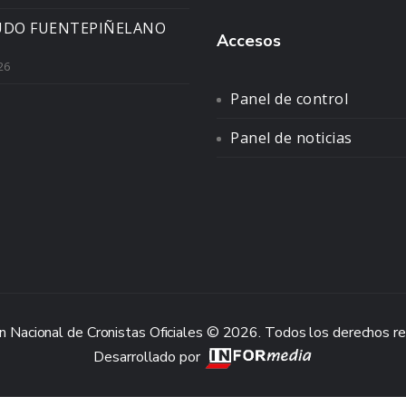
UDO FUENTEPIÑELANO
Accesos
26
Panel de control
Panel de noticias
n Nacional de Cronistas Oficiales © 2026. Todos los derechos r
Desarrollado por