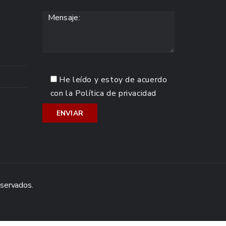
He leído y estoy de acuerdo
con la
Política de privacidad
eservados.