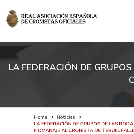
LA FEDERACIÓN DE GRUPOS 
C
Home
Noticias
LA FEDERACIÓN DE GRUPOS DE LAS BODAS
HOMANAJE AL CRONISTA DE TERUEL FALL