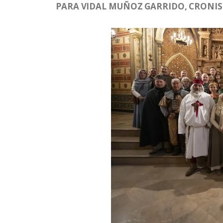
PARA VIDAL MUÑOZ GARRIDO, CRONIST