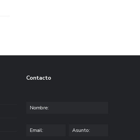
Contacto