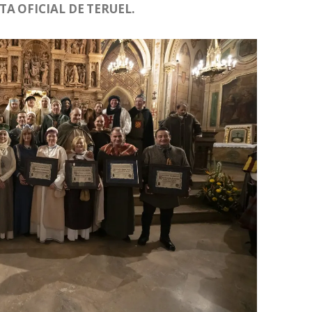
A OFICIAL DE TERUEL.