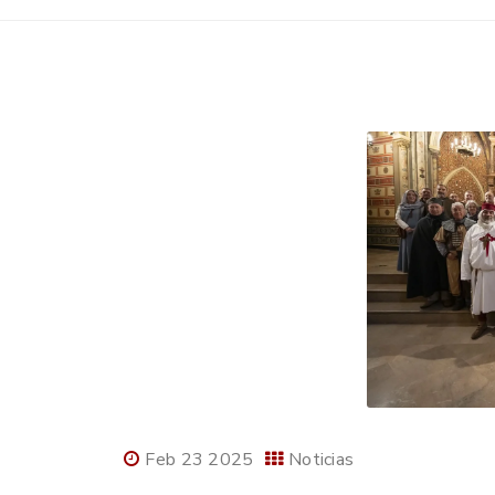
Feb 23 2025
Noticias