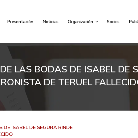
Presentación
Noticias
Organización
Socios
Publ
DE LAS BODAS DE ISABEL DE
RONISTA DE TERUEL FALLECI
 DE ISABEL DE SEGURA RINDE
ECIDO