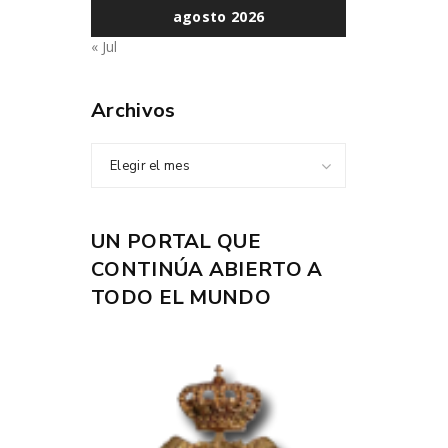
agosto 2026
« Jul
Archivos
Elegir el mes
UN PORTAL QUE
CONTINÚA ABIERTO A
TODO EL MUNDO