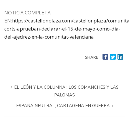
NOTICIA COMPLETA
EN:
https://castellonplaza.com/castellonplaza/comunita
corts-aprueban-declarar-el-15-de-mayo-como-dia-
del-ajedrez-en-la-comunitat-valenciana
SHARE
EL LEÓN Y LA COLUMNA : LOS COMANCHES Y LAS
PALOMAS
ESPAÑA NEUTRAL, CARTAGENA EN GUERRA