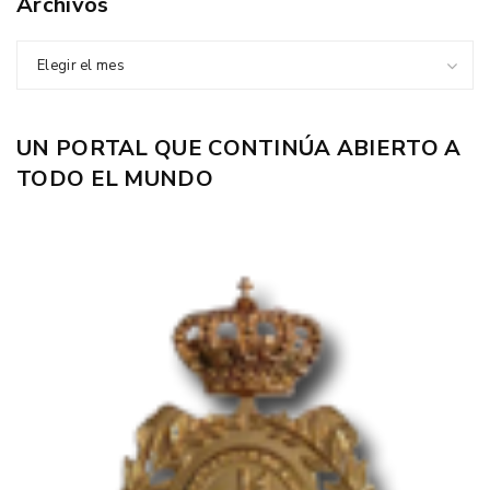
Archivos
Elegir el mes
UN PORTAL QUE CONTINÚA ABIERTO A
TODO EL MUNDO