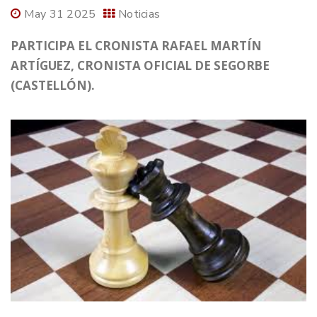
May 31 2025
Noticias
PARTICIPA EL CRONISTA RAFAEL MARTÍN
ARTÍGUEZ, CRONISTA OFICIAL DE SEGORBE
(CASTELLÓN).