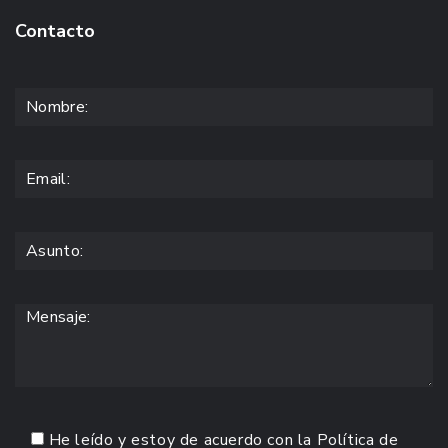
Contacto
He leído y estoy de acuerdo con la
Política de