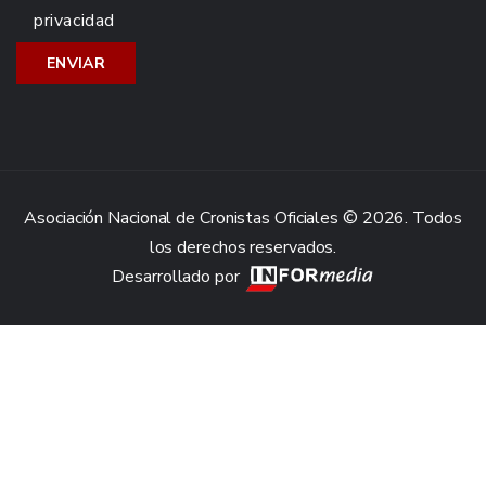
privacidad
Asociación Nacional de Cronistas Oficiales © 2026. Todos
los derechos reservados.
Desarrollado por