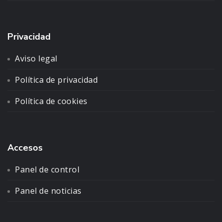
Privacidad
Aviso legal
Política de privacidad
Política de cookies
Accesos
Panel de control
Panel de noticias