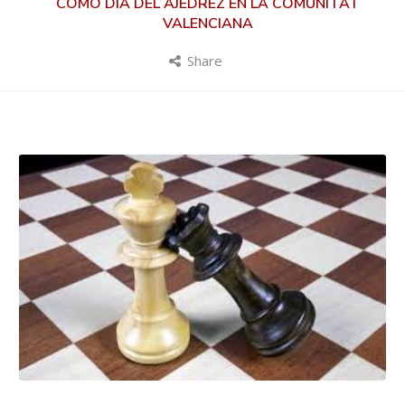
COMO DÍA DEL AJEDREZ EN LA COMUNITAT
VALENCIANA
Share