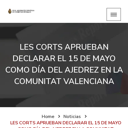
LES CORTS APRUEBAN
DECLARAR EL 15 DE MAYO
COMO DÍA DEL AJEDREZ EN LA
COMUNITAT VALENCIANA
Home
Noticias
LES CORTS APRUEBAN DECLARAR EL 15 DE MAYO