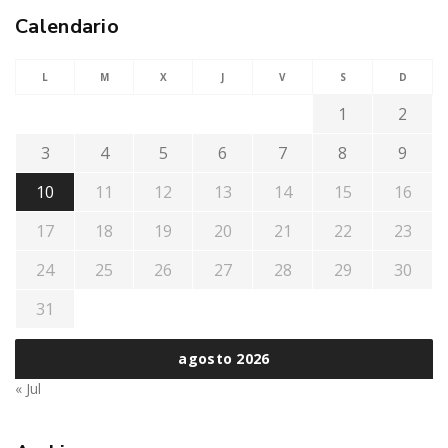
Calendario
L
M
X
J
V
S
D
1
2
3
4
5
6
7
8
9
10
11
12
13
14
15
16
17
18
19
20
21
22
23
24
25
26
27
28
29
30
31
agosto 2026
« Jul