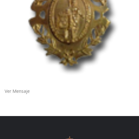
Ver Mensaje