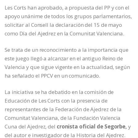
Les Corts han aprobado, a propuesta del PP y con el
apoyo unánime de todos los grupos parlamentarios,
solicitar al Consell la declaración del 15 de mayo
como Día del Ajedrez en la Comunitat Valenciana.
Se trata de un reconocimiento a la importancia que
este juego llegó a alcanzar en el antiguo Reino de
Valencia y que sigue vigente en la actualidad, según
ha señalado el PPCV en un comunicado.
La iniciativa se ha debatido en la comisión de
Educación de Les Corts con la presencia de
representantes de la Federación de Ajedrez de la
Comunitat Valenciana, de la Fundación Valencia
Cuna del Ajedrez, del
cronista oficial de Segorbe,
y
del autor e investigador de la Historia del Ajedrez.