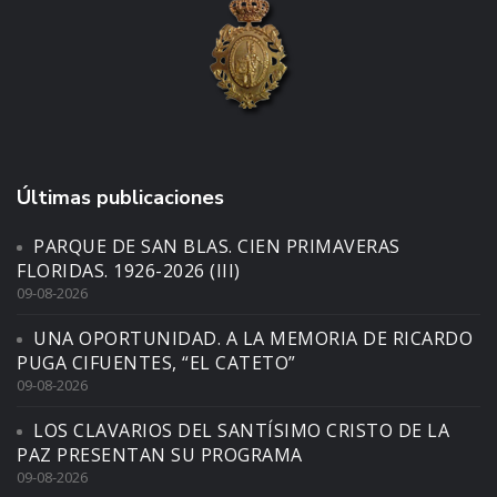
Últimas publicaciones
PARQUE DE SAN BLAS. CIEN PRIMAVERAS
FLORIDAS. 1926-2026 (III)
09-08-2026
UNA OPORTUNIDAD. A LA MEMORIA DE RICARDO
PUGA CIFUENTES, “EL CATETO”
09-08-2026
LOS CLAVARIOS DEL SANTÍSIMO CRISTO DE LA
PAZ PRESENTAN SU PROGRAMA
09-08-2026