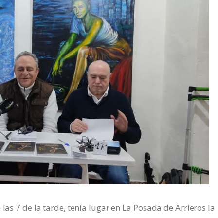
las 7 de la tarde, tenía lugar en La Posada de Arrieros la