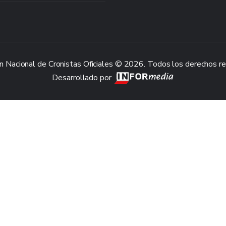
n Nacional de Cronistas Oficiales © 2026. Todos los derechos r
Desarrollado por