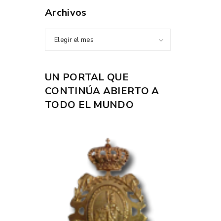
Archivos
Elegir el mes
UN PORTAL QUE
CONTINÚA ABIERTO A
TODO EL MUNDO