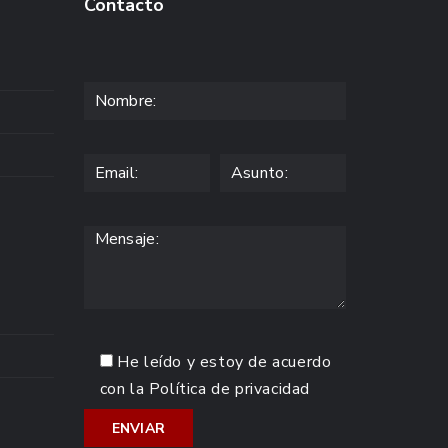
Contacto
He leído y estoy de acuerdo
con la
Política de privacidad