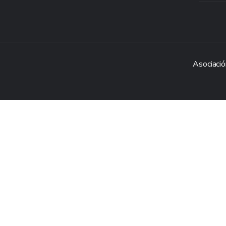
Asociació