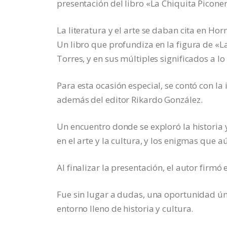
presentación del libro «La Chiquita Picone
La literatura y el arte se daban cita en Ho
Un libro que profundiza en la figura de «L
Torres, y en sus múltiples significados a lo
Para esta ocasión especial, se contó con la 
además del editor Rikardo González.
Un encuentro donde se exploró la historia 
en el arte y la cultura, y los enigmas que a
Al finalizar la presentación, el autor firmó
Fue sin lugar a dudas, una oportunidad ú
entorno lleno de historia y cultura.