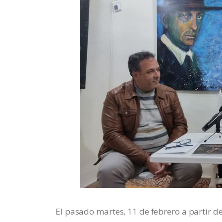
El pasado martes, 11 de febrero a partir de 