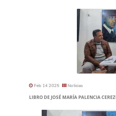
Feb 14 2025
Noticias
LIBRO DE JOSÉ MARÍA PALENCIA CERE