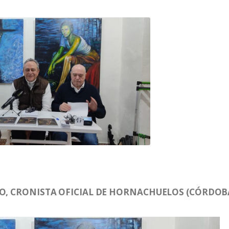
ZO, CRONISTA OFICIAL DE HORNACHUELOS (CÓRDOBA