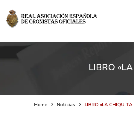
LIBRO «L
Home
Noticias
LIBRO «LA CHIQUITA