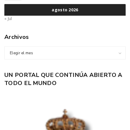
agosto 2026
« Jul
Archivos
Elegir el mes
UN PORTAL QUE CONTINÚA ABIERTO A
TODO EL MUNDO