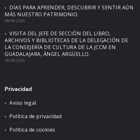
DÍAS PARA APRENDER, DESCUBRIR Y SENTIR AÚN
MÁS NUESTRO PATRIMONIO.
08-08-2026
VISITA DEL JEFE DE SECCIÓN DEL LIBRO,
ARCHIVOS Y BIBLIOTECAS DE LA DELEGACIÓN DE
LA CONSEJERÍA DE CULTURA DE LA JCCM EN
GUADALAJARA, ÁNGEL ARGÜELLO.
08-08-2026
Privacidad
Aviso legal
Política de privacidad
Política de cookies