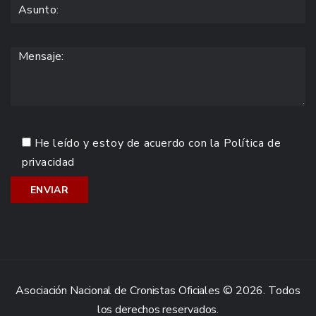
He leído y estoy de acuerdo con la
Política de
privacidad
Asociación Nacional de Cronistas Oficiales © 2026. Todos
los derechos reservados.