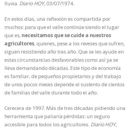
lluvia.
Diario HOY
, 03/07/1974.
En estos días, una reflexión es compartida por
muchos: para que el valle continúe siendo el lugar
que es,
necesitamos que se cuide a nuestros
agricultores
, quienes, pese a los reveses que sufren,
siguen resistiendo año tras año. Que se les ayude en
estas circunstancias desfavorables como así ya se
lleva demandando décadas. Este tipo de economía
es familiar, de pequeños propietarios y del trabajo
de unos pocos meses depende el sustento de cientos
de familias del valle durante todo el año.
Cerecera de 1997. Más de tres décadas pidiendo una
herramienta que paliaría pérdidas: un seguro
accesible para todos los agricultores.
Diario HOY
,