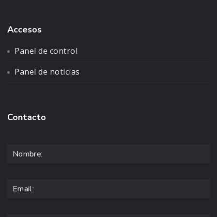
Accesos
Panel de control
Panel de noticias
Contacto