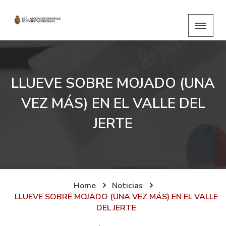
LLUEVE SOBRE MOJADO (UNA
VEZ MÁS) EN EL VALLE DEL
JERTE
Home
Noticias
LLUEVE SOBRE MOJADO (UNA VEZ MÁS) EN EL VALLE
DEL JERTE