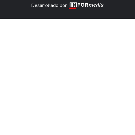
Desarrollado por