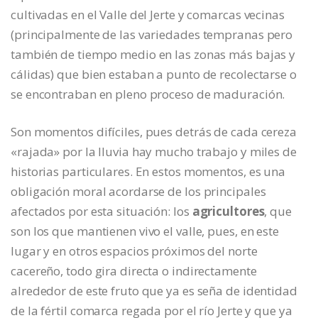
cultivadas en el Valle del Jerte y comarcas vecinas
(principalmente de las variedades tempranas pero
también de tiempo medio en las zonas más bajas y
cálidas) que bien estaban a punto de recolectarse o
se encontraban en pleno proceso de maduración.
Son momentos difíciles, pues detrás de cada cereza
«rajada» por la lluvia hay mucho trabajo y miles de
historias particulares. En estos momentos, es una
obligación moral acordarse de los principales
afectados por esta situación: los
agricultores
, que
son los que mantienen vivo el valle, pues, en este
lugar y en otros espacios próximos del norte
cacereño, todo gira directa o indirectamente
alrededor de este fruto que ya es seña de identidad
de la fértil comarca regada por el río Jerte y que ya