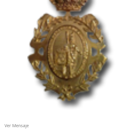
Ver Mensaje