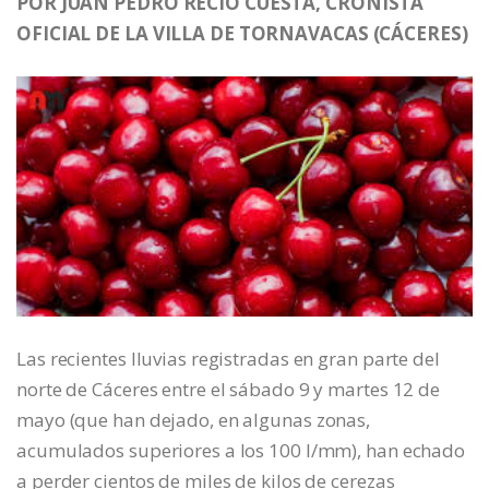
POR JUAN PEDRO RECIO CUESTA, CRONISTA
OFICIAL DE LA VILLA DE TORNAVACAS (CÁCERES)
Las recientes lluvias registradas en gran parte del
norte de Cáceres entre el sábado 9 y martes 12 de
mayo (que han dejado, en algunas zonas,
acumulados superiores a los 100 l/mm), han echado
a perder cientos de miles de kilos de cerezas