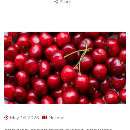
Share
May 16 2026
Noticias