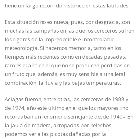
tiene un largo recorrido histórico en estas latitudes.
Esta situación no es nueva, pues, por desgracia, son
muchas las campañas en las que los cereceros sufren
los rigores de la impredecible e incontrolable
meteorología. Si hacemos memoria, tanto en los
tiempos más recientes como en décadas pasadas,
raro es el año en el que no se producen pérdidas en
un fruto que, además, es muy sensible a una letal
combinación: la lluvia y las bajas temperaturas.
Aciagas fueron, entre otras, las cereceras de 1988 y
de 1974, año este último en el que los mayores «no
recordaban un fenómeno semejante desde 1940». En
la jaula de madera, arropadas por helechos,
podemos ver a las picotas dañadas por la