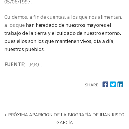
05/06/1997.
Cuidemos, a fin de cuentas, a los que nos alimentan,
a los que
han heredado de nuestros mayores el
trabajo de la tierra y el cuidado de nuestro entorno,
pues ellos son los que mantienen vivos, día a día,
nuestros pueblos.
FUENTE;
J,P,R,C,
SHARE
PRÓXIMA APARICION DE LA BIOGRAFÍA DE JUAN JUSTO
GARCÍA