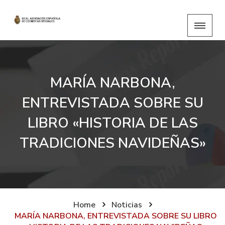
MARÍA NARBONA,
ENTREVISTADA SOBRE SU
LIBRO «HISTORIA DE LAS
TRADICIONES NAVIDEÑAS»
Home
Noticias
MARÍA NARBONA, ENTREVISTADA SOBRE SU LIBRO