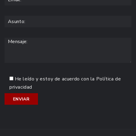
He leído y estoy de acuerdo con la
Política de
privacidad