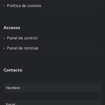
Política de cookies
Accesos
Panel de control
Panel de noticias
Contacto