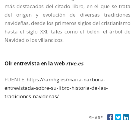
más destacadas del citado libro, en el que se trata
del origen y evolución de diversas tradiciones
navideñas, desde los primeros siglos del cristianismo
hasta el siglo XXI, tales como el belén, el árbol de
Navidad o los villancicos.
Oír entrevista en la web
rtve.es
FUENTE:
https://ramhg.es/maria-narbona-
entrevistada-sobre-su-libro-historia-de-las-
tradiciones-navidenas/
SHARE