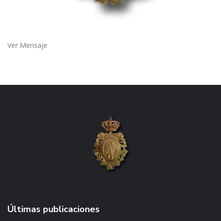
Ver Mensaje
Últimas publicaciones