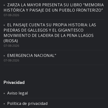
ZARZA LA MAYOR PRESENTA SU LIBRO “MEMORIA
HISTÓRICA Y PAISAJE DE UN PUEBLO FRONTERIZO”
07-08-2026
EL PAISAJE CUENTA SU PROPIA HISTORIA: LAS
PIEDRAS DE GALLEGOS Y EL GIGANTESCO
MOVIMIENTO DE LADERA DE LA PENA LLAGOS
(RIOSA)
07-08-2026
EMERGENCIA NACIONAL”
07-08-2026
Privacidad
Aviso legal
Política de privacidad