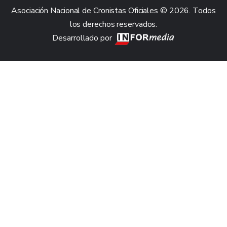
Asociación Nacional de Cronistas Oficiales © 2026. Todos
los derechos reservados.
Desarrollado por