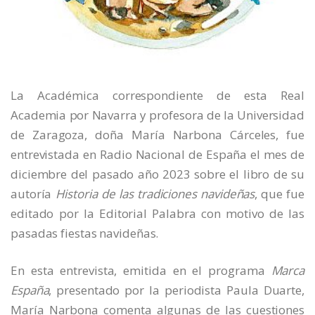
La Académica correspondiente de esta Real
Academia por Navarra y profesora de la Universidad
de Zaragoza, doña María Narbona Cárceles, fue
entrevistada en Radio Nacional de España el mes de
diciembre del pasado año 2023 sobre el libro de su
autoría
Historia de las tradiciones navideñas
, que fue
editado por la Editorial Palabra con motivo de las
pasadas fiestas navideñas.
En esta entrevista, emitida en el programa
Marca
España
, presentado por la periodista Paula Duarte,
María Narbona comenta algunas de las cuestiones