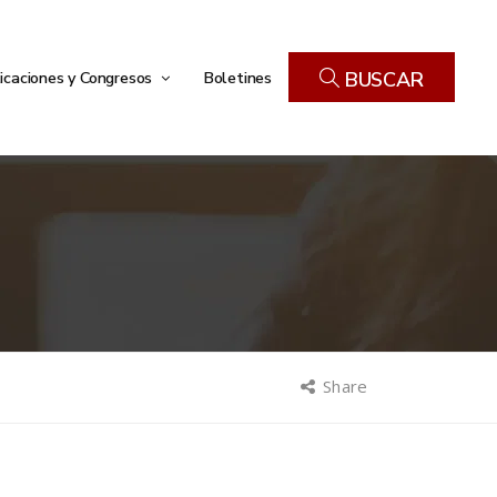
icaciones y Congresos
Boletines
BUSCAR
Share