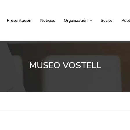
Presentación
Noticias
Organización
Socios
Publ
MUSEO VOSTELL