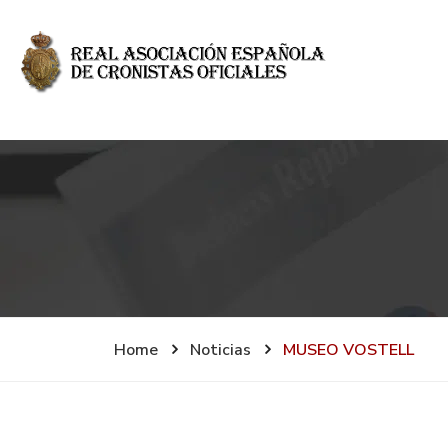
Home
Noticias
MUSEO VOSTELL