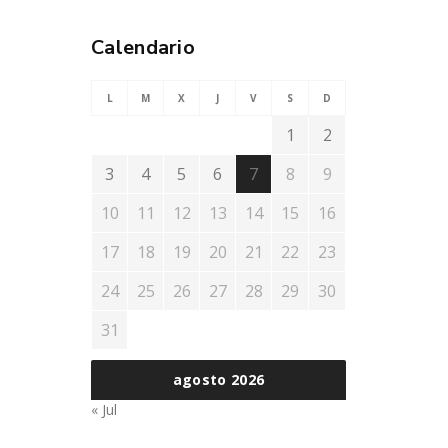
Calendario
L
M
X
J
V
S
D
1
2
3
4
5
6
7
8
9
10
11
12
13
14
15
16
17
18
19
20
21
22
23
24
25
26
27
28
29
30
31
agosto 2026
« Jul