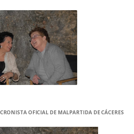
CRONISTA OFICIAL DE MALPARTIDA DE CÁCERES