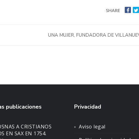
SHARE
UNA MUJER, FUNDADORA DE VILLANUE
s publicaciones
Privacidad
OSNAS A CRISTIANOS
Aviso legal
S EN SAX EN 1754.