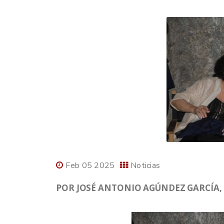
Feb 05 2025
Noticias
POR JOSÉ ANTONIO AGÚNDEZ GARCÍA, 