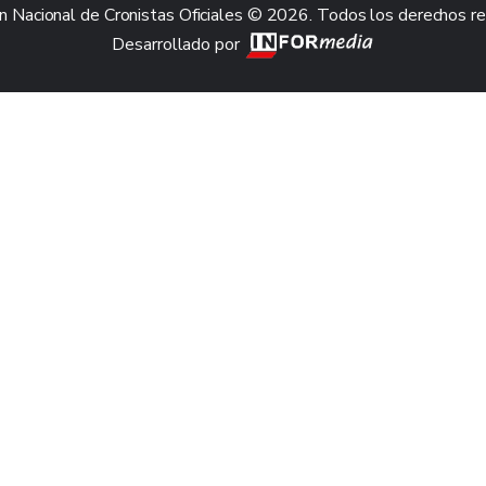
n Nacional de Cronistas Oficiales © 2026. Todos los derechos r
Desarrollado por