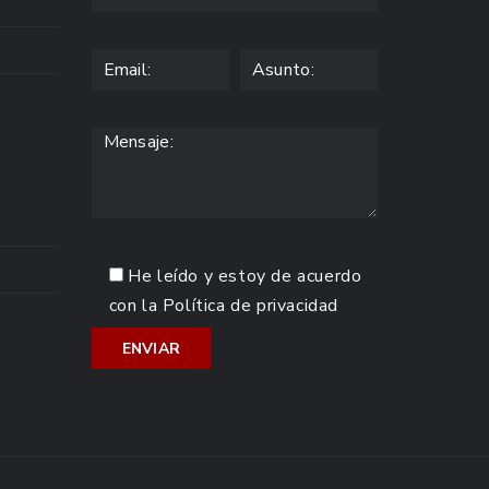
He leído y estoy de acuerdo
con la
Política de privacidad