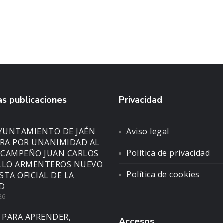
s publicaciones
Privacidad
AYUNTAMIENTO DE JAÉN
Aviso legal
A POR UNANIMIDAD AL
Política de privacidad
CAMPEÑO JUAN CARLOS
LLO ARMENTEROS NUEVO
Política de cookies
STA OFICIAL DE LA
D
26
 PARA APRENDER,
Accesos