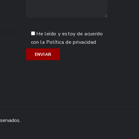
He leído y estoy de acuerdo
con la
Política de privacidad
eservados.