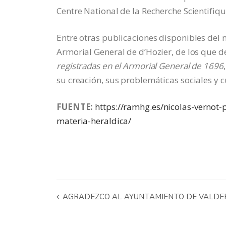
Centre National de la Recherche Scientifiqu
Entre otras publicaciones disponibles del 
Armorial General de d’Hozier, de los que
registradas en el Armorial General de 1696
su creación, sus problemáticas sociales y c
FUENTE:
https://ramhg.es/nicolas-vernot
materia-heraldica/
AGRADEZCO AL AYUNTAMIENTO DE VALDEPI