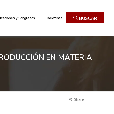
icaciones y Congresos
Boletines
BUSCAR
PRODUCCIÓN EN MATERIA
Share