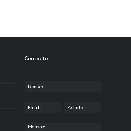
Contacto