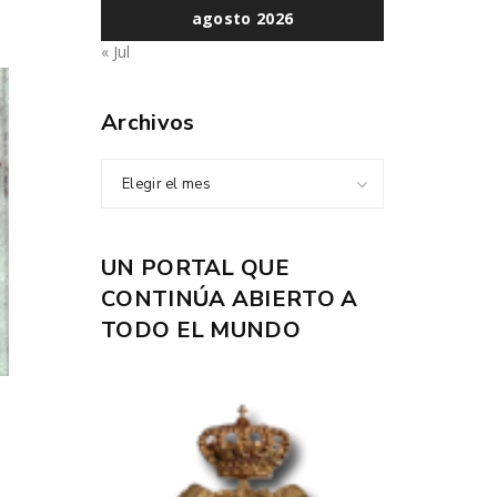
agosto 2026
« Jul
Archivos
Elegir el mes
UN PORTAL QUE
CONTINÚA ABIERTO A
TODO EL MUNDO