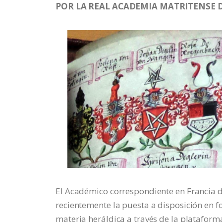
POR LA REAL ACADEMIA MATRITENSE D
El Académico correspondiente en Francia d
recientemente la puesta a disposición en 
materia heráldica a través de la plataform