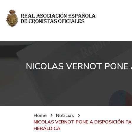
NICOLAS VERNOT PONE 
Home
Noticias
NICOLAS VERNOT PONE A DISPOSICIÓN P
HERÁLDICA