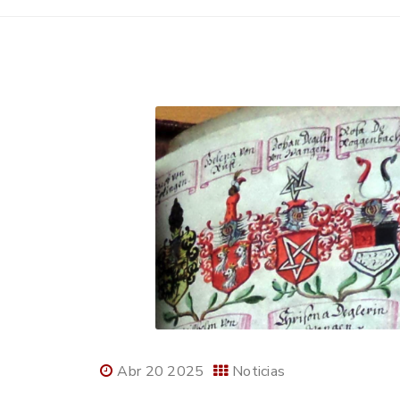
Abr 20 2025
Noticias