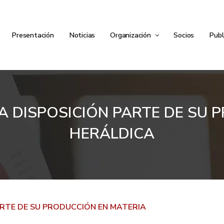
Presentación
Noticias
Organización
Socios
Publ
A DISPOSICIÓN PARTE DE SU 
HERÁLDICA
ARTE DE SU PRODUCCIÓN EN MATERIA