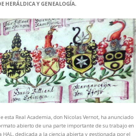
E HERÁLDICA Y GENEALOGÍA.
e esta Real Academia, don Nicolas Vernot, ha anunciado
formato abierto de una parte importante de su trabajo en
a HAL, dedicada a la ciencia abierta y gestionada por el