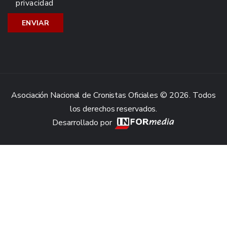
privacidad
Asociación Nacional de Cronistas Oficiales © 2026. Todos
los derechos reservados.
Desarrollado por