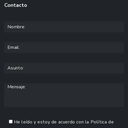
Contacto
He leído y estoy de acuerdo con la
Política de