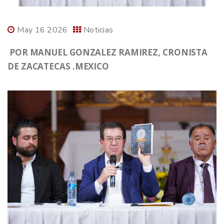
May 16 2026
Noticias
POR MANUEL GONZALEZ RAMIREZ, CRONISTA
DE ZACATECAS .MEXICO