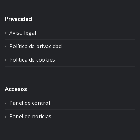
Privacidad
Aviso legal
Política de privacidad
Política de cookies
Accesos
Panel de control
Panel de noticias