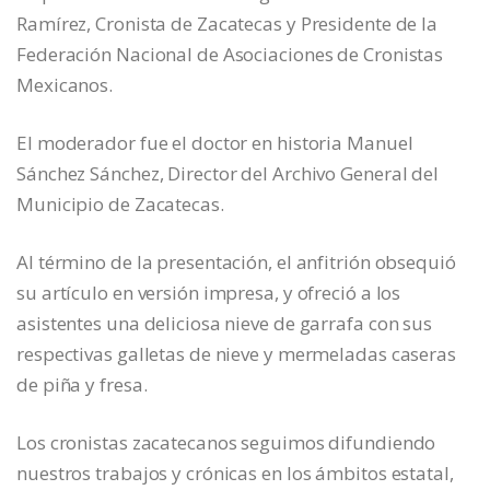
Ramírez, Cronista de Zacatecas y Presidente de la
Federación Nacional de Asociaciones de Cronistas
Mexicanos.
El moderador fue el doctor en historia Manuel
Sánchez Sánchez, Director del Archivo General del
Municipio de Zacatecas.
Al término de la presentación, el anfitrión obsequió
su artículo en versión impresa, y ofreció a los
asistentes una deliciosa nieve de garrafa con sus
respectivas galletas de nieve y mermeladas caseras
de piña y fresa.
Los cronistas zacatecanos seguimos difundiendo
nuestros trabajos y crónicas en los ámbitos estatal,