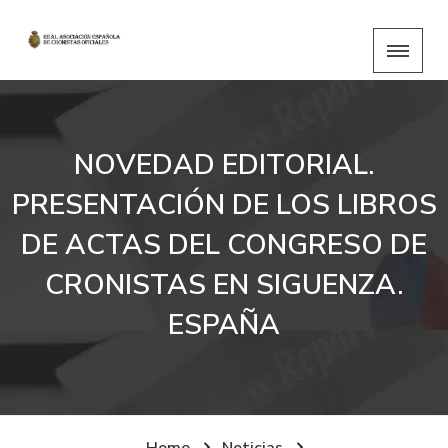
NOVEDAD EDITORIAL.
PRESENTACIÓN DE LOS LIBROS
DE ACTAS DEL CONGRESO DE
CRONISTAS EN SIGUENZA.
ESPAÑA