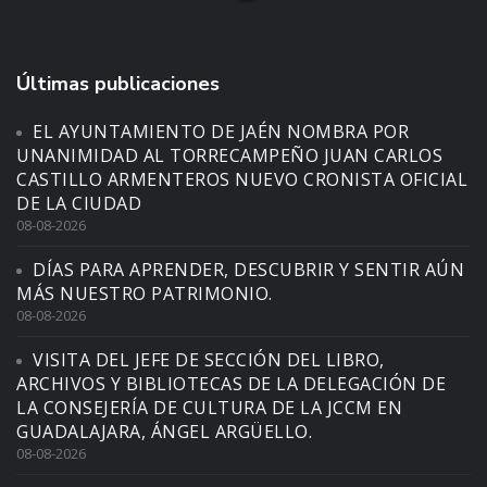
Últimas publicaciones
EL AYUNTAMIENTO DE JAÉN NOMBRA POR
UNANIMIDAD AL TORRECAMPEÑO JUAN CARLOS
CASTILLO ARMENTEROS NUEVO CRONISTA OFICIAL
DE LA CIUDAD
08-08-2026
DÍAS PARA APRENDER, DESCUBRIR Y SENTIR AÚN
MÁS NUESTRO PATRIMONIO.
08-08-2026
VISITA DEL JEFE DE SECCIÓN DEL LIBRO,
ARCHIVOS Y BIBLIOTECAS DE LA DELEGACIÓN DE
LA CONSEJERÍA DE CULTURA DE LA JCCM EN
GUADALAJARA, ÁNGEL ARGÜELLO.
08-08-2026