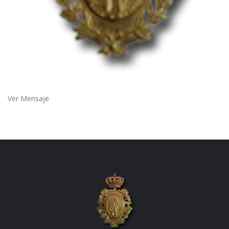
Ver Mensaje