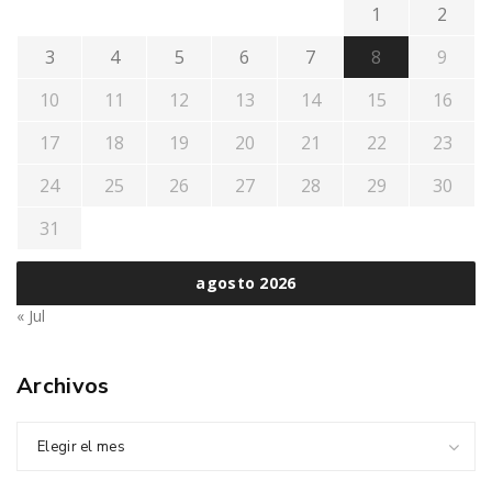
1
2
3
4
5
6
7
8
9
10
11
12
13
14
15
16
17
18
19
20
21
22
23
24
25
26
27
28
29
30
31
agosto 2026
« Jul
Archivos
Elegir el mes