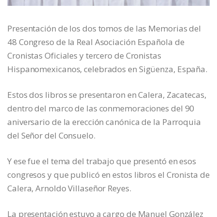
Presentación de los dos tomos de las Memorias del
48 Congreso de la Real Asociación Española de
Cronistas Oficiales y tercero de Cronistas
Hispanomexicanos, celebrados en Sigüenza, España.
Estos dos libros se presentaron en Calera, Zacatecas,
dentro del marco de las conmemoraciones del 90
aniversario de la erección canónica de la Parroquia
del Señor del Consuelo.
Y ese fue el tema del trabajo que presentó en esos
congresos y que publicó en estos libros el Cronista de
Calera, Arnoldo Villaseñor Reyes.
La presentación estuvo a cargo de Manuel González