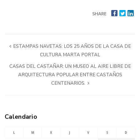
SHARE
ESTAMPAS NAVETAS: LOS 25 AÑOS DE LA CASA DE
CULTURA MARTA PORTAL
CASAS DEL CASTAÑAR: UN MUSEO AL AIRE LIBRE DE
ARQUITECTURA POPULAR ENTRE CASTAÑOS
CENTENARIOS.
Calendario
L
M
X
J
V
S
D