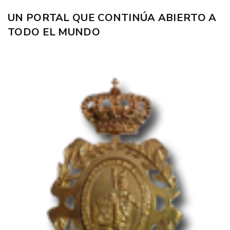
UN PORTAL QUE CONTINÚA ABIERTO A
TODO EL MUNDO