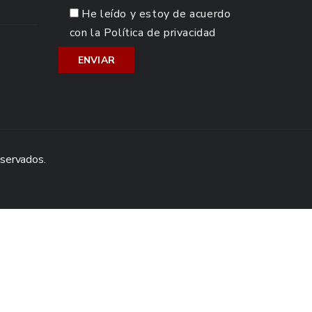
He leído y estoy de acuerdo
con la
Política de privacidad
eservados.