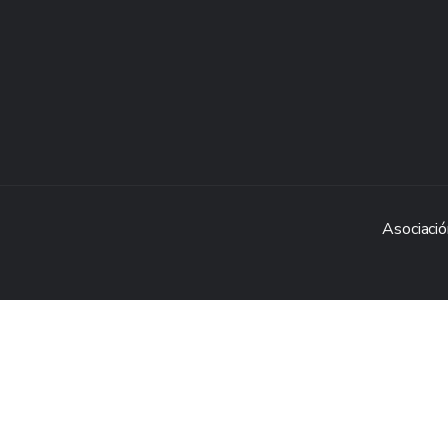
Asociació