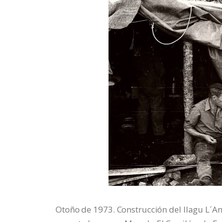
Otoño de 1973. Construcción del llagu L´An