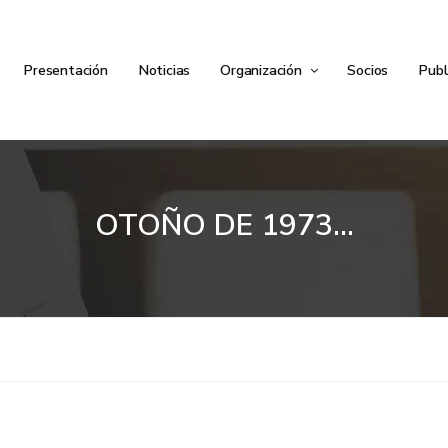
Presentación
Noticias
Organización
Socios
Publ
OTOÑO DE 1973…