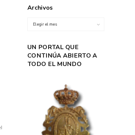
Archivos
Elegir el mes
UN PORTAL QUE
CONTINÚA ABIERTO A
TODO EL MUNDO
el