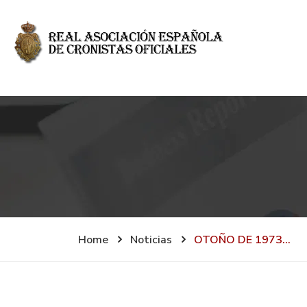
Home
Noticias
OTOÑO DE 1973…