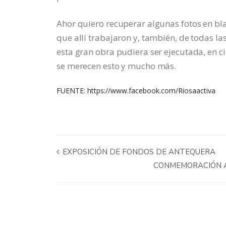
Ahor quiero recuperar algunas fotos en bl
que allí trabajaron y, también, de todas l
esta gran obra pudiera ser ejecutada, en 
se merecen esto y mucho más.
FUENTE:
https://www.facebook.com/Riosaactiva
EXPOSICIÓN DE FONDOS DE ANTEQUERA
CONMEMORACIÓN A