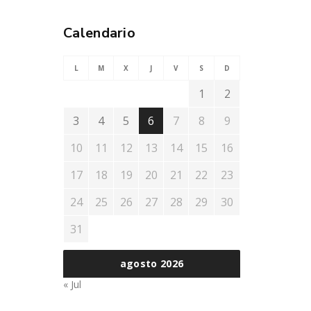
Calendario
L
M
X
J
V
S
D
1
2
3
4
5
6
7
8
9
10
11
12
13
14
15
16
17
18
19
20
21
22
23
24
25
26
27
28
29
30
31
agosto 2026
« Jul