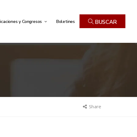
icaciones y Congresos
Boletines
BUSCAR
Share