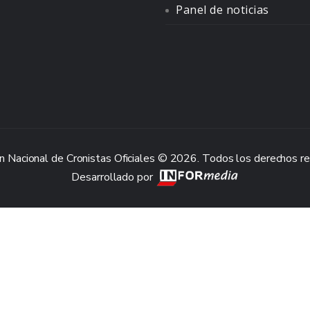
Panel de noticias
n Nacional de Cronistas Oficiales © 2026. Todos los derechos r
Desarrollado por