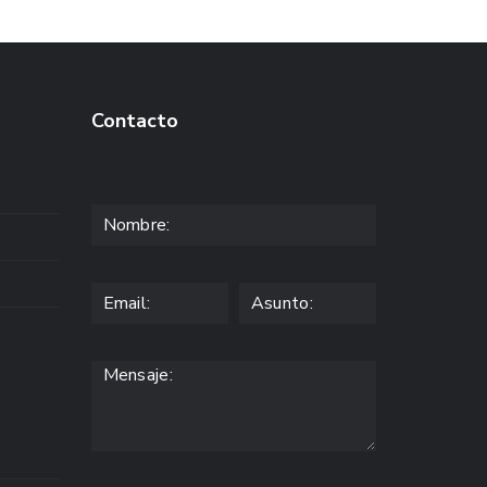
Contacto