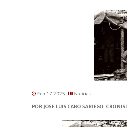
Feb 17 2025
Noticias
POR JOSE LUIS CABO SARIEGO, CRONIST