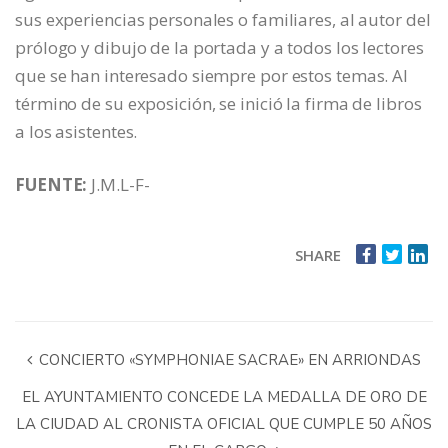
sus experiencias personales o familiares, al autor del
prólogo y dibujo de la portada y a todos los lectores
que se han interesado siempre por estos temas. Al
término de su exposición, se inició la firma de libros
a los asistentes.
FUENTE:
J.M.L-F-
SHARE
CONCIERTO «SYMPHONIAE SACRAE» EN ARRIONDAS
EL AYUNTAMIENTO CONCEDE LA MEDALLA DE ORO DE
LA CIUDAD AL CRONISTA OFICIAL QUE CUMPLE 50 AÑOS