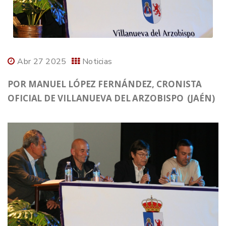
Abr 27 2025
Noticias
POR MANUEL LÓPEZ FERNÁNDEZ, CRONISTA
OFICIAL DE VILLANUEVA DEL ARZOBISPO (JAÉN)