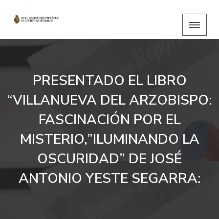
PRESENTADO EL LIBRO
“VILLANUEVA DEL ARZOBISPO:
FASCINACIÓN POR EL
MISTERIO,”ILUMINANDO LA
OSCURIDAD” DE JOSÉ
ANTONIO YESTE SEGARRA: