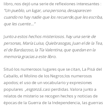
libro, nos dejó una serie de reflexiones interesantes :
“Un pueblo, un lugar, una persona, desaparecen
cuando no hay nadie que los recuerde,que les escriba,
que les cuente…”
J
unto a estos hechos misteriosos. hay una serie de
personas, María Luisa, Quiebrasogas, Juan el de la Tea,
el de Bardazoso, la Tía Valentina, que quedan en la
memoria gracias a este libro.
Situó los numerosos lugares que se citan, La Pisá del
Caballo, el Molino de los Negros;los numerosos
apodos; el uso de un vocabulario y expresiones
populares
,
esgonzá..
casi perdidas. Valora junto a
relatos de misterio se recogen hechos y noticias de
épocas de la Guerra de la Independencia, las guerras