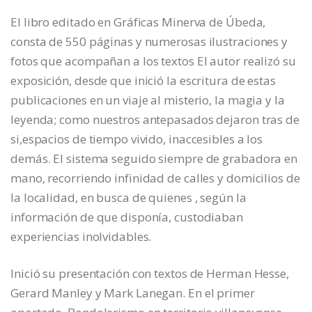
El libro editado en Gráficas Minerva de Úbeda,
consta de 550 páginas y numerosas ilustraciones y
fotos que acompañan a los textos El autor realizó su
exposición, desde que inició la escritura de estas
publicaciones en un viaje al misterio, la magia y la
leyenda; como nuestros antepasados dejaron tras de
si,espacios de tiempo vivido, inaccesibles a los
demás. El sistema seguido siempre de grabadora en
mano, recorriendo infinidad de calles y domicilios de
la localidad, en busca de quienes , según la
información de que disponía, custodiaban
experiencias inolvidables.
Inició su presentación con textos de Herman Hesse,
Gerard Manley y Mark Lanegan. En el primer