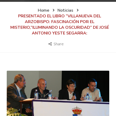
Home
Noticias
PRESENTADO EL LIBRO “VILLANUEVA DEL
ARZOBISPO: FASCINACIÓN POR EL
MISTERIO,”ILUMINANDO LA OSCURIDAD” DE JOSÉ
ANTONIO YESTE SEGARRA:
Share