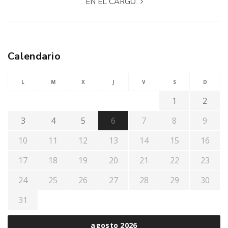
EN EL CARGO.
Calendario
L
M
X
J
V
S
D
1
2
3
4
5
6
7
8
9
10
11
12
13
14
15
16
17
18
19
20
21
22
23
24
25
26
27
28
29
30
31
agosto 2026