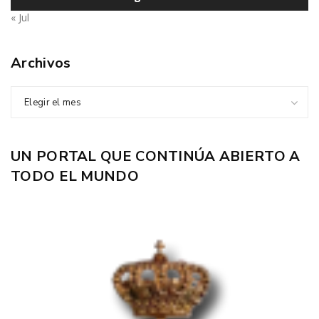
« Jul
Archivos
Elegir el mes
UN PORTAL QUE CONTINÚA ABIERTO A
TODO EL MUNDO