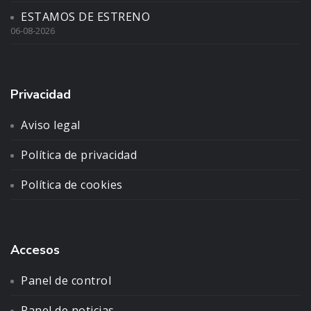
ESTAMOS DE ESTRENO
06-08-2026
Privacidad
Aviso legal
Política de privacidad
Política de cookies
Accesos
Panel de control
Panel de noticias