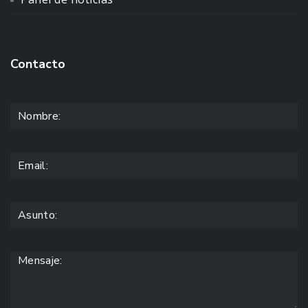
Contacto