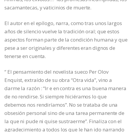
sacamantecas, y vaticinios de muerte.
El autor en el epílogo, narra, como tras unos largos
años de silencio vuelve la tradición oral; que estos
aspectos forman parte de la condición humana y que
pese a ser originales y diferentes eran dignos de
tenerse en cuenta.
“ El pensamiento del novelista sueco Per Olov
Enquist, extraído de su obra “Otra vida”, vino a
darme la razón : “Ir e en contra es una buena manera
de no rendirse. Si siempre hiciéramos lo que
debemos nos rendiríamos”. No se trataba de una
obsesión personal sino de una tarea permanente de
la que ni pude ni quise sustraerme”. Finaliza con el
agradecimiento a todos los que le han ido narrando