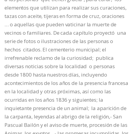
elementos que utilizan para realizar sus curaciones,
tazas con aceite, tijeras en forma de cruz, oraciones
… o aquellas que pueden vaticinar la muerte de
vecinos o familiares. De cada capítulo proyectó una
serie de fotos o ilustraciones de las personas o
hechos citados. El cementerio municipal; el
irrefrenable reclamo de la curiosidad; publica
diversas noticias sobre la localidad o personas
desde 1800 hasta nuestros días, incluyendo
acontecimientos de los años de la presencia francesa
en la localidad y otras próximas, así como las
ocurridas en los años 1836 y siguientes; la
inquietante presencia de un animal; la aparición de
la carpanta, leyendas al abrigo de la religión,- San
Pascual Bailón y el aviso de muerte, procesión de las
Animas, los exvotos…- las promesas incumplidas, los