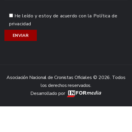
He leído y estoy de acuerdo con la
Política de
privacidad
Asociación Nacional de Cronistas Oficiales © 2026. Todos
los derechos reservados.
Desarrollado por