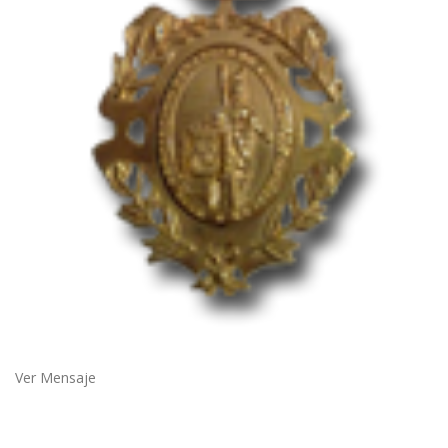
Ver Mensaje