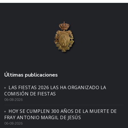
Últimas publicaciones
LAS FIESTAS 2026 LAS HA ORGANIZADO LA
COMISIÓN DE FIESTAS
06-08-2026
HOY SE CUMPLEN 300 AÑOS DE LA MUERTE DE
FRAY ANTONIO MARGIL DE JESÚS
06-08-2026