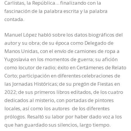
Carlistas, la República… finalizando con la
fascinación de la palabra escrita y la palabra
contada.
Manuel López habló sobre los datos biográficos del
autor y su obra; de su época como Delegado de
Manos Unidas, con el envío de camiones de ropa a
Yugoslavia en los momentos de guerra; su afición
como locutor de radio; éxito en Certámenes de Relato
Corto; participación en diferentes celebraciones de
las Jornadas Históricas; de su pregón de Fiestas en
2022; de sus primeros libros editados, de los cuatro
dedicados al misterio, con portadas de pintores
locales, así como los autores de los diferentes
prólogos. Resaltó su labor por haber dado voz a los
que han guardado sus silencios, largo tiempo.