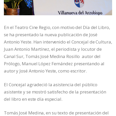
En el Teatro Cine Regio, con motivo del Día del Libro,
se ha presentado la nueva publicación de José
Antonio Yeste. Han intervenido el Concejal de Cultura,
Juan Antonio Martínez, el periodista y locutor de
Canal Sur, Tomás José Medina Rosillo autor del
Prólogo, Manuel López Fernández presentando al
autor y José Antonio Yeste, como escritor.
El Concejal agradeció la asistencia del público
asistente y se mostró satisfecho de la presentación
del libro en este día especial.
Tomás José Medina, en su texto de presentación del