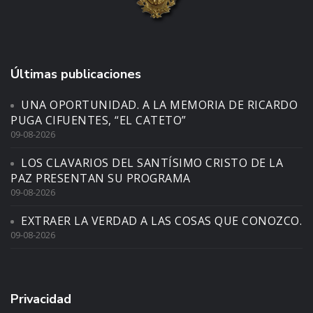
Últimas publicaciones
UNA OPORTUNIDAD. A LA MEMORIA DE RICARDO
PUGA CIFUENTES, “EL CATETO”
09-08-2026
LOS CLAVARIOS DEL SANTÍSIMO CRISTO DE LA
PAZ PRESENTAN SU PROGRAMA
09-08-2026
EXTRAER LA VERDAD A LAS COSAS QUE CONOZCO.
09-08-2026
Privacidad