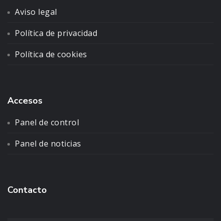
Aviso legal
Política de privacidad
Política de cookies
Accesos
Panel de control
Panel de noticias
Contacto