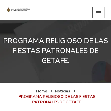
PROGRAMA RELIGIOSO DE LAS
FIESTAS PATRONALES DE
GETAFE.
Home
Noticias
PROGRAMA RELIGIOSO DE LAS FIESTAS
PATRONALES DE GETAFE.