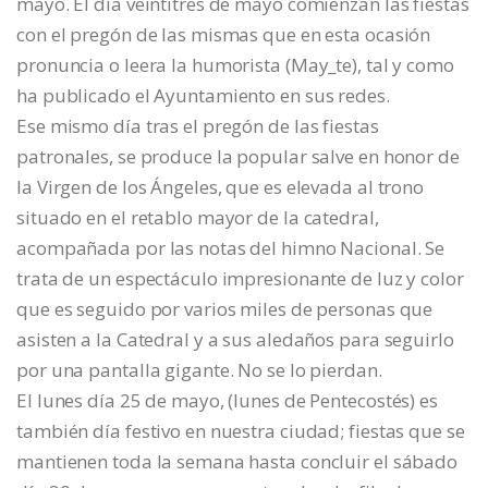
mayo. El día veintitres de mayo comienzan las fiestas
con el pregón de las mismas que en esta ocasión
pronuncia o leera la humorista (May_te), tal y como
ha publicado el Ayuntamiento en sus redes.
Ese mismo día tras el pregón de las fiestas
patronales, se produce la popular salve en honor de
la Virgen de los Ángeles, que es elevada al trono
situado en el retablo mayor de la catedral,
acompañada por las notas del himno Nacional. Se
trata de un espectáculo impresionante de luz y color
que es seguido por varios miles de personas que
asisten a la Catedral y a sus aledaños para seguirlo
por una pantalla gigante. No se lo pierdan.
El lunes día 25 de mayo, (lunes de Pentecostés) es
también día festivo en nuestra ciudad; fiestas que se
mantienen toda la semana hasta concluir el sábado