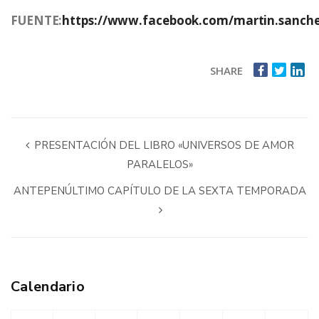
FUENTE:
https://www.facebook.com/martin.sanche
SHARE
PRESENTACIÓN DEL LIBRO «UNIVERSOS DE AMOR
PARALELOS»
ANTEPENÚLTIMO CAPÍTULO DE LA SEXTA TEMPORADA
Calendario