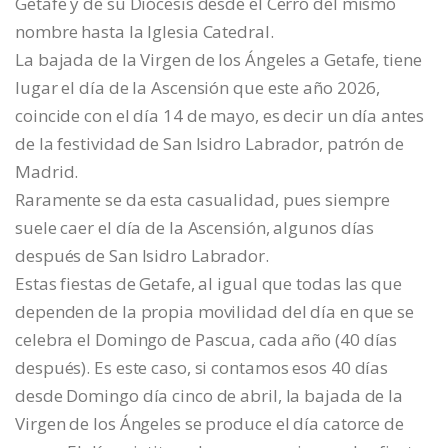
Getafe y de su Diócesis desde el Cerro del mismo
nombre hasta la Iglesia Catedral.
La bajada de la Virgen de los Ángeles a Getafe, tiene
lugar el día de la Ascensión que este año 2026,
coincide con el día 14 de mayo, es decir un día antes
de la festividad de San Isidro Labrador, patrón de
Madrid.
Raramente se da esta casualidad, pues siempre
suele caer el día de la Ascensión, algunos días
después de San Isidro Labrador.
Estas fiestas de Getafe, al igual que todas las que
dependen de la propia movilidad del día en que se
celebra el Domingo de Pascua, cada año (40 días
después). Es este caso, si contamos esos 40 días
desde Domingo día cinco de abril, la bajada de la
Virgen de los Ángeles se produce el día catorce de