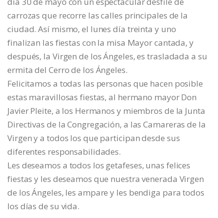
día 30 de mayo con un espectacular desfile de
carrozas que recorre las calles principales de la
ciudad. Así mismo, el lunes día treinta y uno
finalizan las fiestas con la misa Mayor cantada, y
después, la Virgen de los Ángeles, es trasladada a su
ermita del Cerro de los Ángeles.
Felicitamos a todas las personas que hacen posible
estas maravillosas fiestas, al hermano mayor Don
Javier Pleite, a los Hermanos y miembros de la Junta
Directivas de la Congregación, a las Camareras de la
Virgen y a todos los que participan desde sus
diferentes responsabilidades.
Les deseamos a todos los getafeses, unas felices
fiestas y les deseamos que nuestra venerada Virgen
de los Ángeles, les ampare y les bendiga para todos
los días de su vida.