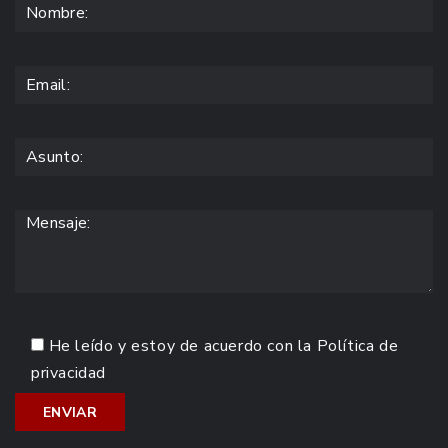
He leído y estoy de acuerdo con la
Política de
privacidad