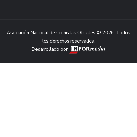
Asociación Nacional de Cronistas Oficiales © 2026. Todos
los derechos reservados.
Desarrollado por