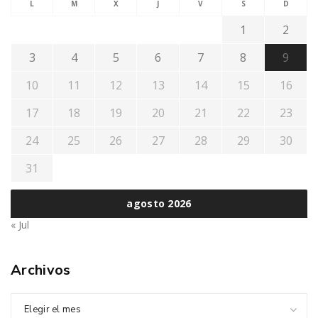
L
M
X
J
V
S
D
1
2
3
4
5
6
7
8
9
10
11
12
13
14
15
16
17
18
19
20
21
22
23
24
25
26
27
28
29
30
31
agosto 2026
« Jul
Archivos
Elegir el mes