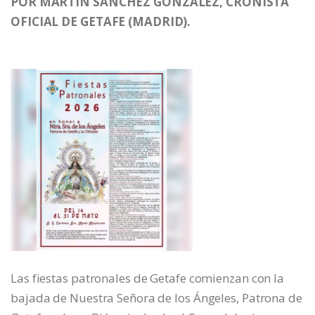
POR MARTIN SANCHEZ GONZALEZ, CRONISTA
OFICIAL DE GETAFE (MADRID).
Las fiestas patronales de Getafe comienzan con la
bajada de Nuestra Señora de los Ángeles, Patrona de