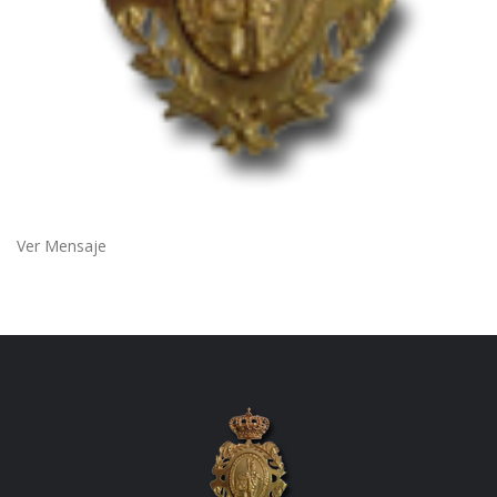
Ver Mensaje