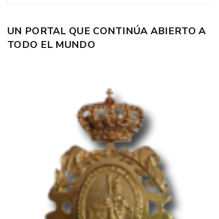
UN PORTAL QUE CONTINÚA ABIERTO A
TODO EL MUNDO