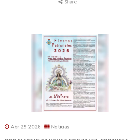
Share
Abr 29 2026
Noticias