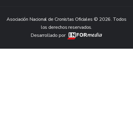
Asociación Nacional de Cronistas Oficiales © 2026. Todos
los derechos reservados.
Desarrollado por