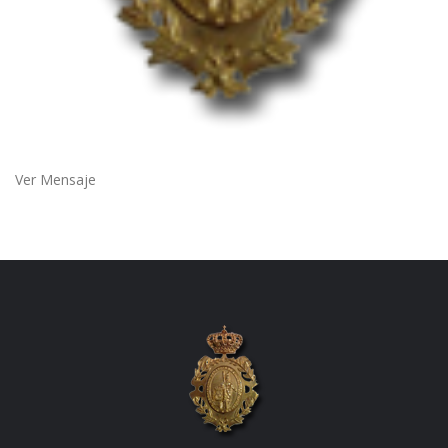
Ver Mensaje