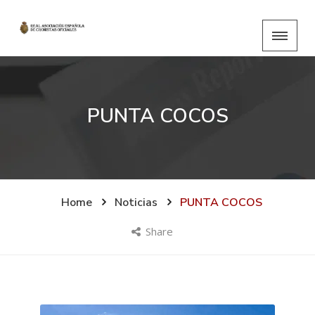
PUNTA COCOS
Home
Noticias
PUNTA COCOS
Share