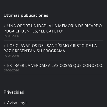
Últimas publicaciones
UNA OPORTUNIDAD. A LA MEMORIA DE RICARDO
PUGA CIFUENTES, “EL CATETO”
09-08-2026
LOS CLAVARIOS DEL SANTÍSIMO CRISTO DE LA
PAZ PRESENTAN SU PROGRAMA
09-08-2026
EXTRAER LA VERDAD A LAS COSAS QUE CONOZCO.
09-08-2026
Privacidad
Aviso legal