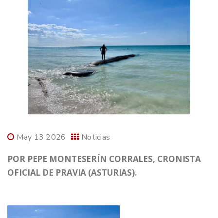
May 13 2026
Noticias
POR PEPE MONTESERÍN CORRALES, CRONISTA
OFICIAL DE PRAVIA (ASTURIAS).