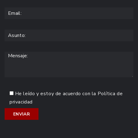
He leído y estoy de acuerdo con la
Política de
privacidad