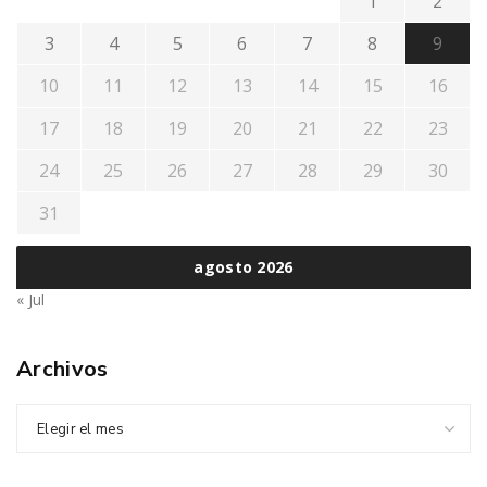
1
2
3
4
5
6
7
8
9
10
11
12
13
14
15
16
17
18
19
20
21
22
23
24
25
26
27
28
29
30
31
agosto 2026
« Jul
Archivos
Elegir el mes