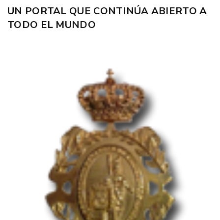
UN PORTAL QUE CONTINÚA ABIERTO A
TODO EL MUNDO