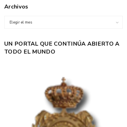
Archivos
Elegir el mes
UN PORTAL QUE CONTINÚA ABIERTO A
TODO EL MUNDO