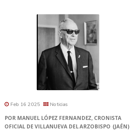
Feb 16 2025
Noticias
POR MANUEL LÓPEZ FERNANDEZ, CRONISTA
OFICIAL DE VILLANUEVA DEL ARZOBISPO (JAÉN)