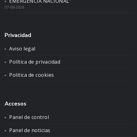
EMERGENCIA NACIONAL”
07-08-2026
Privacidad
Aviso legal
Política de privacidad
Política de cookies
Accesos
Panel de control
Panel de noticias