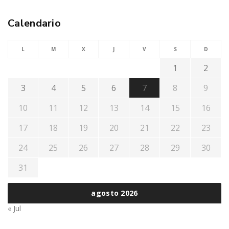
Calendario
L
M
X
J
V
S
D
1
2
3
4
5
6
7
8
9
10
11
12
13
14
15
16
17
18
19
20
21
22
23
24
25
26
27
28
29
30
31
agosto 2026
« Jul