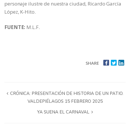
personaje ilustre de nuestra ciudad, Ricardo García
López, K-Hito.
FUENTE:
M.L.F.
SHARE
CRÓNICA: PRESENTACIÓN DE HISTORIA DE UN PATIO.
VALDEPIÉLAGOS 15 FEBRERO 2025
YA SUENA EL CARNAVAL