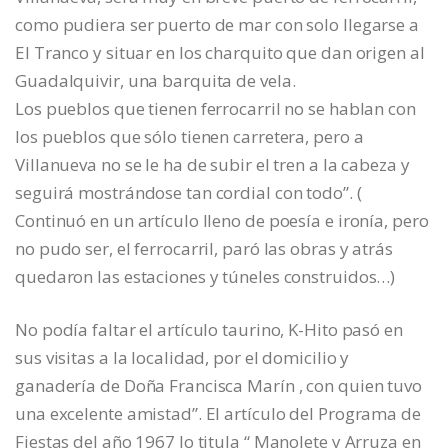
como pudiera ser puerto de mar con solo llegarse a
El Tranco y situar en los charquito que dan origen al
Guadalquivir, una barquita de vela.
Los pueblos que tienen ferrocarril no se hablan con
los pueblos que sólo tienen carretera, pero a
Villanueva no se le ha de subir el tren a la cabeza y
seguirá mostrándose tan cordial con todo”. (
Continuó en un artículo lleno de poesía e ironía, pero
no pudo ser, el ferrocarril, paró las obras y atrás
quedaron las estaciones y túneles construidos…)
No podía faltar el artículo taurino, K-Hito pasó en
sus visitas a la localidad, por el domicilio y
ganadería de Doña Francisca Marín , con quien tuvo
una excelente amistad”. El artículo del Programa de
Fiestas del año 1967 lo titula “ Manolete y Arruza en