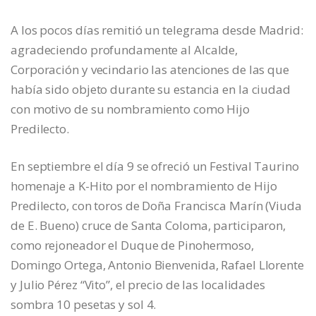
A los pocos días remitió un telegrama desde Madrid:
agradeciendo profundamente al Alcalde,
Corporación y vecindario las atenciones de las que
había sido objeto durante su estancia en la ciudad
con motivo de su nombramiento como Hijo
Predilecto.
En septiembre el día 9 se ofreció un Festival Taurino
homenaje a K-Hito por el nombramiento de Hijo
Predilecto, con toros de Doña Francisca Marín (Viuda
de E. Bueno) cruce de Santa Coloma, participaron,
como rejoneador el Duque de Pinohermoso,
Domingo Ortega, Antonio Bienvenida, Rafael Llorente
y Julio Pérez “Vito”, el precio de las localidades
sombra 10 pesetas y sol 4.