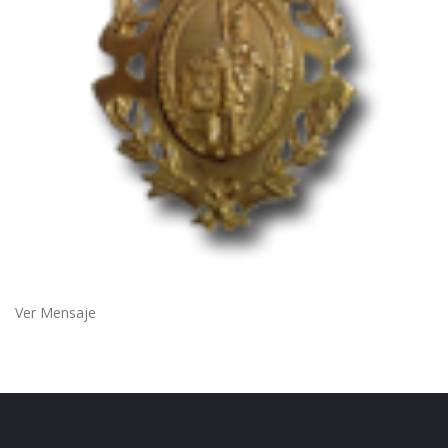
Ver Mensaje