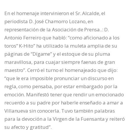
En el homenaje intervinieron el Sr. Alcalde, el
periodista D. José Chamorro Lozano, en
representación de la Asociación de Prensa..: D.
Antonio Ferreiro que habló: “como aficionado a los
toros” K-Hito” ha utilizado la muleta amplia de su
páginas de “Dígame” y el estoque de su pluma
maravillosa, para cuajar siempre faenas de gran
maestro”. Cerró el turno el homenajeado que dijo:
“que le era imposible pronunciar un discurso en
regla, como pensaba, por estar embargado por la
emoción. Manifestó tener que rendir un emocionado
recuerdo a su padre por haberle enseñado a amar a
Villanueva sin conocerla. Tuvo también palabras
para la devoción a la Virgen de la Fuensanta y reiteró
su afecto y gratitud”.