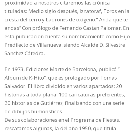
proximidad a nosotros citaremos las crónica
tituladas: Medio siglo después, Iznatoraf, Toros en la
cresta del cerro y Ladrones de oxígeno.“ Anda que te
andas” Con prólogo de Fernando Castan Palomar. En
esta publicación cuenta su nombramiento como Hijo
Predilecto de Villanueva, siendo Alcalde D. Silvestre
Sánchez Cátedra.
En 1973, Ediciones Marte de Barcelona, publicó “
Álbum de K-Hito”, que es prologado por Tomás
Salvador. El libro dividido en varios apartados: 20
historias a toda plana, 100 caricaturas preferentes,
20 historias de Gutiérrez, finalizando con una serie
de dibujos humorísticos.
De sus colaboraciones en el Programa de Fiestas,
rescatamos algunas, la del año 1950, que titula