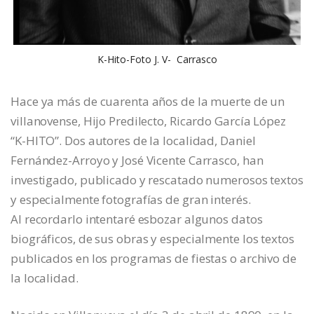
K-Hito-Foto J. V- Carrasco
Hace ya más de cuarenta años de la muerte de un
villanovense, Hijo Predilecto, Ricardo García López
“K-HITO”. Dos autores de la localidad, Daniel
Fernández-Arroyo y José Vicente Carrasco, han
investigado, publicado y rescatado numerosos textos
y especialmente fotografías de gran interés.
Al recordarlo intentaré esbozar algunos datos
biográficos, de sus obras y especialmente los textos
publicados en los programas de fiestas o archivo de
la localidad.