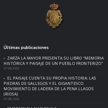
Últimas publicaciones
ZARZA LA MAYOR PRESENTA SU LIBRO “MEMORIA
HISTÓRICA Y PAISAJE DE UN PUEBLO FRONTERIZO”
07-08-2026
EL PAISAJE CUENTA SU PROPIA HISTORIA: LAS
PIEDRAS DE GALLEGOS Y EL GIGANTESCO
MOVIMIENTO DE LADERA DE LA PENA LLAGOS
(RIOSA)
07-08-2026