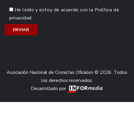
He leído y estoy de acuerdo con la
Política de
privacidad
Asociación Nacional de Cronistas Oficiales © 2026. Todos
los derechos reservados.
Desarrollado por