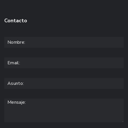
Contacto