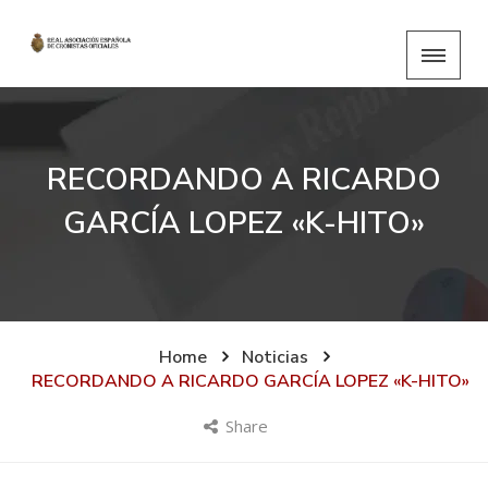
RECORDANDO A RICARDO
GARCÍA LOPEZ «K-HITO»
Home
Noticias
RECORDANDO A RICARDO GARCÍA LOPEZ «K-HITO»
Share