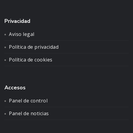
Privacidad
Aviso legal
Política de privacidad
Política de cookies
Accesos
Panel de control
Panel de noticias