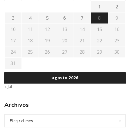
1
2
3
4
5
6
7
8
9
10
11
12
13
14
15
16
17
18
19
20
21
22
23
24
25
26
27
28
29
30
31
agosto 2026
« Jul
Archivos
Elegir el mes