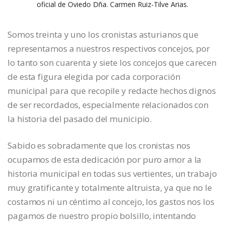
oficial de Oviedo Dña. Carmen Ruiz-Tilve Arias.
Somos treinta y uno los cronistas asturianos que
representamos a nuestros respectivos concejos, por
lo tanto son cuarenta y siete los concejos que carecen
de esta figura elegida por cada corporación
municipal para que recopile y redacte hechos dignos
de ser recordados, especialmente relacionados con
la historia del pasado del municipio.
Sabido es sobradamente que los cronistas nos
ocupamos de esta dedicación por puro amor a la
historia municipal en todas sus vertientes, un trabajo
muy gratificante y totalmente altruista, ya que no le
costamos ni un céntimo al concejo, los gastos nos los
pagamos de nuestro propio bolsillo, intentando