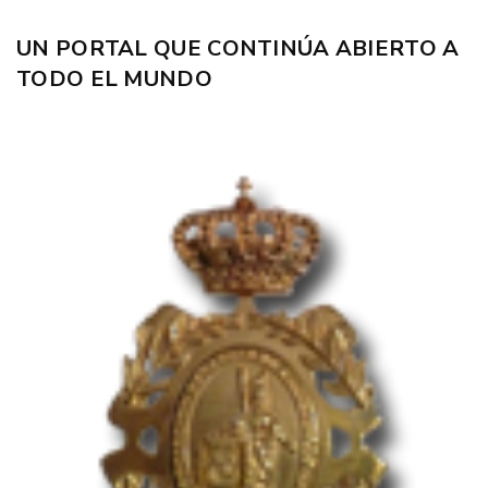
UN PORTAL QUE CONTINÚA ABIERTO A
TODO EL MUNDO