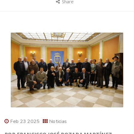
Share
Feb 23 2025
Noticias