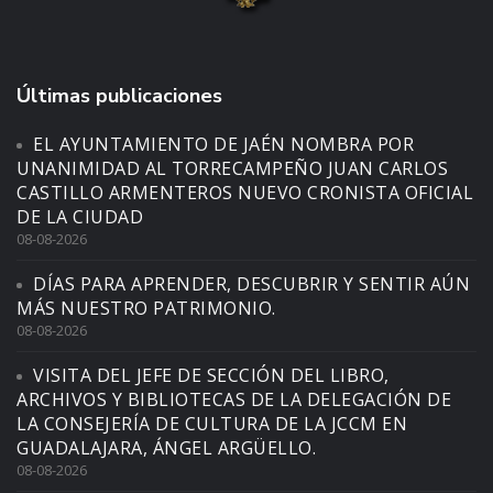
Últimas publicaciones
EL AYUNTAMIENTO DE JAÉN NOMBRA POR
UNANIMIDAD AL TORRECAMPEÑO JUAN CARLOS
CASTILLO ARMENTEROS NUEVO CRONISTA OFICIAL
DE LA CIUDAD
08-08-2026
DÍAS PARA APRENDER, DESCUBRIR Y SENTIR AÚN
MÁS NUESTRO PATRIMONIO.
08-08-2026
VISITA DEL JEFE DE SECCIÓN DEL LIBRO,
ARCHIVOS Y BIBLIOTECAS DE LA DELEGACIÓN DE
LA CONSEJERÍA DE CULTURA DE LA JCCM EN
GUADALAJARA, ÁNGEL ARGÜELLO.
08-08-2026