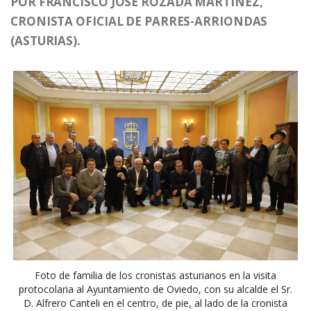
POR FRANCISCO JOSÉ ROZADA MARTÍNEZ,
CRONISTA OFICIAL DE PARRES-ARRIONDAS
(ASTURIAS).
Foto de familia de los cronistas asturianos en la visita
protocolaria al Ayuntamiento de Oviedo, con su alcalde el Sr.
D. Alfrero Canteli en el centro, de pie, al lado de la cronista