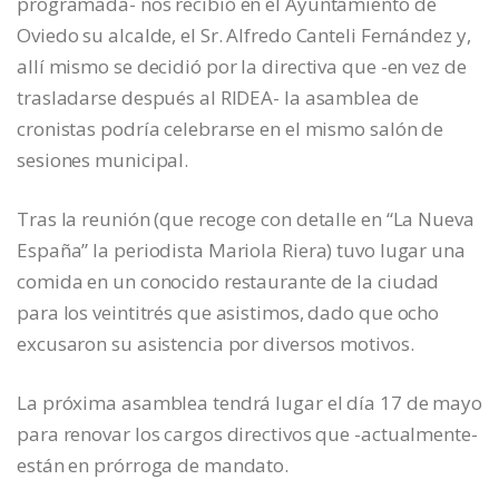
programada- nos recibió en el Ayuntamiento de
Oviedo su alcalde, el Sr. Alfredo Canteli Fernández y,
allí mismo se decidió por la directiva que -en vez de
trasladarse después al RIDEA- la asamblea de
cronistas podría celebrarse en el mismo salón de
sesiones municipal.
Tras la reunión (que recoge con detalle en “La Nueva
España” la periodista Mariola Riera) tuvo lugar una
comida en un conocido restaurante de la ciudad
para los veintitrés que asistimos, dado que ocho
excusaron su asistencia por diversos motivos.
La próxima asamblea tendrá lugar el día 17 de mayo
para renovar los cargos directivos que -actualmente-
están en prórroga de mandato.