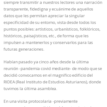
siempre transmitir a nuestros lectores una narración
transparente, fidedigna y ecuánime de aquellos
datos que les permitan apreciar la singular
especificidad de su entorno, vista desde todos los
puntos posibles: artísticos, urbanísticos, folklóricos,
históricos, paisajísticos, etc., de forma que les
impulsen a mantenerlos y conservarlos para las
futuras generaciones.
Habían pasado ya cinco años desde la última
reunión -pandemia covid mediante- de modo que se
decidió convocarnos en el magnífico edificio del
RIDEA (Real Instituto de Estudios Asturianos), donde
tuvimos la última asamblea.
En una visita protocolaria -previamente