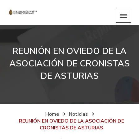
REUNIÓN EN OVIEDO DE LA
ASOCIACIÓN DE CRONISTAS
DE ASTURIAS
Home
Noticias
REUNIÓN EN OVIEDO DE LA ASOCIACIÓN DE
CRONISTAS DE ASTURIAS