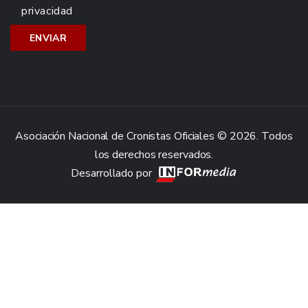
privacidad
Asociación Nacional de Cronistas Oficiales © 2026. Todos
los derechos reservados.
Desarrollado por