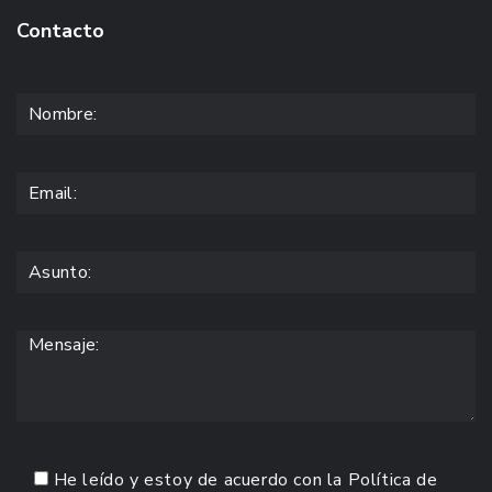
Contacto
He leído y estoy de acuerdo con la
Política de