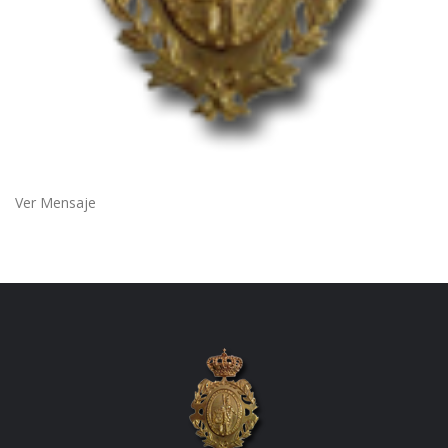
Ver Mensaje