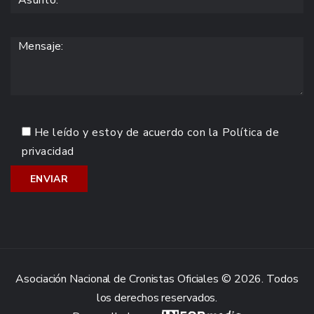
He leído y estoy de acuerdo con la
Política de
privacidad
Asociación Nacional de Cronistas Oficiales © 2026. Todos
los derechos reservados.