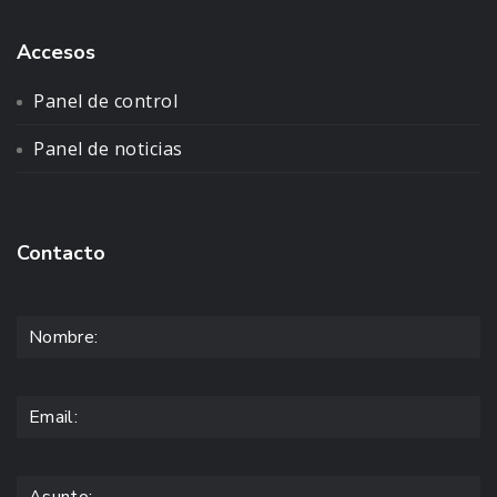
Accesos
Panel de control
Panel de noticias
Contacto