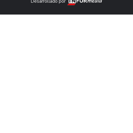
Desarrollado por