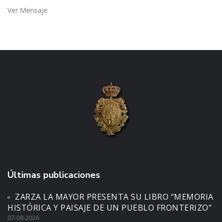
Ver Mensaje
Últimas publicaciones
ZARZA LA MAYOR PRESENTA SU LIBRO “MEMORIA
HISTÓRICA Y PAISAJE DE UN PUEBLO FRONTERIZO”
07-08-2026