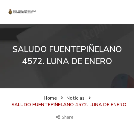
SALUDO FUENTEPIÑELANO
4572. LUNA DE ENERO
Home
Noticias
SALUDO FUENTEPIÑELANO 4572. LUNA DE ENERO
Share