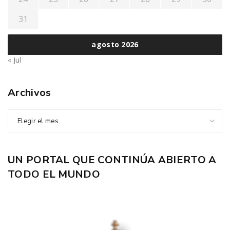
31
agosto 2026
« Jul
Archivos
Elegir el mes
UN PORTAL QUE CONTINÚA ABIERTO A
TODO EL MUNDO