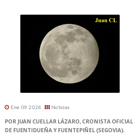
Ene 09 2026
Noticias
POR JUAN CUELLAR LÁZARO, CRONISTA OFICIAL
DE FUENTIDUEÑA Y FUENTEPIÑEL (SEGOVIA).