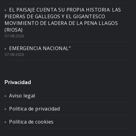
EL PAISAJE CUENTA SU PROPIA HISTORIA: LAS
PIEDRAS DE GALLEGOS Y EL GIGANTESCO
MOVIMIENTO DE LADERA DE LA PENA LLAGOS
(RIOSA)
07-08-2026
EMERGENCIA NACIONAL”
07-08-2026
Privacidad
Aviso legal
Política de privacidad
Política de cookies