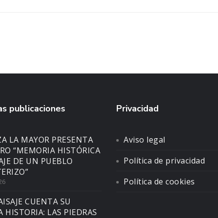
s publicaciones
Privacidad
ZA LA MAYOR PRESENTA
Aviso legal
BRO “MEMORIA HISTÓRICA
Política de privacidad
SAJE DE UN PUEBLO
ERIZO”
Política de cookies
26
AISAJE CUENTA SU
A HISTORIA: LAS PIEDRAS