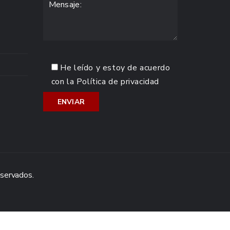
He leído y estoy de acuerdo
con la
Política de privacidad
eservados.