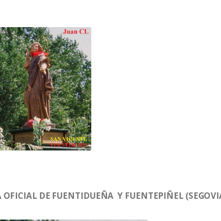
 OFICIAL DE FUENTIDUEÑA Y FUENTEPIÑEL (SEGOVI