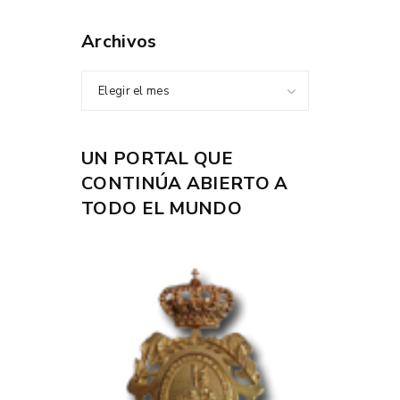
Archivos
Elegir el mes
UN PORTAL QUE
CONTINÚA ABIERTO A
TODO EL MUNDO