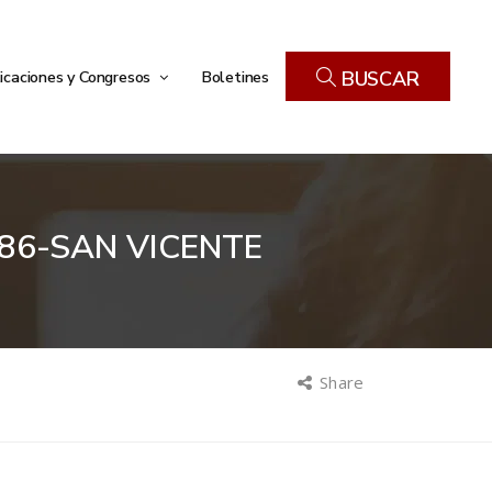
icaciones y Congresos
Boletines
BUSCAR
86-SAN VICENTE
Share