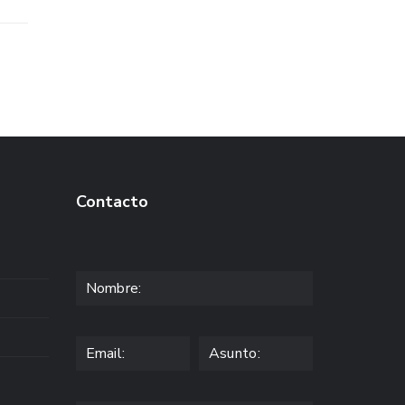
Contacto