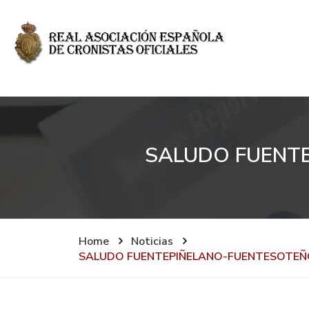
SALUDO FUENTE
Home
Noticias
SALUDO FUENTEPIÑELANO-FUENTESOTEÑO