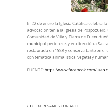
El 22 de enero la Iglesia Católica celebra la
advocación tenía la iglesia de Pospozuelo, 
Comunidad de Villa y Tierra de Fuentidueñ
municipal pertenece, y en dirección a Sacra
restaurada en 1989 y conserva tanto en el e
con temática animalística, vegetal y huma
FUENTE:
https://www.facebook.com/juan.c
LO EXPRESAMOS CON ARTE