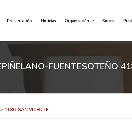
Presentación
Noticias
Organización
Socios
Publ
PIÑELANO-FUENTESOTEÑO 41
 4186-SAN VICENTE