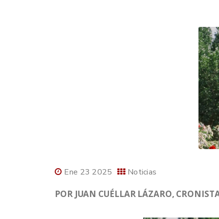
Ene 23 2025
Noticias
POR JUAN CUÉLLAR LÁZARO, CRONISTA