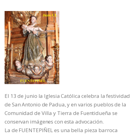
El 13 de junio la Iglesia Católica celebra la festividad
de San Antonio de Padua, y en varios pueblos de la
Comunidad de Villa y Tierra de Fuentidueña se
conservan imágenes con esta advocación.
La de FUENTEPIÑEL es una bella pieza barroca