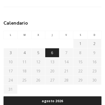
Calendario
L
M
X
J
V
S
D
1
2
3
4
5
6
7
8
9
10
11
12
13
14
15
16
17
18
19
20
21
22
23
24
25
26
27
28
29
30
31
agosto 2026