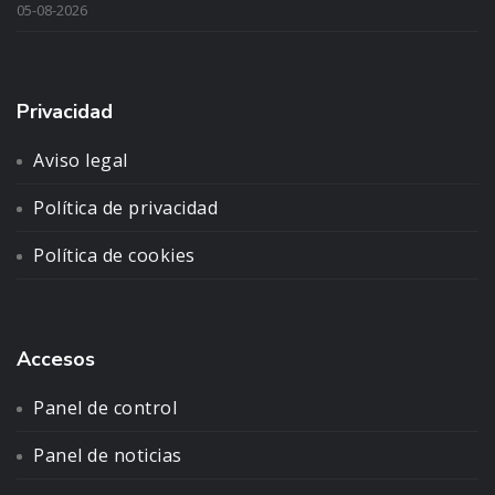
05-08-2026
Privacidad
Aviso legal
Política de privacidad
Política de cookies
Accesos
Panel de control
Panel de noticias