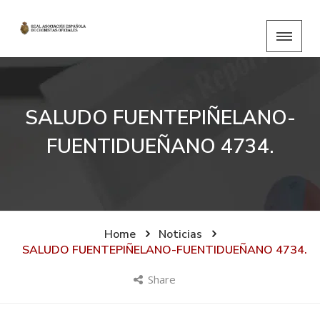
SALUDO FUENTEPIÑELANO-
FUENTIDUEÑANO 4734.
Home
Noticias
SALUDO FUENTEPIÑELANO-FUENTIDUEÑANO 4734.
Share