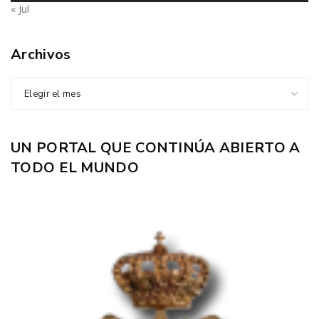
« Jul
Archivos
Elegir el mes
UN PORTAL QUE CONTINÚA ABIERTO A
TODO EL MUNDO