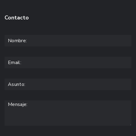
Contacto