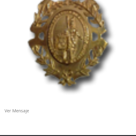
Ver Mensaje