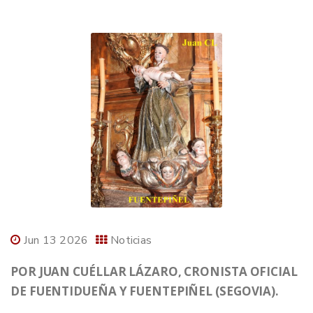
Jun 13 2026
Noticias
POR JUAN CUÉLLAR LÁZARO, CRONISTA OFICIAL
DE FUENTIDUEÑA Y FUENTEPIÑEL (SEGOVIA).