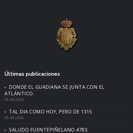
Últimas publicaciones
DONDE EL GUADIANA SE JUNTA CON EL
ATLÁNTICO.
05-08-2026
TAL DIA COMO HOY, PERO DE 1315
05-08-2026
SALUDO FUENTEPIÑELANO 4783.