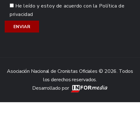
He leído y estoy de acuerdo con la
Política de
privacidad
Asociación Nacional de Cronistas Oficiales © 2026. Todos
los derechos reservados.
Desarrollado por