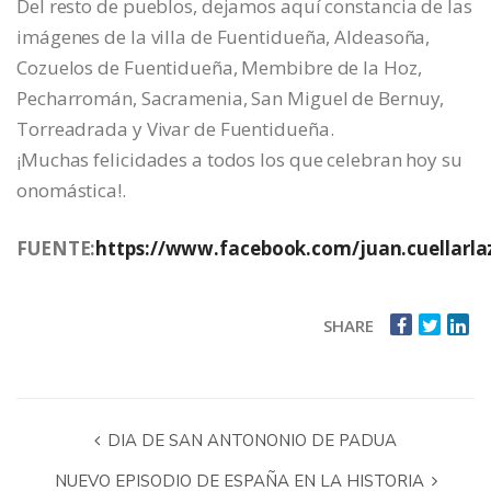
Del resto de pueblos, dejamos aquí constancia de las
imágenes de la villa de Fuentidueña, Aldeasoña,
Cozuelos de Fuentidueña, Membibre de la Hoz,
Pecharromán, Sacramenia, San Miguel de Bernuy,
Torreadrada y Vivar de Fuentidueña.
¡Muchas felicidades a todos los que celebran hoy su
onomástica!.
FUENTE:
https://www.facebook.com/juan.cuellarla
SHARE
DIA DE SAN ANTONONIO DE PADUA
NUEVO EPISODIO DE ESPAÑA EN LA HISTORIA