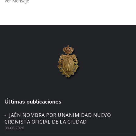
Ver Mensaje
Últimas publicaciones
JAÉN NOMBRA POR UNANIMIDAD NUEVO
CRONISTA OFICIAL DE LA CIUDAD
08-08-2026