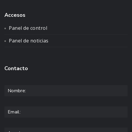
Accesos
Panel de control
Panel de noticias
Contacto