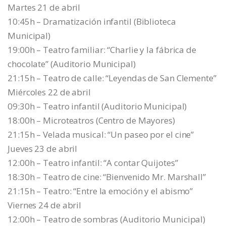
Martes 21 de abril
10:45h – Dramatización infantil (Biblioteca
Municipal)
19:00h – Teatro familiar: “Charlie y la fábrica de
chocolate” (Auditorio Municipal)
21:15h – Teatro de calle: “Leyendas de San Clemente”
Miércoles 22 de abril
09:30h – Teatro infantil (Auditorio Municipal)
18:00h – Microteatros (Centro de Mayores)
21:15h – Velada musical: “Un paseo por el cine”
Jueves 23 de abril
12:00h – Teatro infantil: “A contar Quijotes”
18:30h – Teatro de cine: “Bienvenido Mr. Marshall”
21:15h – Teatro: “Entre la emoción y el abismo”
Viernes 24 de abril
12:00h – Teatro de sombras (Auditorio Municipal)