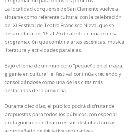
programación para todos los públicos
La localidad conquense de San Clemente vuelve a
situarse como referente cultural con la celebración
del XI Festival de Teatro Francisco Nieva, que se
desarrollará del 16 al 26 de abril con una intensa
programación que combina artes escénicas, música,
literatura y actividades paralelas.
Bajo el lema de un municipio “pequeño en el mapa,
gigante en cultura”, el festival continúa creciendo y
consolidándose como una de las citas más
destacadas de la provincia.
Durante diez días, el público podrá disfrutar de
propuestas para todos los públicos, con especial
protagonismo del teatro en sus distintas formas,
acompañado de iniciativas educativas,