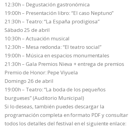
12:30h – Degustación gastronómica
19:00h – Presentación libro: “El caso Neptuno”
21:30h – Teatro: “La España prodigiosa”
Sábado 25 de abril
10:30h – Actuación musical
12:30h – Mesa redonda: “El teatro social”
19:00h – Música en espacios monumentales
21:30h – Gala Premios Nieva + entrega de premios
Premio de Honor: Pepe Viyuela
Domingo 26 de abril
19:00h – Teatro: “La boda de los pequeños
burgueses” (Auditorio Municipal)
Si lo deseas, también puedes descargar la
programación completa en formato PDF y consultar
todos los detalles del festival en el siguiente enlace: