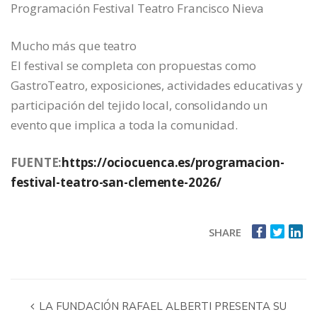
Programación Festival Teatro Francisco Nieva
Mucho más que teatro
El festival se completa con propuestas como
GastroTeatro, exposiciones, actividades educativas y
participación del tejido local, consolidando un
evento que implica a toda la comunidad.
FUENTE:
https://ociocuenca.es/programacion-
festival-teatro-san-clemente-2026/
SHARE
LA FUNDACIÓN RAFAEL ALBERTI PRESENTA SU