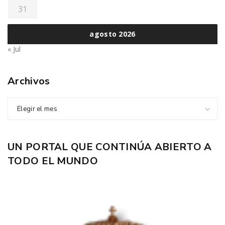
31
agosto 2026
« Jul
Archivos
Elegir el mes
UN PORTAL QUE CONTINÚA ABIERTO A
TODO EL MUNDO