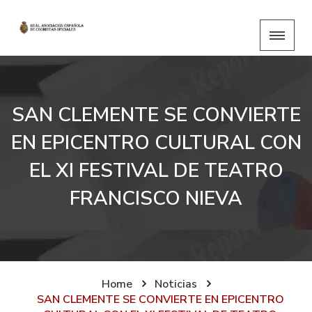
SAN CLEMENTE SE CONVIERTE
EN EPICENTRO CULTURAL CON
EL XI FESTIVAL DE TEATRO
FRANCISCO NIEVA
Home
Noticias
SAN CLEMENTE SE CONVIERTE EN EPICENTRO