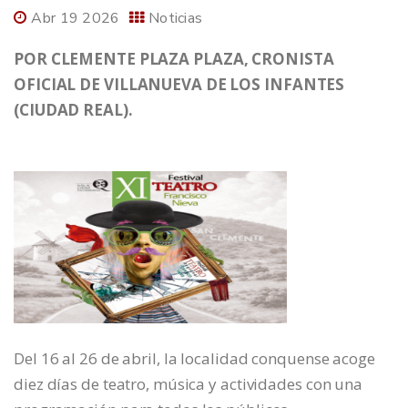
Abr 19 2026
Noticias
POR CLEMENTE PLAZA PLAZA, CRONISTA
OFICIAL DE VILLANUEVA DE LOS INFANTES
(CIUDAD REAL).
Del 16 al 26 de abril, la localidad conquense acoge
diez días de teatro, música y actividades con una