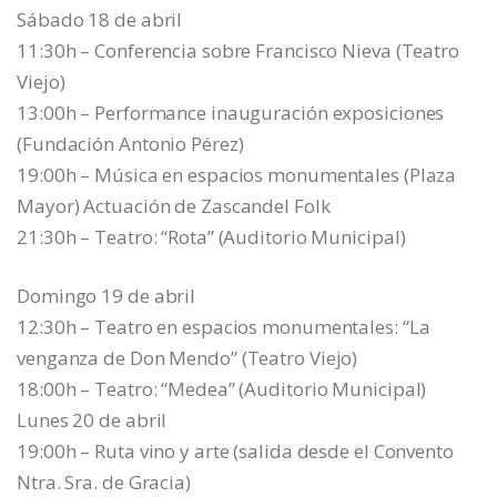
Sábado 18 de abril
11:30h – Conferencia sobre Francisco Nieva (Teatro
Viejo)
13:00h – Performance inauguración exposiciones
(Fundación Antonio Pérez)
19:00h – Música en espacios monumentales (Plaza
Mayor) Actuación de Zascandel Folk
21:30h – Teatro: “Rota” (Auditorio Municipal)
Domingo 19 de abril
12:30h – Teatro en espacios monumentales: “La
venganza de Don Mendo” (Teatro Viejo)
18:00h – Teatro: “Medea” (Auditorio Municipal)
Lunes 20 de abril
19:00h – Ruta vino y arte (salida desde el Convento
Ntra. Sra. de Gracia)