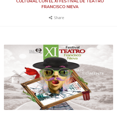
CULTURAL CON EL XI FESTIVAL DE TEATRO
FRANCISCO NIEVA
Share