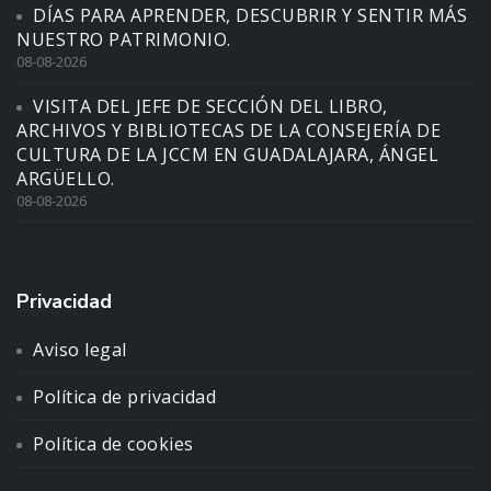
DÍAS PARA APRENDER, DESCUBRIR Y SENTIR MÁS
NUESTRO PATRIMONIO.
08-08-2026
VISITA DEL JEFE DE SECCIÓN DEL LIBRO,
ARCHIVOS Y BIBLIOTECAS DE LA CONSEJERÍA DE
CULTURA DE LA JCCM EN GUADALAJARA, ÁNGEL
ARGÜELLO.
08-08-2026
Privacidad
Aviso legal
Política de privacidad
Política de cookies