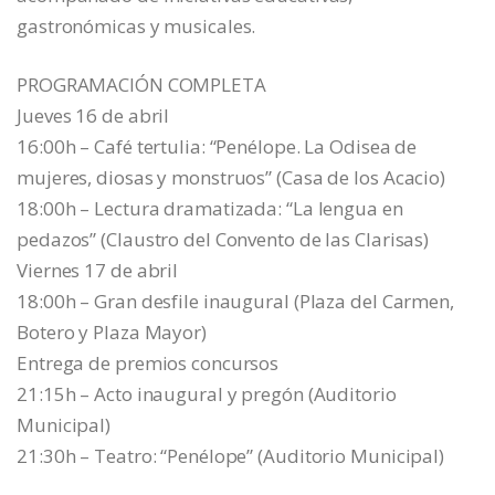
gastronómicas y musicales.
PROGRAMACIÓN COMPLETA
Jueves 16 de abril
16:00h – Café tertulia: “Penélope. La Odisea de
mujeres, diosas y monstruos” (Casa de los Acacio)
18:00h – Lectura dramatizada: “La lengua en
pedazos” (Claustro del Convento de las Clarisas)
Viernes 17 de abril
18:00h – Gran desfile inaugural (Plaza del Carmen,
Botero y Plaza Mayor)
Entrega de premios concursos
21:15h – Acto inaugural y pregón (Auditorio
Municipal)
21:30h – Teatro: “Penélope” (Auditorio Municipal)