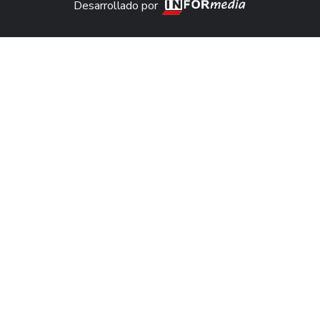
Desarrollado por