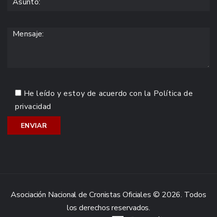
He leído y estoy de acuerdo con la
Política de
privacidad
Asociación Nacional de Cronistas Oficiales © 2026. Todos
los derechos reservados.