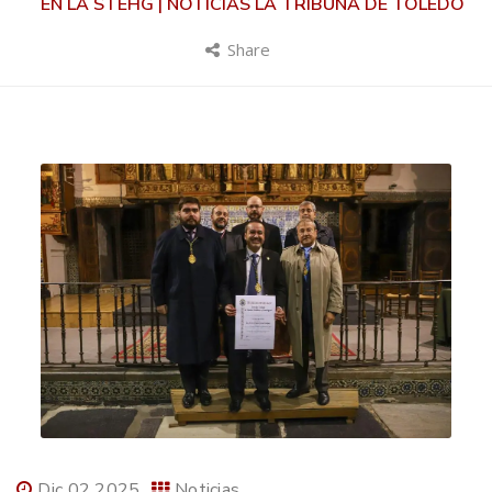
EN LA STEHG | NOTICIAS LA TRIBUNA DE TOLEDO
Share
Dic 02 2025
Noticias