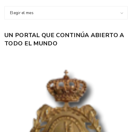
Elegir el mes
UN PORTAL QUE CONTINÚA ABIERTO A
TODO EL MUNDO