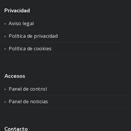
Privacidad
Aviso legal
Política de privacidad
Política de cookies
Accesos
Panel de control
Panel de noticias
Contacto