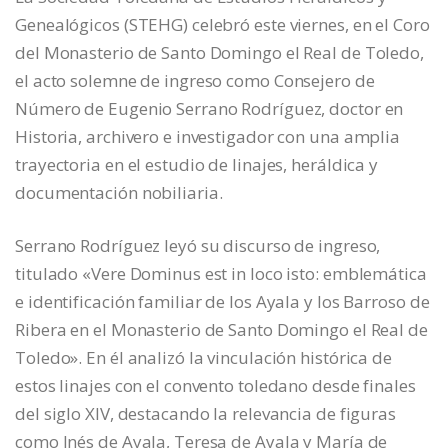
Genealógicos (STEHG) celebró este viernes, en el Coro
del Monasterio de Santo Domingo el Real de Toledo,
el acto solemne de ingreso como Consejero de
Número de Eugenio Serrano Rodríguez, doctor en
Historia, archivero e investigador con una amplia
trayectoria en el estudio de linajes, heráldica y
documentación nobiliaria.
Serrano Rodríguez leyó su discurso de ingreso,
titulado «Vere Dominus est in loco isto: emblemática
e identificación familiar de los Ayala y los Barroso de
Ribera en el Monasterio de Santo Domingo el Real de
Toledo». En él analizó la vinculación histórica de
estos linajes con el convento toledano desde finales
del siglo XIV, destacando la relevancia de figuras
como Inés de Ayala, Teresa de Ayala y María de