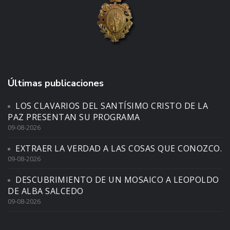
Últimas publicaciones
LOS CLAVARIOS DEL SANTÍSIMO CRISTO DE LA
PAZ PRESENTAN SU PROGRAMA
09-08-2026
EXTRAER LA VERDAD A LAS COSAS QUE CONOZCO.
09-08-2026
DESCUBRIMIENTO DE UN MOSAICO A LEOPOLDO
DE ALBA SALCEDO
09-08-2026