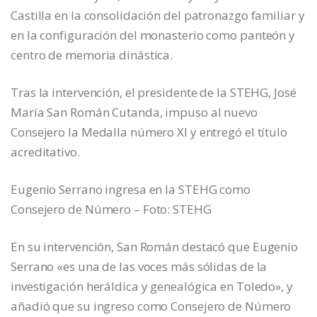
Castilla en la consolidación del patronazgo familiar y
en la configuración del monasterio como panteón y
centro de memoria dinástica.
Tras la intervención, el presidente de la STEHG, José
María San Román Cutanda, impuso al nuevo
Consejero la Medalla número XI y entregó el título
acreditativo.
Eugenio Serrano ingresa en la STEHG como
Consejero de Número – Foto: STEHG
En su intervención, San Román destacó que Eugenio
Serrano «es una de las voces más sólidas de la
investigación heráldica y genealógica en Toledo», y
añadió que su ingreso como Consejero de Número