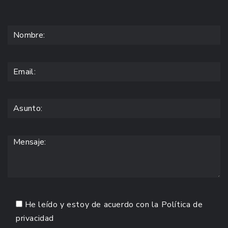
He leído y estoy de acuerdo con la
Política de
privacidad