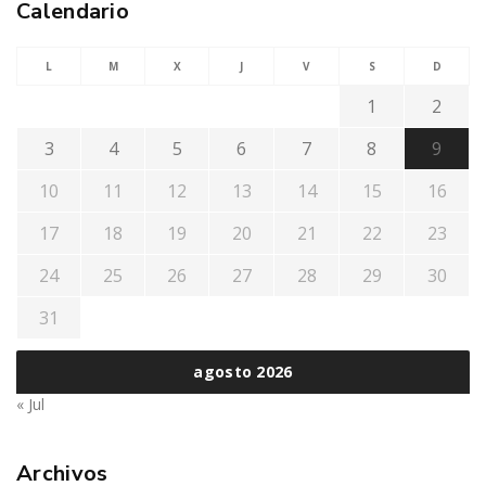
Calendario
L
M
X
J
V
S
D
1
2
3
4
5
6
7
8
9
10
11
12
13
14
15
16
17
18
19
20
21
22
23
24
25
26
27
28
29
30
31
agosto 2026
« Jul
Archivos