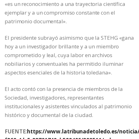
«es un reconocimiento a una trayectoria científica
ejemplar y a un compromiso constante con el
patrimonio documental».
El presidente subrayó asimismo que la STEHG «gana
hoy a un investigador brillante y a un miembro
comprometido y leal, cuya labor en archivos
nobiliarios y conventuales ha permitido iluminar
aspectos esenciales de la historia toledana».
El acto contó con la presencia de miembros de la
Sociedad, investigadores, representantes
institucionales y asistentes vinculados al patrimonio
histórico y documental de la ciudad.
FUENTE:
https://www.latribunadetoledo.es/noticia