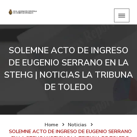
SOLEMNE ACTO DE INGRESO
DE EUGENIO SERRANO EN LA
STEHG | NOTICIAS LA TRIBUNA
DE TOLEDO
Home
Noticias
SOLEMNE ACTO DE INGRESO DE EUGENIO SERRANO