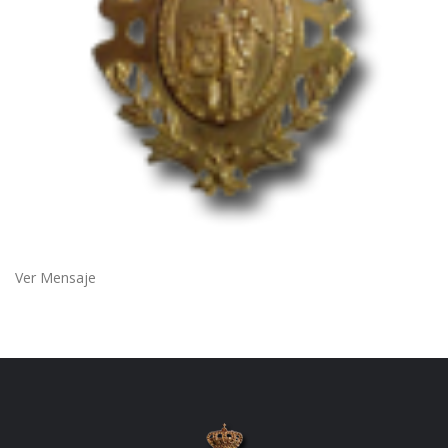
Ver Mensaje