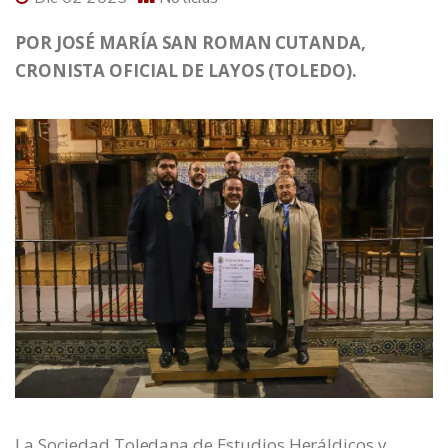
POR JOSÉ MARÍA SAN ROMAN CUTANDA,
CRONISTA OFICIAL DE LAYOS (TOLEDO).
La Sociedad Toledana de Estudios Heráldicos y