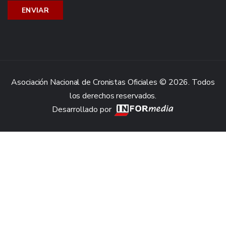
Asociación Nacional de Cronistas Oficiales © 2026. Todos
los derechos reservados.
Desarrollado por