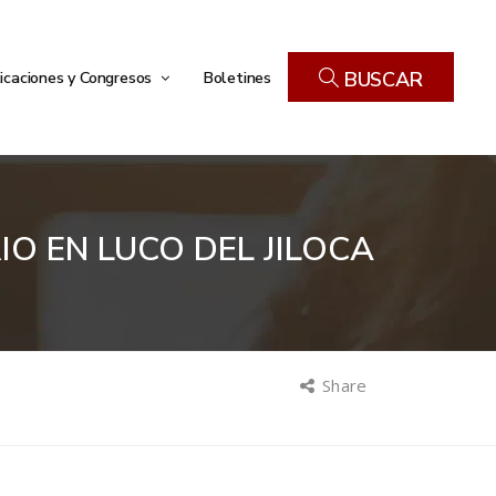
icaciones y Congresos
Boletines
BUSCAR
IO EN LUCO DEL JILOCA
Share