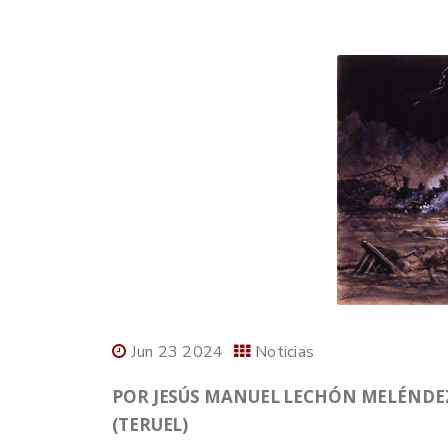
Jun 23 2024
Noticias
POR JESÚS MANUEL LECHÓN MELÉNDEZ
(TERUEL)