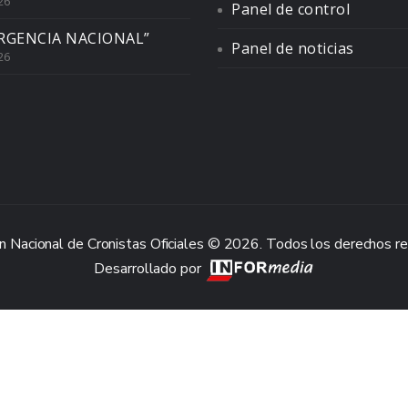
26
Panel de control
RGENCIA NACIONAL”
Panel de noticias
26
n Nacional de Cronistas Oficiales © 2026. Todos los derechos r
Desarrollado por