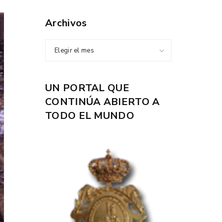
Archivos
Elegir el mes
UN PORTAL QUE
CONTINÚA ABIERTO A
TODO EL MUNDO