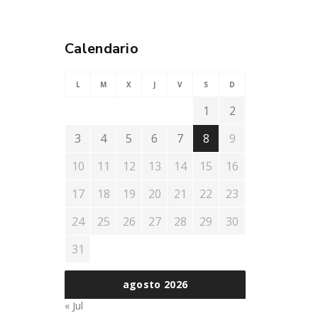
Calendario
L
M
X
J
V
S
D
1
2
3
4
5
6
7
8
9
10
11
12
13
14
15
16
17
18
19
20
21
22
23
24
25
26
27
28
29
30
31
agosto 2026
« Jul