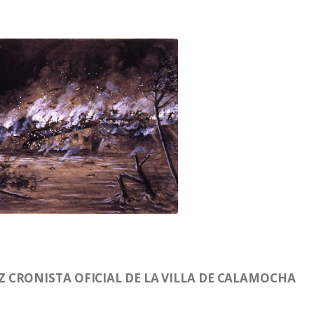
 CRONISTA OFICIAL DE LA VILLA DE CALAMOCHA