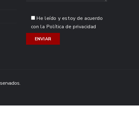
He leído y estoy de acuerdo
con la
Política de privacidad
eservados.