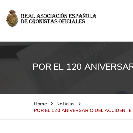
POR EL 120 ANIVERSAR
Home
Noticias
POR EL 120 ANIVERSARIO DEL ACCIDENTE 