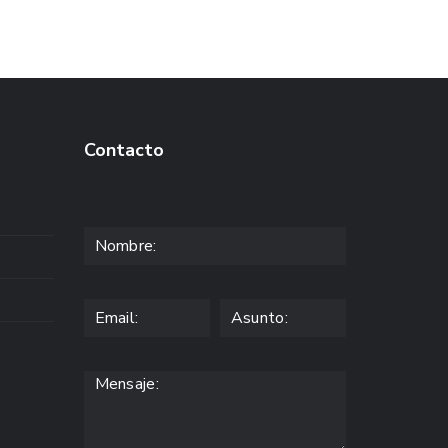
Contacto