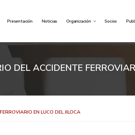
Presentación
Noticias
Organización
Socios
Publ
IO DEL ACCIDENTE FERROVIAR
FERROVIARIO EN LUCO DEL JILOCA