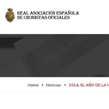
Home
Noticias
2014, EL AÑO DE LA 