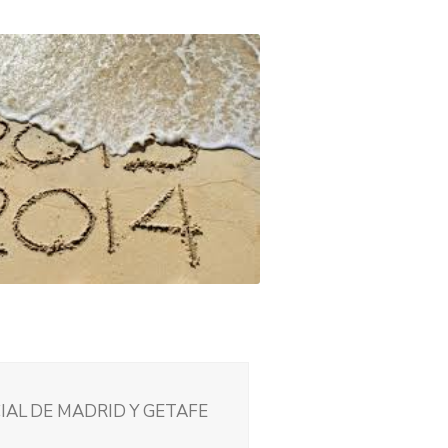
CIAL DE MADRID Y GETAFE