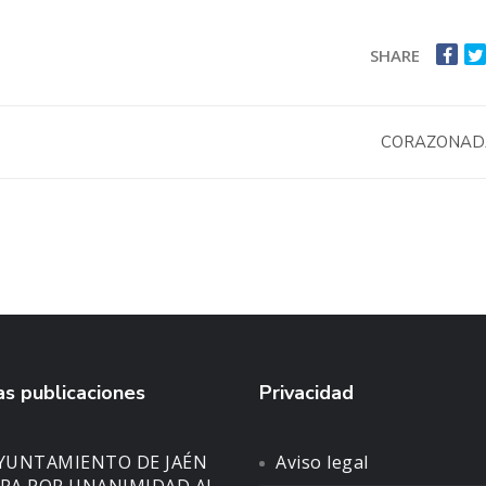
SHARE
CORAZONA
s publicaciones
Privacidad
AYUNTAMIENTO DE JAÉN
Aviso legal