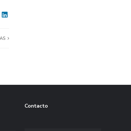
DAS
Contacto