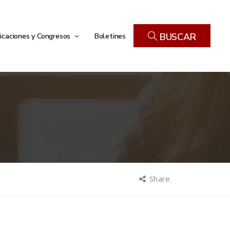
icaciones y Congresos
Boletines
BUSCAR
Share