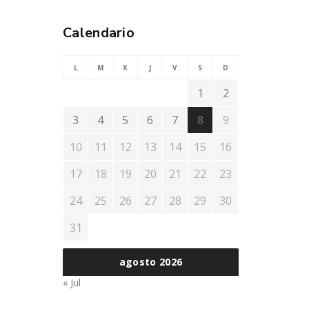
Calendario
L
M
X
J
V
S
D
1
2
3
4
5
6
7
8
9
10
11
12
13
14
15
16
17
18
19
20
21
22
23
24
25
26
27
28
29
30
31
agosto 2026
« Jul