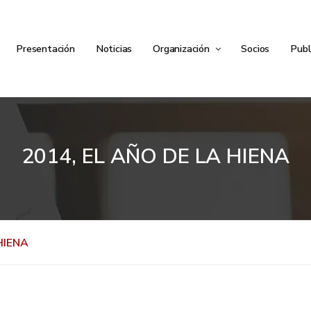
Presentación
Noticias
Organización
Socios
Publ
2014, EL AÑO DE LA HIENA
HIENA