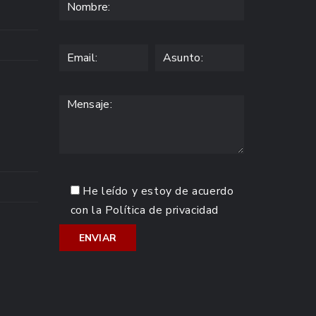
He leído y estoy de acuerdo
con la
Política de privacidad