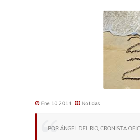
Ene 10 2014
Noticias
POR ÁNGEL DEL RIO, CRONISTA OFI