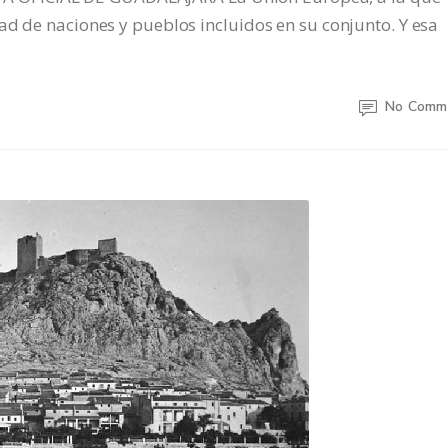
ad de naciones y pueblos incluidos en su conjunto. Y esa
No Comm