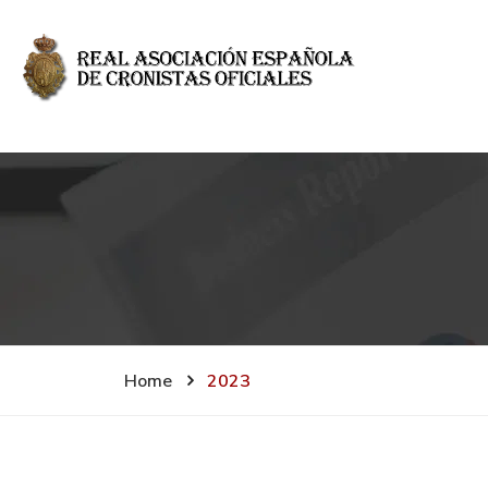
Home
2023