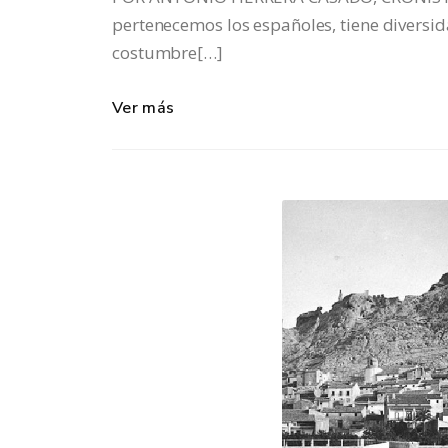
pertenecemos los españoles, tiene diversid
costumbre[…]
Ver más