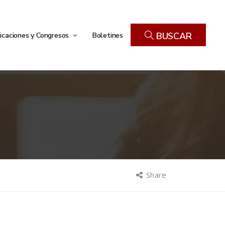
icaciones y Congresos
Boletines
BUSCAR
Share