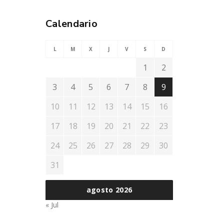
Calendario
L
M
X
J
V
S
D
1
2
3
4
5
6
7
8
9
10
11
12
13
14
15
16
17
18
19
20
21
22
23
24
25
26
27
28
29
30
31
agosto 2026
« Jul