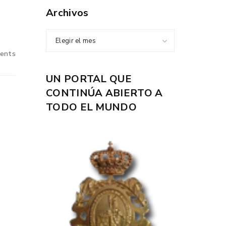
Archivos
Elegir el mes
ents
UN PORTAL QUE
CONTINÚA ABIERTO A
TODO EL MUNDO