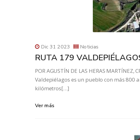
Dic 31 2023
Noticias
RUTA 179 VALDEPIÉLAGO
POR AGUSTÍN DE LAS HERAS MARTÍNEZ, C
Valdepiélagos es un pueblo con más 800 añ
kilómetros[…]
Ver más