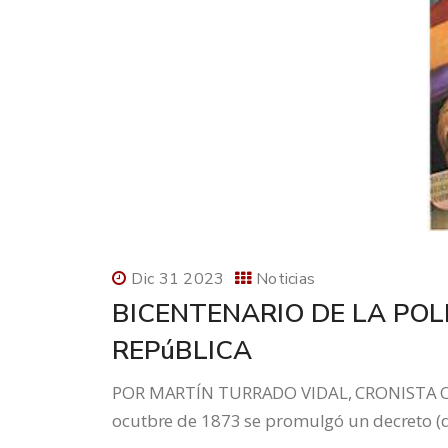
Dic 31 2023
Noticias
BICENTENARIO DE LA POLI
REPúBLICA
POR MARTÍN TURRADO VIDAL, CRONISTA OF
ocutbre de 1873 se promulgó un decreto (