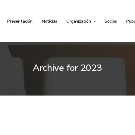
Presentación
Noticias
Organización
Socios
Publ
Archive for
2023