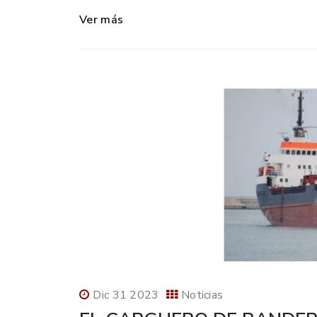
Ver más
Dic 31 2023
Noticias