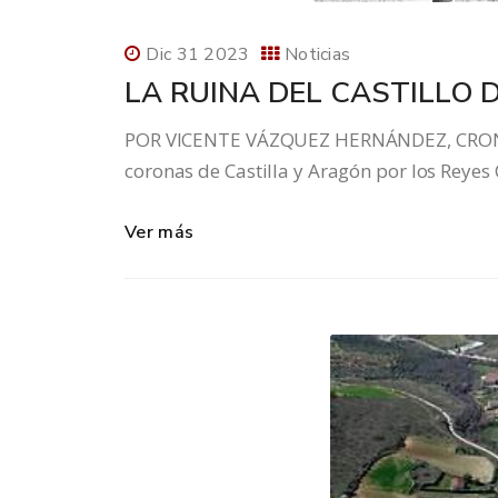
Dic 31 2023
Noticias
LA RUINA DEL CASTILLO 
POR VICENTE VÁZQUEZ HERNÁNDEZ, CRONISTA
coronas de Castilla y Aragón por los Reyes C
Ver más